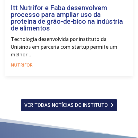
Itt Nutrifor e Faba desenvolvem
processo para ampliar uso da
proteína de grão-de-bico na indústria
de alimentos
Tecnologia desenvolvida por instituto da
Unisinos em parceria com startup permite um
melhor...
NUTRIFOR
VER TODAS NOTÍCIAS DO INSTITUTO