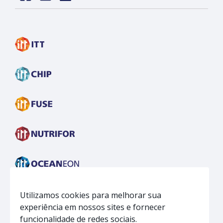
Face
insta
linkedin
Utilizamos cookies para melhorar sua
experiência em nossos sites e fornecer
funcionalidade de redes sociais.