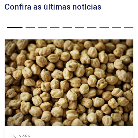
Confira as últimas notícias
06 July 2026