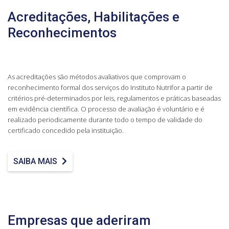
Acreditações, Habilitações e
Reconhecimentos
As acreditações são métodos avaliativos que comprovam o
reconhecimento formal dos serviços do Instituto Nutrifor a partir de
critérios pré-determinados por leis, regulamentos e práticas baseadas
em evidência científica. O processo de avaliação é voluntário e é
realizado periodicamente durante todo o tempo de validade do
certificado concedido pela instituição.
SAIBA MAIS
Empresas que aderiram