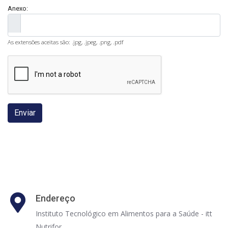
Anexo:
As extensões aceitas são: .jpg, .jpeg, .png, .pdf
Enviar
Endereço
Instituto Tecnológico em Alimentos para a Saúde - itt
Nutrifor