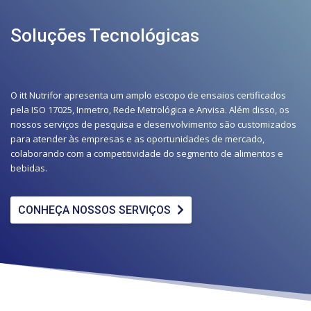
Soluções Tecnológicas
O itt Nutrifor apresenta um amplo escopo de ensaios certificados
pela ISO 17025, Inmetro, Rede Metrológica e Anvisa. Além disso, os
nossos serviços de pesquisa e desenvolvimento são customizados
para atender às empresas e as oportunidades de mercado,
colaborando com a competitividade do segmento de alimentos e
bebidas.
CONHEÇA NOSSOS SERVIÇOS