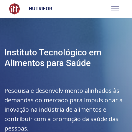
NUTRIFOR
Instituto Tecnológico em
Alimentos para Saúde
Pesquisa e desenvolvimento alinhados às
demandas do mercado para impulsionar a
inovação na indústria de alimentos e
contribuir com a promoção da saúde das
pessoas.