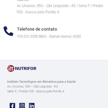
Av. Unisinos, 950 – São Leopoldo - RS / Setor F / Prédio
F03 - Acesso pelo Portão 4
Telefone de contato
+55 (51) 3590 8842 - Ramal interno: 4200
Instituto Tecnológico em Alimentos para a Saúde
Av. Unisinos, 950 – São Leopoldo - RS
Setor F / Prédio F03 - Acesso pelo Portão 4