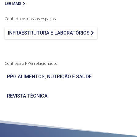
LER MAIS
Conheça os nossos espaços:
INFRAESTRUTURA E LABORATÓRIOS
Conheça o PPG relacionado:
PPG ALIMENTOS, NUTRIÇÃO E SAÚDE
REVISTA TÉCNICA