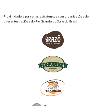
Proximidade e parcerias estratégicas com organizações de
diferentes regiões do Rio Grande do Sul e do Brasil.