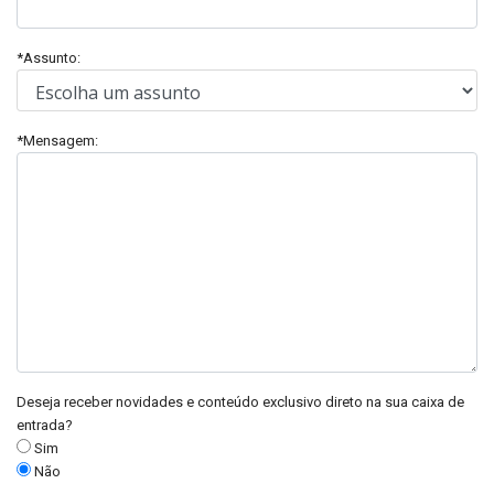
*Assunto:
*Mensagem:
Deseja receber novidades e conteúdo exclusivo direto na sua caixa de
entrada?
Sim
Não