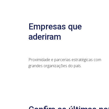
Empresas que
aderiram
Proximidade e parcerias estratégicas com
grandes organizações do país.