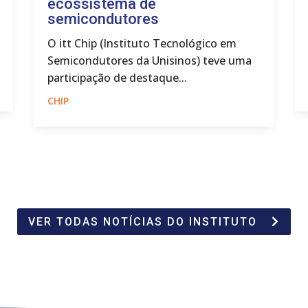
ecossistema de
semicondutores
O itt Chip (Instituto Tecnológico em
Semicondutores da Unisinos) teve uma
participação de destaque...
CHIP
VER TODAS NOTÍCIAS DO INSTITUTO