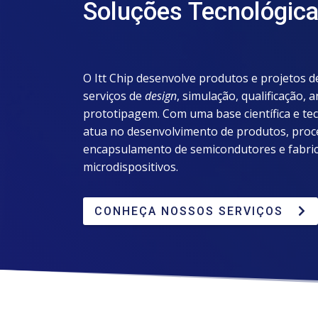
Soluções Tecnológic
O Itt Chip desenvolve produtos e projetos d
serviços de
design
, simulação, qualificação, a
prototipagem. Com uma base científica e tecn
atua no desenvolvimento de produtos, proc
encapsulamento de semicondutores e fabric
microdispositivos.
CONHEÇA NOSSOS SERVIÇOS