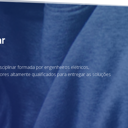
ar
sciplinar formada por engenheiros elétricos,
ores altamente qualificados para entregar as soluções