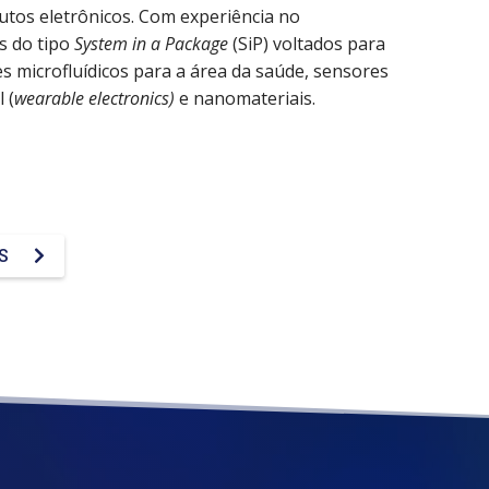
utos eletrônicos. Com experiência no
s do tipo
System in a Package
(SiP) voltados para
 microfluídicos para a área da saúde, sensores
 (
wearable electronics)
e nanomateriais.
OS