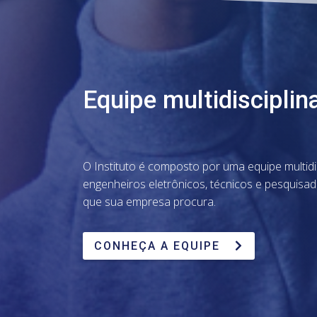
Equipe multidisciplin
O Instituto é composto por uma equipe multidi
engenheiros eletrônicos, técnicos e pesquisad
que sua empresa procura.
CONHEÇA A EQUIPE