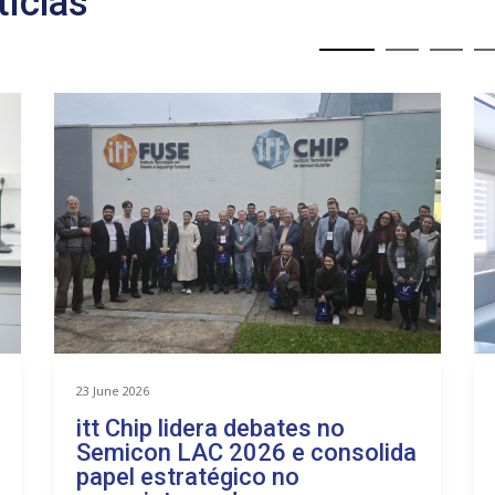
tícias
23 June 2026
itt Chip lidera debates no
Semicon LAC 2026 e consolida
papel estratégico no