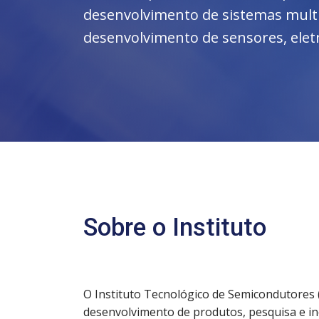
desenvolvimento de sistemas mul
desenvolvimento de sensores, eletrôn
Sobre o Instituto
O
Instituto Tecnológico de Semicondutores (
desenvolvimento de produtos, pesquisa e i