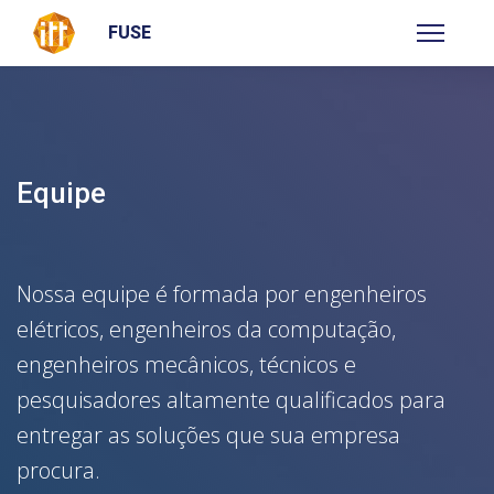
FUSE
Equipe
Nossa equipe é formada por engenheiros
elétricos, engenheiros da computação,
engenheiros mecânicos, técnicos e
pesquisadores altamente qualificados para
entregar as soluções que sua empresa
procura.