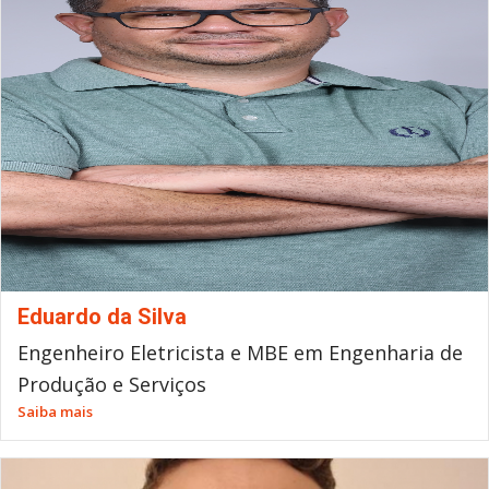
Eduardo da Silva
Engenheiro Eletricista e MBE em Engenharia de
Produção e Serviços
Saiba mais