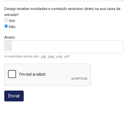
Deseja receber novidades e conteúdo exclusivo direto na sua caixa de
entrada?
Sim
Não
Anexo:
As extensões aceitas são: .jpg, .jpeg, .png, .pdf
Enviar