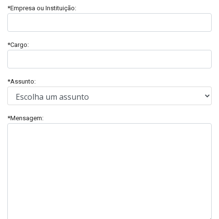
*Empresa ou Instituição:
*Cargo:
*Assunto:
*Mensagem: