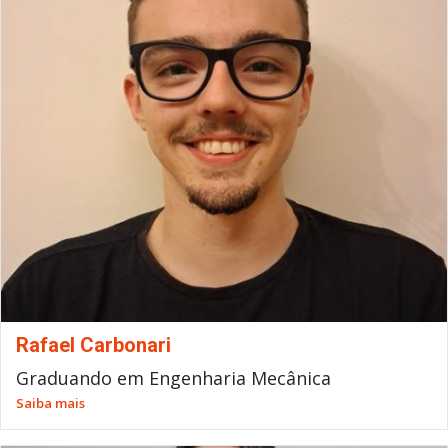
Rafael Carbonari
Graduando em Engenharia Mecânica
Saiba mais