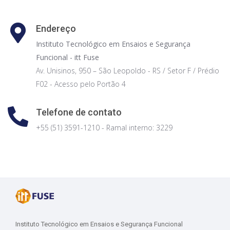
Endereço
Instituto Tecnológico em Ensaios e Segurança
Funcional - itt Fuse
Av. Unisinos, 950 – São Leopoldo - RS / Setor F / Prédio
F02 - Acesso pelo Portão 4
Telefone de contato
+55 (51) 3591-1210 - Ramal interno: 3229
Instituto Tecnológico em Ensaios e Segurança Funcional