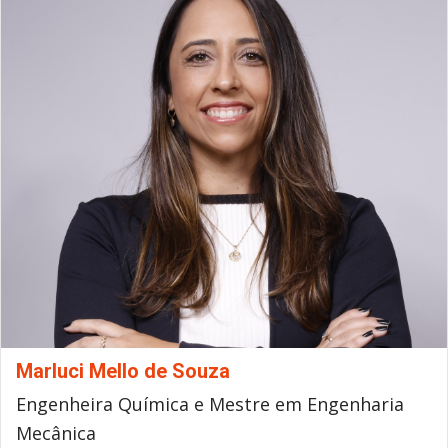
Marluci Mello de Souza
Engenheira Química e Mestre em Engenharia
Mecânica