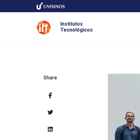
Institutos
Tecnológicos
Share