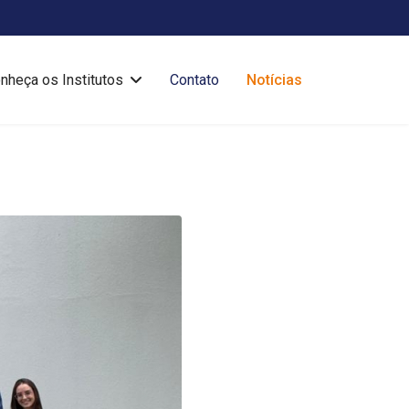
nheça os Institutos
Contato
Notícias