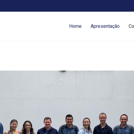
Home
Apresentação
Co