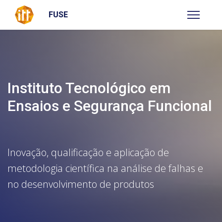
FUSE
Instituto Tecnológico em
Ensaios e Segurança Funcional
Inovação, qualificação e aplicação de
metodologia científica na análise de falhas e
no desenvolvimento de produtos