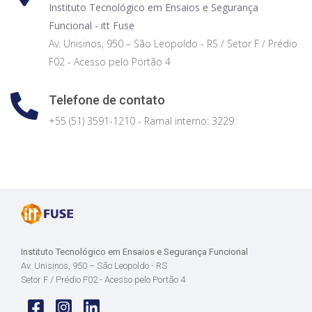
Instituto Tecnológico em Ensaios e Segurança
Funcional - itt Fuse
Av. Unisinos, 950 – São Leopoldo - RS / Setor F / Prédio
F02 - Acesso pelo Portão 4
Telefone de contato
+55 (51) 3591-1210 - Ramal interno: 3229
Instituto Tecnológico em Ensaios e Segurança Funcional
Av. Unisinos, 950 – São Leopoldo - RS
Setor F / Prédio F02 - Acesso pelo Portão 4