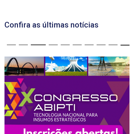
Confira as últimas notícias