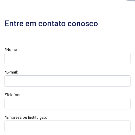
Entre em contato conosco
*Nome:
*E-mail:
*Telefone:
*Empresa ou Instituição: