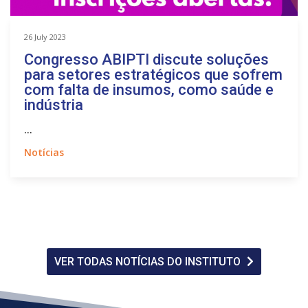
26 July 2023
Congresso ABIPTI discute soluções
para setores estratégicos que sofrem
com falta de insumos, como saúde e
indústria
...
Notícias
VER TODAS NOTÍCIAS DO INSTITUTO