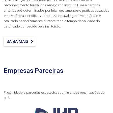
reconhecimento formal dos serviços do Instituto Fuse a partir de
critérios pré-determinados por leis, regulamentos e práticas baseadas
em evidência científica. O processo de avaliação é voluntário e é
realizado periodicamente durante todo o tempo de validade do
certificado concedido pela instituição.
SAIBA MAIS
Empresas Parceiras
Proximidade e parcerias estratégicas com grandes organizações do
país.