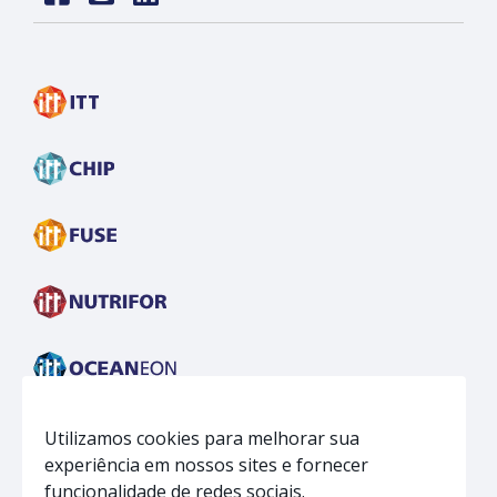
Face
insta
linkedin
Utilizamos cookies para melhorar sua
experiência em nossos sites e fornecer
funcionalidade de redes sociais.