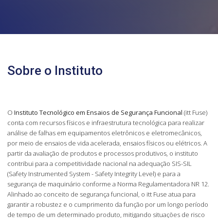
Sobre o Instituto
O
Instituto Tecnológico em Ensaios de Segurança Funcional
(itt Fuse)
conta com recursos físicos e infraestrutura tecnológica para realizar
análise de falhas em equipamentos eletrônicos e eletromecânicos,
por meio de ensaios de vida acelerada, ensaios físicos ou elétricos. A
partir da avaliação de produtos e processos produtivos, o instituto
contribui para a competitividade nacional na adequação SIS-SIL
(Safety Instrumented System - Safety Integrity Level) e para a
segurança de maquinário conforme a Norma Regulamentadora NR 12.
Alinhado ao conceito de segurança funcional, o itt Fuse atua para
garantir a robustez e o cumprimento da função por um longo período
de tempo de um determinado produto, mitigando situações de risco