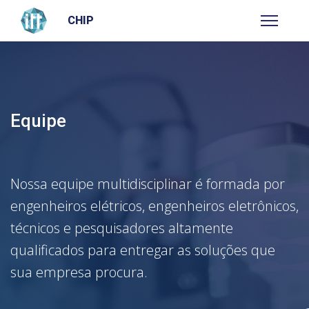
CHIP
Equipe
Nossa equipe multidisciplinar é formada por
engenheiros elétricos, engenheiros eletrônicos,
técnicos e pesquisadores altamente
qualificados para entregar as soluções que
sua empresa procura.