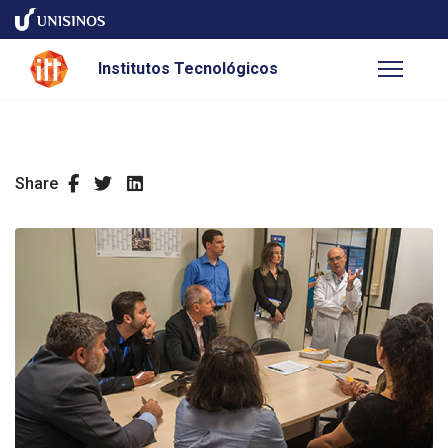
Institutos Tecnológicos
Share