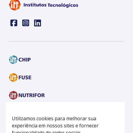
Face
insta
linkedin
Utilizamos cookies para melhorar sua
experiência em nossos sites e fornecer
funcionalidade de redes sociais.