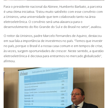
Para o presidente nacional da Abinee, Humberto Barbato, a parceira
é uma ótima iniciativa. “Estou muito satisfeito com esse convênio com
a Unisinos, uma universidade que tem colaborado tanto na área
eletroeletrônica. O convênio será uma alavanca para o
desenvolvimento do Rio Grande do Sul e do Brasil no setor”, avaliou.
O reitor da Unisinos, padre Marcelo Fernandes de Aquino, destacou
em sua fala a importância de investirmos no país. “Temos que investir
no país, porque o Brasil é a nossa casa comum e em tempos de crise,
às vezes, surgem oportunidades de crescer. Neste sentido, a questão
eletroeletrônica é decisiva para entrarmos no mercado globalizado”,
afirmou.