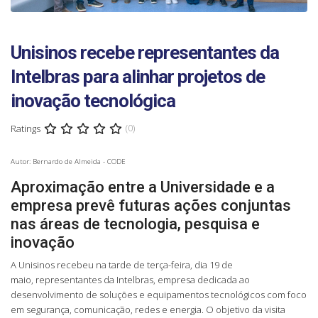
Unisinos recebe representantes da
Intelbras para alinhar projetos de
inovação tecnológica
Ratings
(0)
Autor: Bernardo de Almeida - CODE
Aproximação entre a Universidade e a
empresa prevê futuras ações conjuntas
nas áreas de tecnologia, pesquisa e
inovação
A Unisinos recebeu na tarde de terça-feira, dia 19 de
maio, representantes da Intelbras, empresa dedicada ao
desenvolvimento de soluções e equipamentos tecnológicos com foco
em segurança, comunicação, redes e energia. O objetivo da visita