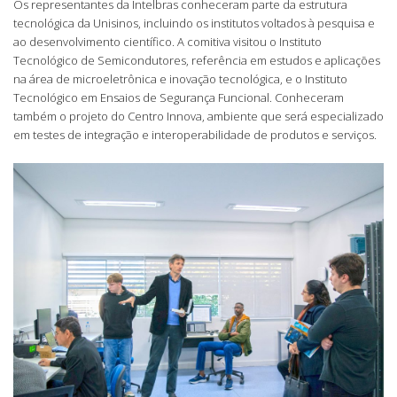
Os representantes da Intelbras conheceram parte da estrutura
tecnológica da Unisinos, incluindo os institutos voltados à pesquisa e
ao desenvolvimento científico. A comitiva visitou o Instituto
Tecnológico de Semicondutores, referência em estudos e aplicações
na área de microeletrônica e inovação tecnológica, e o Instituto
Tecnológico em Ensaios de Segurança Funcional. Conheceram
também o projeto do Centro Innova, ambiente que será especializado
em testes de integração e interoperabilidade de produtos e serviços.