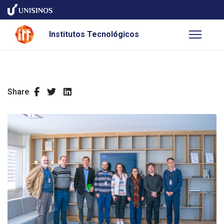
Institutos Tecnológicos
Share