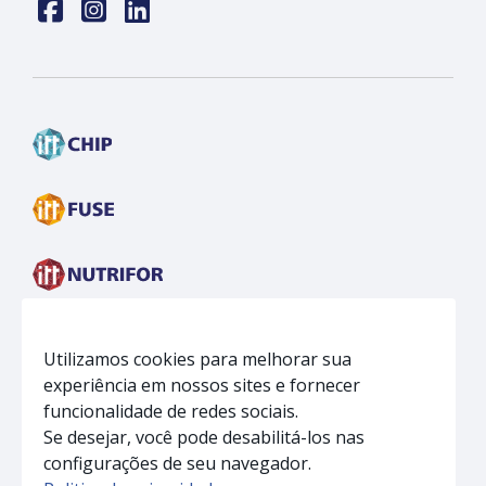
Face
insta
linkedin
Utilizamos cookies para melhorar sua
experiência em nossos sites e fornecer
funcionalidade de redes sociais.
Se desejar, você pode desabilitá-los nas
configurações de seu navegador.