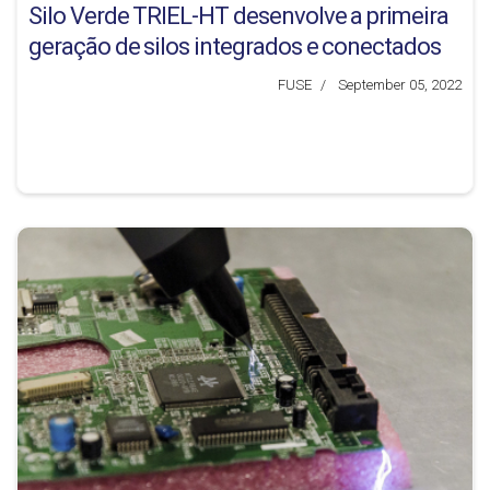
Silo Verde TRIEL-HT desenvolve a primeira
geração de silos integrados e conectados
FUSE
September 05, 2022