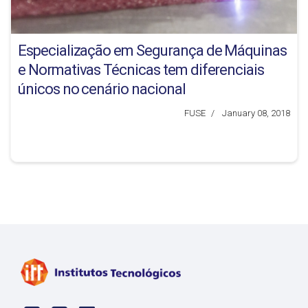
Especialização em Segurança de Máquinas
e Normativas Técnicas tem diferenciais
únicos no cenário nacional
FUSE
January 08, 2018