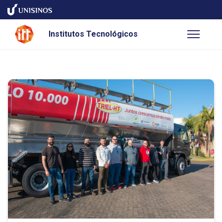
Institutos Tecnológicos