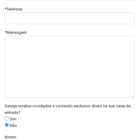
*Telefone:
*Mensagem:
Deseja receber novidades e conteúdo exclusivo direto na sua caixa de
entrada?
Sim
Não
Anexo: