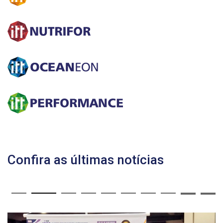
Confira as últimas notícias