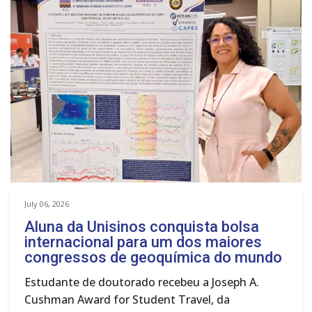
July 06, 2026
Aluna da Unisinos conquista bolsa
internacional para um dos maiores
congressos de geoquímica do mundo
Estudante de doutorado recebeu a Joseph A.
Cushman Award for Student Travel, da