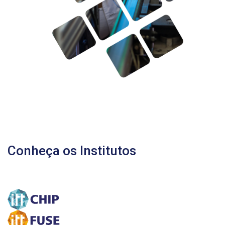
Conheça os Institutos