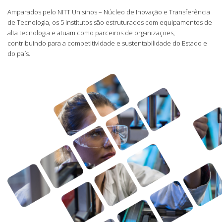
Amparados pelo NITT Unisinos – Núcleo de Inovação e Transferência
de Tecnologia, os 5 institutos são estruturados com equipamentos de
alta tecnologia e atuam como parceiros de organizações,
contribuindo para a competitividade e sustentabilidade do Estado e
do país.