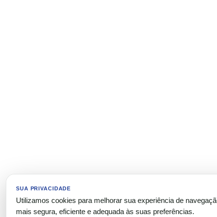
SUA PRIVACIDADE
Utilizamos cookies para melhorar sua experiência de navegaç
mais segura, eficiente e adequada às suas preferências.