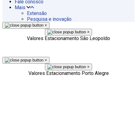
Fale conosco
Mais
Extensão
Pesquisa e inovação
×
×
Valores Estacionamento São Leopoldo
×
×
Valores Estacionamento Porto Alegre