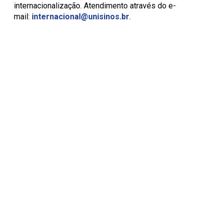
internacionalização. Atendimento através do e-
mail:
internacional@unisinos.br
.