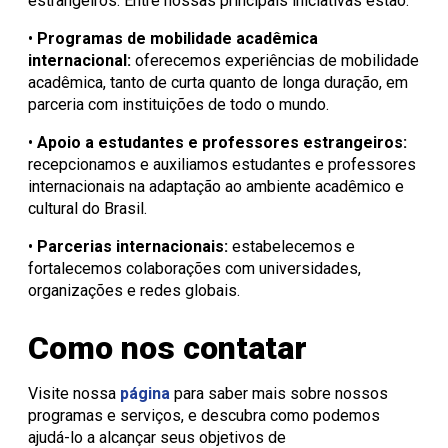
estrangeiros. Entre nossas principais iniciativas estão:
•
Programas de mobilidade acadêmica
internacional:
oferecemos experiências de mobilidade
acadêmica, tanto de curta quanto de longa duração, em
parceria com instituições de todo o mundo.
•
Apoio a estudantes e professores estrangeiros:
recepcionamos e auxiliamos estudantes e professores
internacionais na adaptação ao ambiente acadêmico e
cultural do Brasil.
•
Parcerias internacionais:
estabelecemos e
fortalecemos colaborações com universidades,
organizações e redes globais.
Como nos contatar
Visite nossa
página
para saber mais sobre nossos
programas e serviços, e descubra como podemos
ajudá-lo a alcançar seus objetivos de