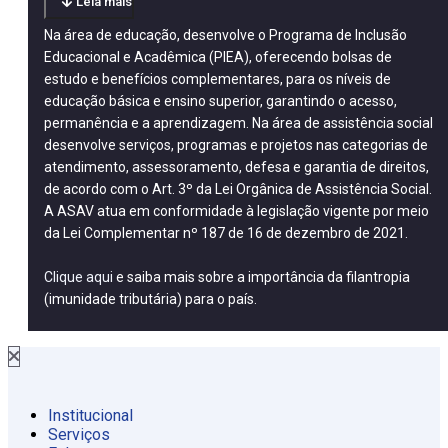
Leia mais
Na área de educação, desenvolve o Programa de Inclusão
Educacional e Acadêmica (PIEA), oferecendo bolsas de
estudo e benefícios complementares, para os níveis de
educação básica e ensino superior, garantindo o acesso,
permanência e a aprendizagem. Na área de assistência social
desenvolve serviços, programas e projetos nas categorias de
atendimento, assessoramento, defesa e garantia de direitos,
de acordo com o Art. 3º da Lei Orgânica de Assistência Social.
A ASAV atua em conformidade à legislação vigente por meio
da Lei Complementar nº 187 de 16 de dezembro de 2021.
Clique aqui
e saiba mais sobre a importância da filantropia
(imunidade tributária) para o país.
Institucional
Serviços