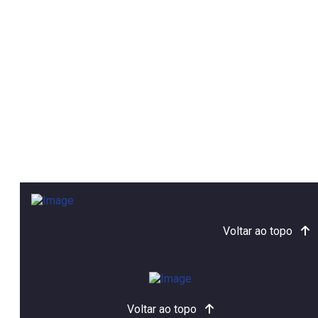
Voltar ao topo
Voltar ao topo