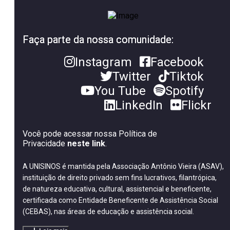
Faça parte da nossa comunidade:
Instagram
Facebook
Twitter
Tiktok
You Tube
Spotify
LinkedIn
Flickr
Você pode acessar nossa Política de
Privacidade
neste link
.
A UNISINOS é mantida pela Associação Antônio Vieira (ASAV),
instituição de direito privado sem fins lucrativos, filantrópica,
de natureza educativa, cultural, assistencial e beneficente,
certificada como Entidade Beneficente de Assistência Social
(CEBAS), nas áreas de educação e assistência social.