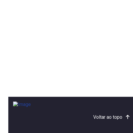
Voltar ao topo