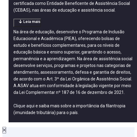
certificada como Entidade Beneficente de Assistência Social
(CEBAS), nas áreas de educação e assistência social.
Leia mais
Na área de educação, desenvolve o Programa de Inclusão
Educacional e Acadêmica (PIEA), oferecendo bolsas de
estudo e benefícios complementares, para os níveis de
educação básica e ensino superior, garantindo o acesso,
permanência e a aprendizagem. Na área de assistência social
desenvolve serviços, programas e projetos nas categorias de
atendimento, assessoramento, defesa e garantia de direitos,
de acordo com o Art. 3º da Lei Orgânica de Assistência Social.
A ASAV atua em conformidade à legislação vigente por meio
da Lei Complementar nº 187 de 16 de dezembro de 2021.
Clique aqui
e saiba mais sobre a importância da filantropia
(imunidade tributária) para o país.