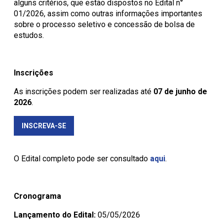
alguns critérios, que estão dispostos no Edital n°
01/2026, assim como outras informações importantes
sobre o processo seletivo e concessão de bolsa de
estudos.
Inscrições
As inscrições podem ser realizadas até
07 de junho de
2026
.
INSCREVA-SE
O Edital completo pode ser consultado
aqui
.
Cronograma
Lançamento do Edital:
05/05/2026