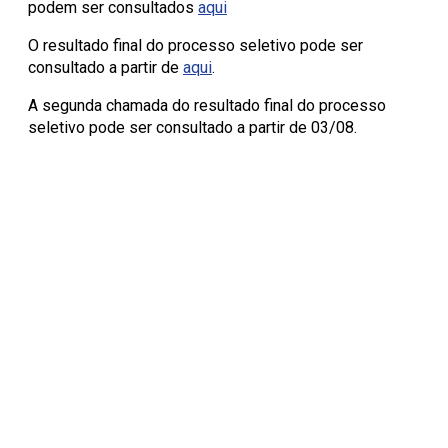
podem ser consultados
aqui
O resultado final do processo seletivo pode ser
consultado a partir de
aqui
.
A segunda chamada do resultado final do processo
seletivo pode ser consultado a partir de 03/08.