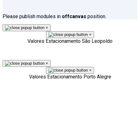
Please publish modules in
offcanvas
position.
×
×
Valores Estacionamento São Leopoldo
×
×
Valores Estacionamento Porto Alegre