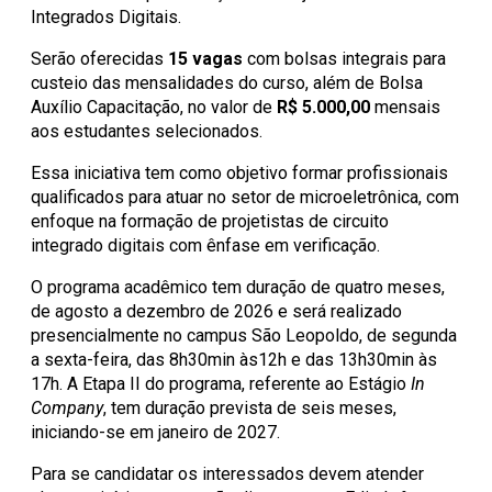
Integrados Digitais.
Serão oferecidas
15 vagas
com bolsas integrais para
custeio das mensalidades do curso, além de Bolsa
Auxílio Capacitação, no valor de
R$ 5.000,00
mensais
aos estudantes selecionados.
Essa iniciativa tem como objetivo formar profissionais
qualificados para atuar no setor de microeletrônica, com
enfoque na formação de projetistas de circuito
integrado digitais com ênfase em verificação.
O programa acadêmico tem duração de quatro meses,
de agosto a dezembro de 2026 e será realizado
presencialmente no campus São Leopoldo, de segunda
a sexta-feira, das 8h30min às12h e das 13h30min às
17h. A Etapa II do programa, referente ao Estágio
In
Company
, tem duração prevista de seis meses,
iniciando-se em janeiro de 2027.
Para se candidatar os interessados devem atender