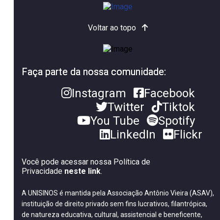
Voltar ao topo
Faça parte da nossa comunidade:
Instagram
Facebook
Twitter
Tiktok
You Tube
Spotify
LinkedIn
Flickr
Você pode acessar nossa Política de
Privacidade
neste link
.
A UNISINOS é mantida pela Associação Antônio Vieira (ASAV),
instituição de direito privado sem fins lucrativos, filantrópica,
de natureza educativa, cultural, assistencial e beneficente,