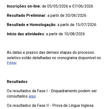
Inscrições on-line:
de 05/05/2026 e 07/06/2026
Resultado Preliminar:
a partir de 30/06/2026
Resultado e Homologação:
a partir de 15/07/2026
Início das atividades:
a partir de 10/08/2026
As datas e prazos das demais etapas do processo
seletivo estão detalhadas no cronograma disponível no
Edital
.
Resultados
Os resultados da Fase I - Enquadramento podem ser
consultados
aqui
Os resultados da Fase II - Prova de Língua Inglesa