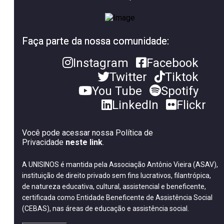
Faça parte da nossa comunidade:
Instagram
Facebook
Twitter
Tiktok
You Tube
Spotify
LinkedIn
Flickr
Você pode acessar nossa Política de
Privacidade
neste link
.
A UNISINOS é mantida pela Associação Antônio Vieira (ASAV),
instituição de direito privado sem fins lucrativos, filantrópica,
de natureza educativa, cultural, assistencial e beneficente,
certificada como Entidade Beneficente de Assistência Social
(CEBAS), nas áreas de educação e assistência social.