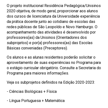
O projeto institucional Residência Pedagógica/Unisinos
2020 objetiva, de modo geral, proporcionar aos alunos
dos cursos de licenciatura da Universidade experiência
da prática docente junto ao cotidiano de escolas das
redes públicas de São Leopoldo e Novo Hamburgo. O
acompanhamento das atividades é desenvolvido por
professores(as) da Unisinos (Orientadores dos
subprojetos) e por(a) professores(as) das Escolas
Básicas conveniadas (Preceptores).
Os alunos e as alunas residentes poderão solicitar o
aproveitamento de suas experiências no Programa para
o estágio curricular obrigatório. Consulte a Secretaria do
Programa para maiores informações.
Veja os subprojetos definidos na Edição 2020-2023:
- Ciências Biológicas + Física
- Língua Portuguesa + Matemática