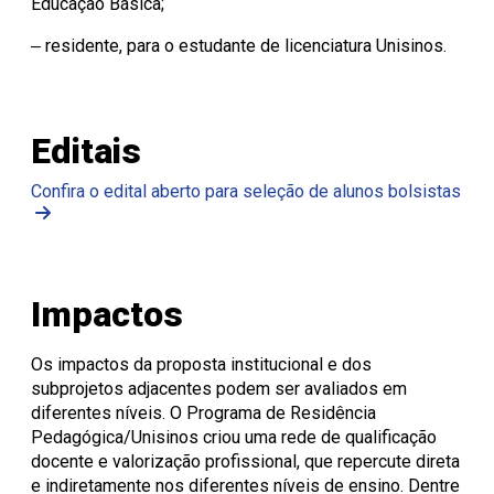
Educação Básica;
‒ residente, para o estudante de licenciatura Unisinos.
Editais
Confira o edital aberto para seleção de alunos bolsistas
Impactos
Os impactos da proposta institucional e dos
subprojetos adjacentes podem ser avaliados em
diferentes níveis. O Programa de Residência
Pedagógica/Unisinos criou uma rede de qualificação
docente e valorização profissional, que repercute direta
e indiretamente nos diferentes níveis de ensino. Dentre