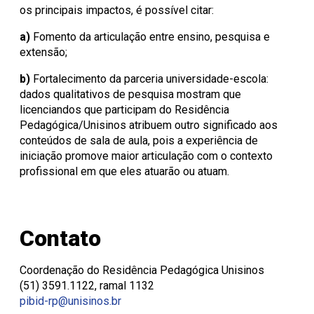
os principais impactos, é possível citar:
a)
Fomento da articulação entre ensino, pesquisa e
extensão;
b)
Fortalecimento da parceria universidade-escola:
dados qualitativos de pesquisa mostram que
licenciandos que participam do Residência
Pedagógica/Unisinos atribuem outro significado aos
conteúdos de sala de aula, pois a experiência de
iniciação promove maior articulação com o contexto
profissional em que eles atuarão ou atuam.
Contato
Coordenação do Residência Pedagógica Unisinos
(51) 3591.1122, ramal 1132
pibid-rp@unisinos.br