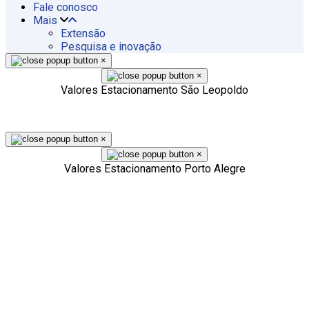
Fale conosco
Mais
Extensão
Pesquisa e inovação
×
×
Valores Estacionamento São Leopoldo
×
×
Valores Estacionamento Porto Alegre