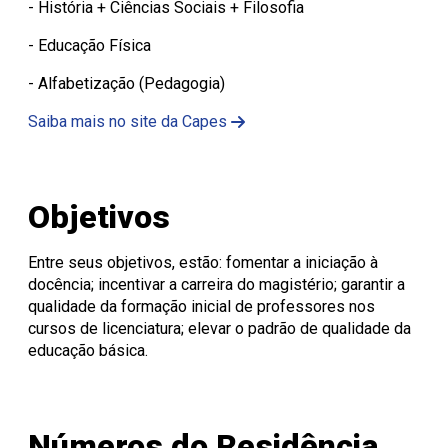
- História + Ciências Sociais + Filosofia
- Educação Física
- Alfabetização (Pedagogia)
Saiba mais no site da Capes
Objetivos
Entre seus objetivos, estão: fomentar a iniciação à
docência; incentivar a carreira do magistério; garantir a
qualidade da formação inicial de professores nos
cursos de licenciatura; elevar o padrão de qualidade da
educação básica.
Números do Residência