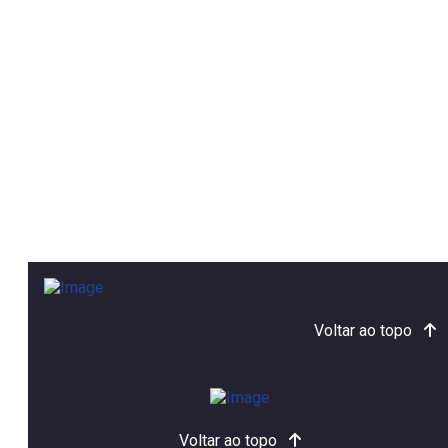
Voltar ao topo
Voltar ao topo