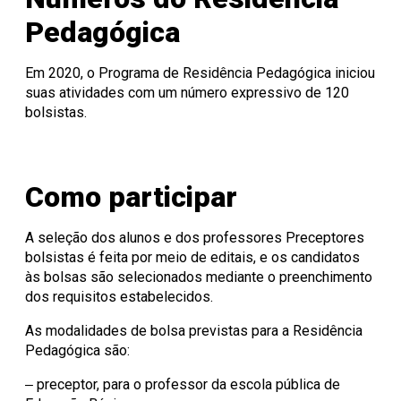
Pedagógica
Em 2020, o Programa de Residência Pedagógica iniciou
suas atividades com um número expressivo de 120
bolsistas.
Como participar
A seleção dos alunos e dos professores Preceptores
bolsistas é feita por meio de editais, e os candidatos
às bolsas são selecionados mediante o preenchimento
dos requisitos estabelecidos.
As modalidades de bolsa previstas para a Residência
Pedagógica são:
‒ preceptor, para o professor da escola pública de