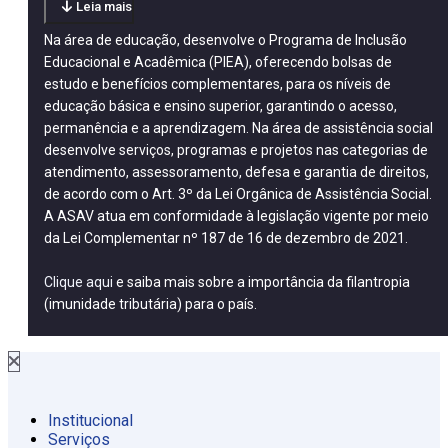
Leia mais
Na área de educação, desenvolve o Programa de Inclusão
Educacional e Acadêmica (PIEA), oferecendo bolsas de
estudo e benefícios complementares, para os níveis de
educação básica e ensino superior, garantindo o acesso,
permanência e a aprendizagem. Na área de assistência social
desenvolve serviços, programas e projetos nas categorias de
atendimento, assessoramento, defesa e garantia de direitos,
de acordo com o Art. 3º da Lei Orgânica de Assistência Social.
A ASAV atua em conformidade à legislação vigente por meio
da Lei Complementar nº 187 de 16 de dezembro de 2021.
Clique aqui
e saiba mais sobre a importância da filantropia
(imunidade tributária) para o país.
Institucional
Serviços