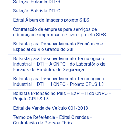
Seleção Bolsista DTI-B
Seleção Bolsista DTI-C
Edital Álbum de Imagens projeto SIES
Contratação de empresa para serviços de
editoração e impressão de livro - projeto SIES
Bolsista para Desenvolvimento Econômico e
Espacial do Rio Grande do Sul
Bolsista para Desenvolvimento Tecnológico e
Industrial – DTI – A CNPQ - do Laboratório de
Ensaios de Produtos de Segurança
Bolsista para Desenvolvimento Tecnológico e
Industrial – DTI – II CNPQ - Projeto CPUSIL3
Bolsista Extensão no País – EXP – II do CNPQ –
Projeto CPU-SIL3
Edital de Venda de Veículo 001/2013
Termo de Referência - Edital Cirandas -
Contratação de Pessoa Física