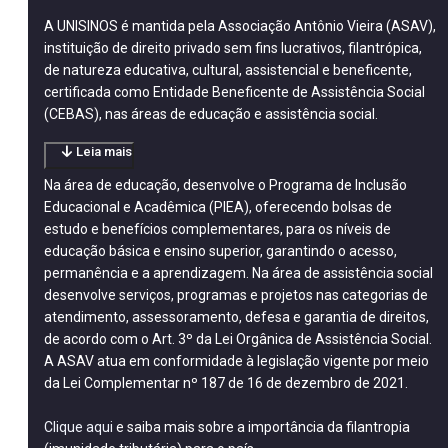
A UNISINOS é mantida pela Associação Antônio Vieira (ASAV),
instituição de direito privado sem fins lucrativos, filantrópica,
de natureza educativa, cultural, assistencial e beneficente,
certificada como Entidade Beneficente de Assistência Social
(CEBAS), nas áreas de educação e assistência social.
Leia mais
Na área de educação, desenvolve o Programa de Inclusão
Educacional e Acadêmica (PIEA), oferecendo bolsas de
estudo e benefícios complementares, para os níveis de
educação básica e ensino superior, garantindo o acesso,
permanência e a aprendizagem. Na área de assistência social
desenvolve serviços, programas e projetos nas categorias de
atendimento, assessoramento, defesa e garantia de direitos,
de acordo com o Art. 3º da Lei Orgânica de Assistência Social.
A ASAV atua em conformidade à legislação vigente por meio
da Lei Complementar nº 187 de 16 de dezembro de 2021.
Clique aqui
e saiba mais sobre a importância da filantropia