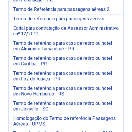
Termo de Referência para passagens aéreas 2
Termo de referência para passagens aéreas
Edital para contratação de Assessor Administrativo
nnº.12/2011
Termo de referência para casa de retiro ou hotel
em Almirante Tamandaré - PR
Termo de referência para casa de retiro ou hotel
em Curitiba - PR
Termo de referência para casa de retiro ou hotel
em Foz do Iguaçu - PR
Termo de referência para casa de retiro ou hotel
em Novo Hamburgo - RS
Termo de referência para casa de retiro ou hotel
em Joinville - SC
Homologação do Termo de referência Passagens
Aéreas - UPMS