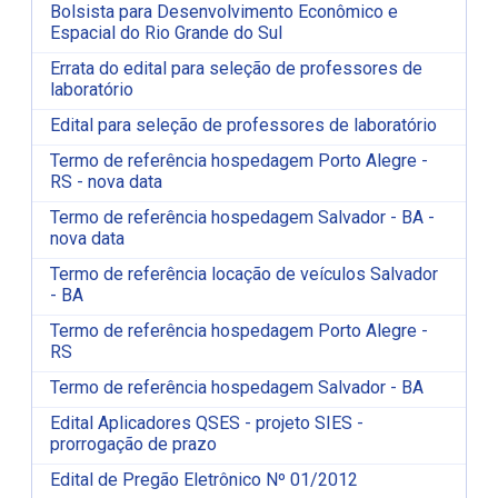
Bolsista para Desenvolvimento Econômico e
Espacial do Rio Grande do Sul
Errata do edital para seleção de professores de
laboratório
Edital para seleção de professores de laboratório
Termo de referência hospedagem Porto Alegre -
RS - nova data
Termo de referência hospedagem Salvador - BA -
nova data
Termo de referência locação de veículos Salvador
- BA
Termo de referência hospedagem Porto Alegre -
RS
Termo de referência hospedagem Salvador - BA
Edital Aplicadores QSES - projeto SIES -
prorrogação de prazo
Edital de Pregão Eletrônico Nº 01/2012