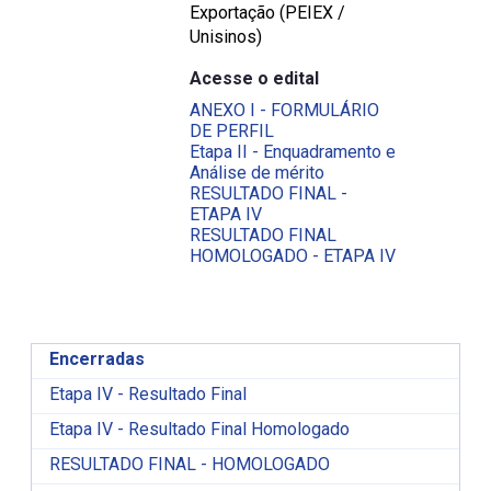
Exportação (PEIEX /
Unisinos)
Acesse o edital
ANEXO I - FORMULÁRIO
DE PERFIL
Etapa II - Enquadramento e
Análise de mérito
RESULTADO FINAL -
ETAPA IV
RESULTADO FINAL
HOMOLOGADO - ETAPA IV
Encerradas
Etapa IV - Resultado Final
Etapa IV - Resultado Final Homologado
RESULTADO FINAL - HOMOLOGADO