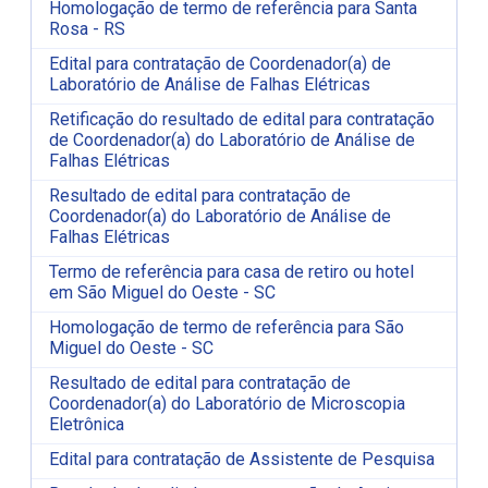
Homologação de termo de referência para Santa
Rosa - RS
Edital para contratação de Coordenador(a) de
Laboratório de Análise de Falhas Elétricas
Retificação do resultado de edital para contratação
de Coordenador(a) do Laboratório de Análise de
Falhas Elétricas
Resultado de edital para contratação de
Coordenador(a) do Laboratório de Análise de
Falhas Elétricas
Termo de referência para casa de retiro ou hotel
em São Miguel do Oeste - SC
Homologação de termo de referência para São
Miguel do Oeste - SC
Resultado de edital para contratação de
Coordenador(a) do Laboratório de Microscopia
Eletrônica
Edital para contratação de Assistente de Pesquisa