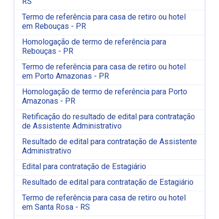
RS
Termo de referência para casa de retiro ou hotel
em Rebouças - PR
Homologação de termo de referência para
Rebouças - PR
Termo de referência para casa de retiro ou hotel
em Porto Amazonas - PR
Homologação de termo de referência para Porto
Amazonas - PR
Retificação do resultado de edital para contratação
de Assistente Administrativo
Resultado de edital para contratação de Assistente
Administrativo
Edital para contratação de Estagiário
Resultado de edital para contratação de Estagiário
Termo de referência para casa de retiro ou hotel
em Santa Rosa - RS