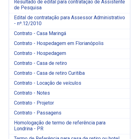
Resultado de edital para contratação de Assistente
de Pesquisa
Edital de contratação para Assessor Administrativo
- nº.12/2010
Contrato - Casa Maringá
Contrato - Hospedagem em Florianópolis
Contrato - Hospedagem
Contrato - Casa de retiro
Contrato - Casa de retiro Curitiba
Contrato - Locação de veículos
Contrato - Notes
Contrato - Projetor
Contrato - Passagens
Homologação de termo de referência para
Londrina - PR
Termo de Referência para casa de retiro ou hotel