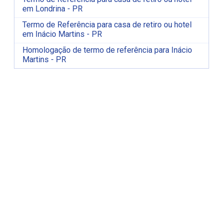
em Londrina - PR
Termo de Referência para casa de retiro ou hotel
em Inácio Martins - PR
Homologação de termo de referência para Inácio
Martins - PR