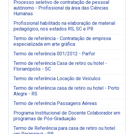
Processo seletivo de contratação de pessoal
autônomo - Profissional da área das Ciências
Humanas
Profissional habilitado na elaboração de material
pedagógico, nos estados RS, SC e PR
Termo de referência - Contratação de empresa
especializada em arte gráfica
Termo de referência 001/2012 - Parfor
Termo de referência Casa de retiro ou hotel -
Florianópolis - SC
Termo de referência Locação de Veículos
Termo de referência casa de retiro ou hotel - Porto
Alegre - RS
Termo de referência Passagens Aéreas
Programa Institucional de Docente Colaborador em
programas de Pós-Graduação
Termo de Referência para casa de retiro ou hotel
em Paranaguá - PR