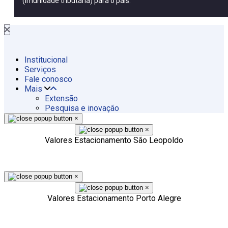
(imunidade tributária) para o país.
Institucional
Serviços
Fale conosco
Mais
Extensão
Pesquisa e inovação
×
×
Valores Estacionamento São Leopoldo
×
×
Valores Estacionamento Porto Alegre