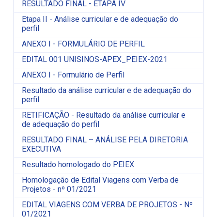
RESULTADO FINAL - ETAPA IV
Etapa II - Análise curricular e de adequação do
perfil
ANEXO I - FORMULÁRIO DE PERFIL
EDITAL 001 UNISINOS-APEX_PEIEX-2021
ANEXO I - Formulário de Perfil
Resultado da análise curricular e de adequação do
perfil
RETIFICAÇÃO - Resultado da análise curricular e
de adequação do perfil
RESULTADO FINAL – ANÁLISE PELA DIRETORIA
EXECUTIVA
Resultado homologado do PEIEX
Homologação de
Edital Viagens com Verba de
Projetos - nº 01/2021
EDITAL VIAGENS COM VERBA DE PROJETOS - Nº
01/2021