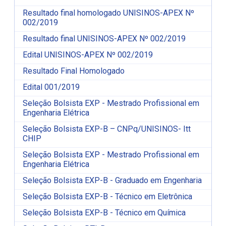
Resultado final homologado UNISINOS-APEX Nº
002/2019
Resultado final UNISINOS-APEX Nº 002/2019
Edital UNISINOS-APEX Nº 002/2019
Resultado Final Homologado
Edital 001/2019
Seleção Bolsista EXP - Mestrado Profissional em
Engenharia Elétrica
Seleção Bolsista EXP-B – CNPq/UNISINOS- Itt
CHIP
Seleção Bolsista EXP - Mestrado Profissional em
Engenharia Elétrica
Seleção Bolsista EXP-B - Graduado em Engenharia
Seleção Bolsista EXP-B - Técnico em Eletrônica
Seleção Bolsista EXP-B - Técnico em Química