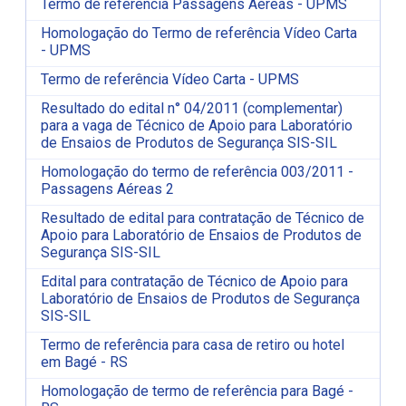
Termo de referência Passagens Aéreas - UPMS
Homologação do Termo de referência Vídeo Carta
- UPMS
Termo de referência Vídeo Carta - UPMS
Resultado do edital n° 04/2011 (complementar)
para a vaga de Técnico de Apoio para Laboratório
de Ensaios de Produtos de Segurança SIS-SIL
Homologação do termo de referência 003/2011 -
Passagens Aéreas 2
Resultado de edital para contratação de Técnico de
Apoio para Laboratório de Ensaios de Produtos de
Segurança SIS-SIL
Edital para contratação de Técnico de Apoio para
Laboratório de Ensaios de Produtos de Segurança
SIS-SIL
Termo de referência para casa de retiro ou hotel
em Bagé - RS
Homologação de termo de referência para Bagé -