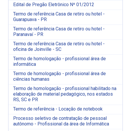
Edital de Pregão Eletrônico Nº 01/2012
Termo de referência Casa de retiro ou hotel -
Guarapuava - PR
Termo de referência Casa de retiro ou hotel -
Paranavaí - PR
Termo de referência Casa de retiro ou hotel -
oficina de Joinville - SC
Termo de homologação - profissional área de
informática
Termo de homologação - profissional área de
ciências humanas
Termo de homologação - profissional habilitado na
elaboração de material pedagógico, nos estados
RS, SC e PR
Termo de referência - Locação de notebook
Processo seletivo de contratação de pessoal
autônomo - Profissional da área de Informática