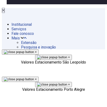
Institucional
Serviços
Fale conosco
Mais
Extensão
Pesquisa e inovação
×
×
Valores Estacionamento São Leopoldo
×
×
Valores Estacionamento Porto Alegre