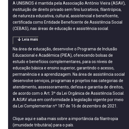
A UNISINOS é mantida pela Associação Antônio Vieira (ASAV),
instituição de direito privado sem fins lucrativos, filantrópica,
de natureza educativa, cultural, assistencial e beneficente,
certificada como Entidade Beneficente de Assistência Social
(CEBAS), nas áreas de educação e assistência social.
Leia mais
Na área de educação, desenvolve o Programa de Inclusão
Educacional e Acadêmica (PIEA), oferecendo bolsas de
estudo e benefícios complementares, para os níveis de
educação básica e ensino superior, garantindo o acesso,
permanência e a aprendizagem. Na área de assistência social
desenvolve serviços, programas e projetos nas categorias de
atendimento, assessoramento, defesa e garantia de direitos,
de acordo com o Art. 3º da Lei Orgânica de Assistência Social.
A ASAV atua em conformidade à legislação vigente por meio
da Lei Complementar nº 187 de 16 de dezembro de 2021.
Clique aqui
e saiba mais sobre a importância da filantropia
(imunidade tributária) para o país.