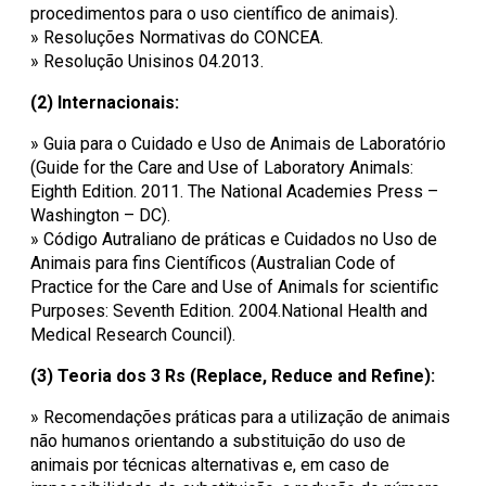
procedimentos para o uso científico de animais).
»
Resoluções Normativas do CONCEA.
»
Resolução Unisinos 04.2013.
(2) Internacionais:
»
Guia para o Cuidado e Uso de Animais de Laboratório
(Guide for the Care and Use of Laboratory Animals:
Eighth Edition. 2011. The National Academies Press –
Washington – DC).
»
Código Autraliano de práticas e Cuidados no Uso de
Animais para fins Científicos (Australian Code of
Practice for the Care and Use of Animals for scientific
Purposes: Seventh Edition. 2004.National Health and
Medical Research Council).
(3) Teoria dos 3 Rs (Replace, Reduce and Refine):
»
Recomendações práticas para a utilização de animais
não humanos orientando a substituição do uso de
animais por técnicas alternativas e, em caso de