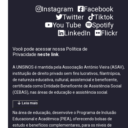
Instagram
Facebook
Twitter
Tiktok
You Tube
Spotify
LinkedIn
Flickr
Você pode acessar nossa Política de
Privacidade
neste link
.
A UNISINOS é mantida pela Associação Antônio Vieira (ASAV),
instituição de direito privado sem fins lucrativos, filantrópica,
de natureza educativa, cultural, assistencial e beneficente,
certificada como Entidade Beneficente de Assistência Social
(CEBAS), nas áreas de educação e assistência social.
Leia mais
Na área de educação, desenvolve o Programa de Inclusão
Educacional e Acadêmica (PIEA), oferecendo bolsas de
estudo e benefícios complementares, para os níveis de