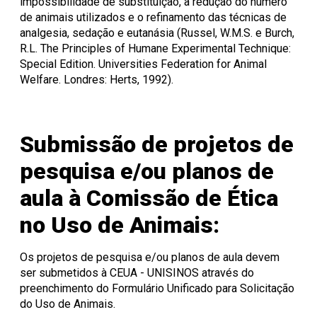
impossibilidade de substituição, a redução do número
de animais utilizados e o refinamento das técnicas de
analgesia, sedação e eutanásia (Russel, W.M.S. e Burch,
R.L. The Principles of Humane Experimental Technique:
Special Edition. Universities Federation for Animal
Welfare. Londres: Herts, 1992).
Submissão de projetos de
pesquisa e/ou planos de
aula à Comissão de Ética
no Uso de Animais:
Os projetos de pesquisa e/ou planos de aula devem
ser submetidos à CEUA - UNISINOS através do
preenchimento do Formulário Unificado para Solicitação
do Uso de Animais.