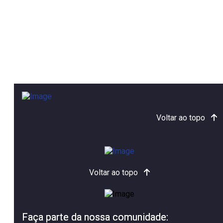
Voltar ao topo
Voltar ao topo
Faça parte da nossa comunidade: