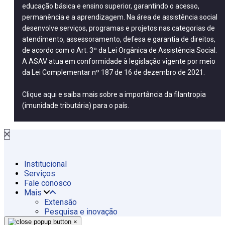
educação básica e ensino superior, garantindo o acesso,
permanência e a aprendizagem. Na área de assistência social
desenvolve serviços, programas e projetos nas categorias de
atendimento, assessoramento, defesa e garantia de direitos,
de acordo com o Art. 3º da Lei Orgânica de Assistência Social.
A ASAV atua em conformidade à legislação vigente por meio
da Lei Complementar nº 187 de 16 de dezembro de 2021.
Clique aqui
e saiba mais sobre a importância da filantropia
(imunidade tributária) para o país.
Institucional
Serviços
Fale conosco
Mais
Extensão
Pesquisa e inovação
×