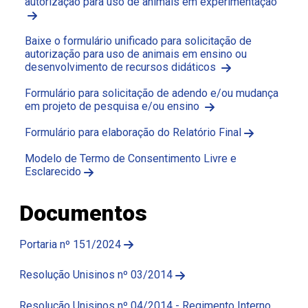
autorização para uso de animais em experimentação
Baixe o formulário unificado para solicitação de
autorização para uso de animais em ensino ou
desenvolvimento de recursos didáticos
Formulário para solicitação de adendo e/ou mudança
em projeto de pesquisa e/ou ensino
Formulário para elaboração do Relatório Final
Modelo de Termo de Consentimento Livre e
Esclarecido
Documentos
Portaria nº 151/2024
Resolução Unisinos nº 03/2014
Resolução Unisinos nº 04/2014 - Regimento Interno