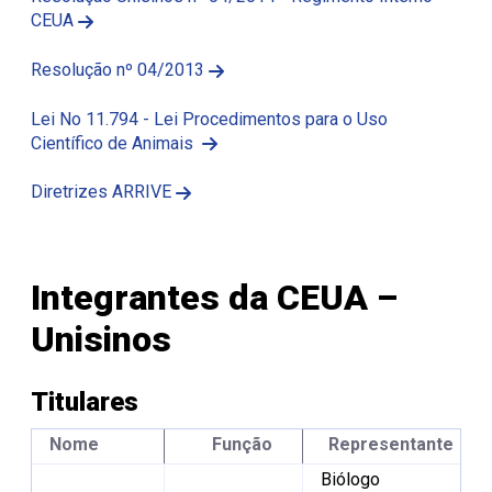
CEUA
Resolução nº 04/2013
Lei No 11.794 - Lei Procedimentos para o Uso
Científico de Animais
Diretrizes ARRIVE
Integrantes da CEUA –
Unisinos
Titulares
Nome
Função
Representante
Biólogo