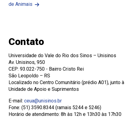
de Animais
Contato
Universidade do Vale do Rio dos Sinos – Unisinos
Av. Unisinos, 950
CEP: 93.022-750 - Bairro Cristo Rei
São Leopoldo – RS
Localizado no Centro Comunitário (prédio A01), junto à
Unidade de Apoio e Suprimentos
E-mail:
ceua@unisinos.br
Fone: (51) 3590.8344 (ramais 5244 e 5246)
Horário de atendimento: 8h às 12h e 13h30 às 17h30