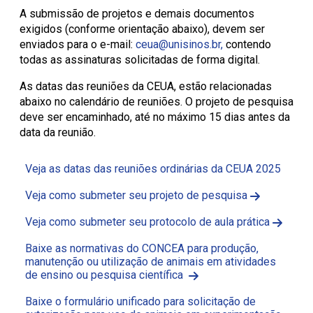
A submissão de projetos e demais documentos
exigidos (conforme orientação abaixo), devem ser
enviados para o e-mail:
ceua@unisinos.br,
contendo
todas as assinaturas solicitadas de forma digital.
As datas das reuniões da CEUA, estão relacionadas
abaixo no calendário de reuniões. O projeto de pesquisa
deve ser encaminhado, até no máximo 15 dias antes da
data da reunião.
Veja as datas das reuniões ordinárias da CEUA 2025
Veja como submeter seu projeto de pesquisa
Veja como submeter seu protocolo de aula prática
Baixe as normativas do CONCEA para produção,
manutenção ou utilização de animais em atividades
de ensino ou pesquisa científica
Baixe o formulário unificado para solicitação de