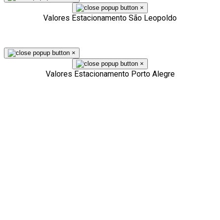
×
Valores Estacionamento São Leopoldo
×
×
Valores Estacionamento Porto Alegre