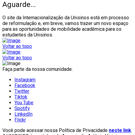
Aguarde...
O site da Internacionalização da Unisinos está em processo
de reformulação e, em breve, vamos trazer um novo espaço
para as oportunidades de mobilidade acadêmica para os
estudantes da Unisinos.
Voltar ao topo
Voltar ao topo
Faça parte da nossa comunidade:
Instagram
Facebook
Twitter
Tiktok
You Tube
Spotify
LinkedIn
Flickr
Você pode acessar nossa Política de Privacidade
neste link
.