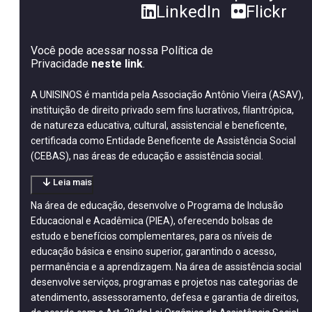
LinkedIn
Flickr
Você pode acessar nossa Política de
Privacidade
neste link
.
A UNISINOS é mantida pela Associação Antônio Vieira (ASAV),
instituição de direito privado sem fins lucrativos, filantrópica,
de natureza educativa, cultural, assistencial e beneficente,
certificada como Entidade Beneficente de Assistência Social
(CEBAS), nas áreas de educação e assistência social.
Leia mais
Na área de educação, desenvolve o Programa de Inclusão
Educacional e Acadêmica (PIEA), oferecendo bolsas de
estudo e benefícios complementares, para os níveis de
educação básica e ensino superior, garantindo o acesso,
permanência e a aprendizagem. Na área de assistência social
desenvolve serviços, programas e projetos nas categorias de
atendimento, assessoramento, defesa e garantia de direitos,