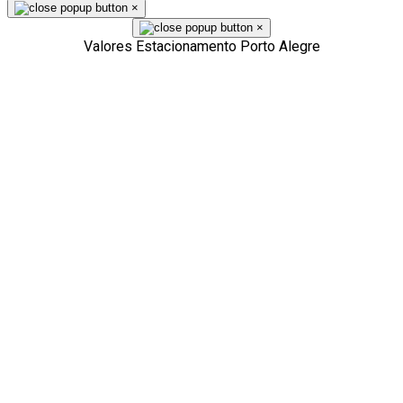
×
×
Valores Estacionamento Porto Alegre