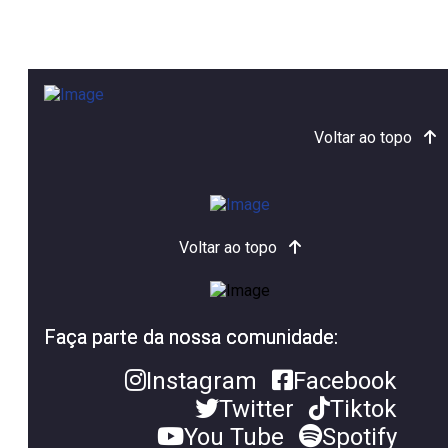
Voltar ao topo
Voltar ao topo
Faça parte da nossa comunidade:
Instagram
Facebook
Twitter
Tiktok
You Tube
Spotify