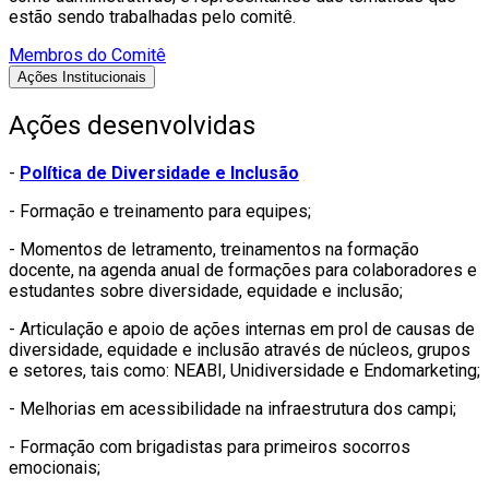
estão sendo trabalhadas pelo comitê.
Membros do Comitê
Ações Institucionais
Ações desenvolvidas
-
Política de Diversidade e Inclusão
- Formação e treinamento para equipes;
- Momentos de letramento, treinamentos na formação
docente, na agenda anual de formações para colaboradores e
estudantes sobre diversidade, equidade e inclusão;
- Articulação e apoio de ações internas em prol de causas de
diversidade, equidade e inclusão através de núcleos, grupos
e setores, tais como: NEABI, Unidiversidade e Endomarketing;
- Melhorias em acessibilidade na infraestrutura dos campi;
- Formação com brigadistas para primeiros socorros
emocionais;