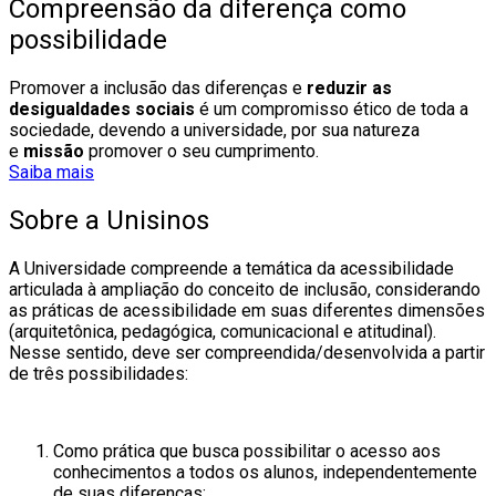
Compreensão da diferença como
possibilidade
Promover a inclusão das diferenças e
reduzir as
desigualdades sociais
é um compromisso ético de toda a
sociedade, devendo a universidade, por sua natureza
e
missão
promover o seu cumprimento.
Saiba mais
Sobre a Unisinos
A Universidade compreende a temática da acessibilidade
articulada à ampliação do conceito de inclusão, considerando
as práticas de acessibilidade em suas diferentes dimensões
(arquitetônica, pedagógica, comunicacional e atitudinal).
Nesse sentido, deve ser compreendida/desenvolvida a partir
de três possibilidades:
Como prática que busca possibilitar o acesso aos
conhecimentos a todos os alunos, independentemente
de suas diferenças;