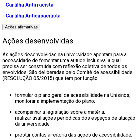
-
Cartilha Antirracista
-
Cartilha Anticapacitista
Ações afirmativas
Ações desenvolvidas
As ações desenvolvidas na universidade apontam para a
necessidade de fomentar uma atitude inclusiva, a qual
precisa ser construída com reflexão coletiva de todos os
envolvidos. São deliberadas pelo Comitê de acessibilidade
(RESOLUÇÃO 05/2015) que tem por função:
formular o plano geral de acessibilidade na Unisinos;
monitorar a implementação do plano;
acompanhar a legislação sobre a matéria;
realizar avaliações periódicas dos espaços de atuação
da universidade;
prestar contas a reitoria das ações de acessibilidade,