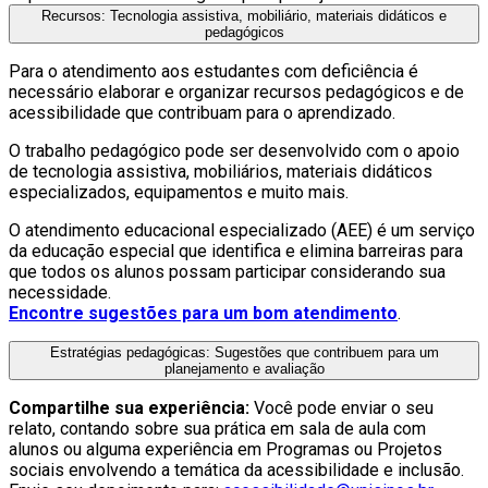
Recursos: Tecnologia assistiva, mobiliário, materiais didáticos e
pedagógicos
Para o atendimento aos estudantes com deficiência é
necessário elaborar e organizar recursos pedagógicos e de
acessibilidade que contribuam para o aprendizado.
O trabalho pedagógico pode ser desenvolvido com o apoio
de tecnologia assistiva, mobiliários, materiais didáticos
especializados, equipamentos e muito mais.
O atendimento educacional especializado (AEE) é um serviço
da educação especial que identifica e elimina barreiras para
que todos os alunos possam participar considerando sua
necessidade.
Encontre sugestões para um bom atendimento
.
Estratégias pedagógicas: Sugestões que contribuem para um
planejamento e avaliação
Compartilhe sua experiência:
Você pode enviar o seu
relato, contando sobre sua prática em sala de aula com
alunos ou alguma experiência em Programas ou Projetos
sociais envolvendo a temática da acessibilidade e inclusão.