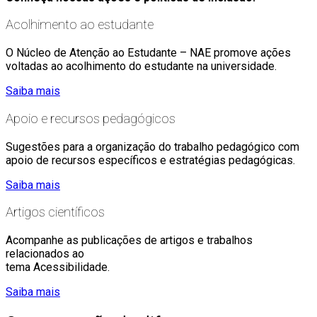
Acolhimento ao estudante
O Núcleo de Atenção ao Estudante – NAE promove ações
voltadas ao acolhimento do estudante na universidade.
Saiba mais
Apoio e recursos pedagógicos
Sugestões para a organização do trabalho pedagógico com
apoio de recursos específicos e estratégias pedagógicas.
Saiba mais
Artigos científicos
Acompanhe as publicações de artigos e trabalhos
relacionados ao
tema Acessibilidade.
Saiba mais