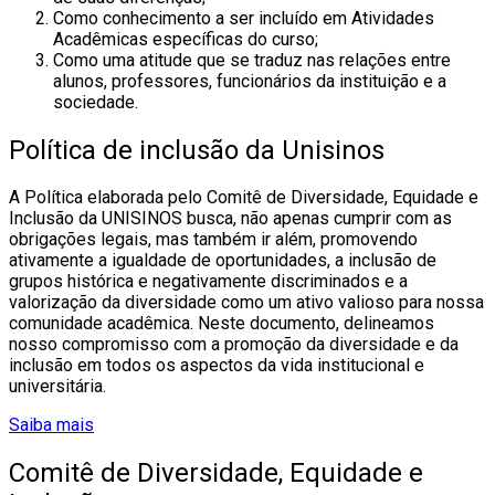
Como conhecimento a ser incluído em Atividades
Acadêmicas específicas do curso;
Como uma atitude que se traduz nas relações entre
alunos, professores, funcionários da instituição e a
sociedade.
Política de inclusão da Unisinos
A Política elaborada pelo Comitê de Diversidade, Equidade e
Inclusão da UNISINOS busca, não apenas cumprir com as
obrigações legais, mas também ir além, promovendo
ativamente a igualdade de oportunidades, a inclusão de
grupos histórica e negativamente discriminados e a
valorização da diversidade como um ativo valioso para nossa
comunidade acadêmica. Neste documento, delineamos
nosso compromisso com a promoção da diversidade e da
inclusão em todos os aspectos da vida institucional e
universitária.
Saiba mais
Comitê de Diversidade, Equidade e