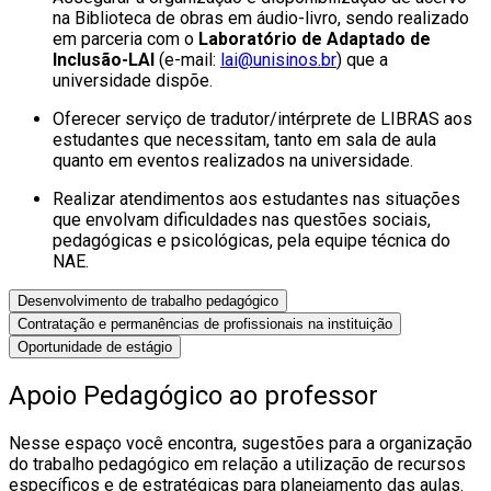
na Biblioteca de obras em áudio-livro, sendo realizado
em parceria com o
Laboratório de Adaptado de
Inclusão-LAI
(e-mail:
lai@unisinos.br
) que a
universidade dispõe.
Oferecer serviço de tradutor/intérprete de LIBRAS aos
estudantes que necessitam, tanto em sala de aula
quanto em eventos realizados na universidade.
Realizar atendimentos aos estudantes nas situações
que envolvam dificuldades nas questões sociais,
pedagógicas e psicológicas, pela equipe técnica do
NAE.
Desenvolvimento de trabalho pedagógico
Contratação e permanências de profissionais na instituição
Oportunidade de estágio
Apoio Pedagógico ao professor
Nesse espaço você encontra, sugestões para a organização
do trabalho pedagógico em relação a utilização de recursos
específicos e de estratégicas para planejamento das aulas.