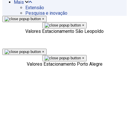
Mais
Extensão
Pesquisa e inovação
×
×
Valores Estacionamento São Leopoldo
×
×
Valores Estacionamento Porto Alegre