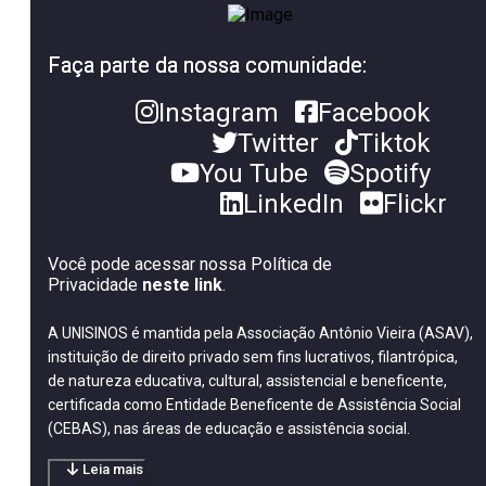
Faça parte da nossa comunidade:
Instagram
Facebook
Twitter
Tiktok
You Tube
Spotify
LinkedIn
Flickr
Você pode acessar nossa Política de
Privacidade
neste link
.
A UNISINOS é mantida pela Associação Antônio Vieira (ASAV),
instituição de direito privado sem fins lucrativos, filantrópica,
de natureza educativa, cultural, assistencial e beneficente,
certificada como Entidade Beneficente de Assistência Social
(CEBAS), nas áreas de educação e assistência social.
Leia mais