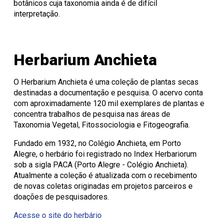
botânicos cuja taxonomia ainda é de difícil
interpretação.
Herbarium Anchieta
O Herbarium Anchieta é uma coleção de plantas secas
destinadas a documentação e pesquisa. O acervo conta
com aproximadamente 120 mil exemplares de plantas e
concentra trabalhos de pesquisa nas áreas de
Taxonomia Vegetal, Fitossociologia e Fitogeografia.
Fundado em 1932, no Colégio Anchieta, em Porto
Alegre, o herbário foi registrado no Index Herbariorum
sob a sigla PACA (Porto Alegre - Colégio Anchieta).
Atualmente a coleção é atualizada com o recebimento
de novas coletas originadas em projetos parceiros e
doações de pesquisadores.
Acesse o site do herbário