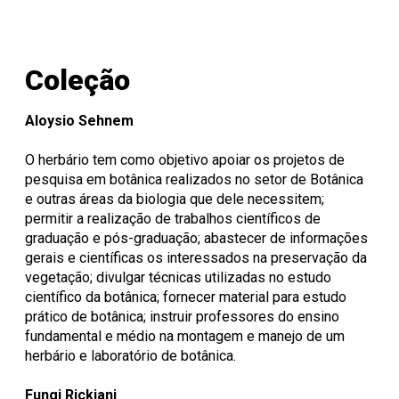
Coleção
Aloysio Sehnem
O herbário tem como objetivo apoiar os projetos de
pesquisa em botânica realizados no setor de Botânica
e outras áreas da biologia que dele necessitem;
permitir a realização de trabalhos científicos de
graduação e pós-graduação; abastecer de informações
gerais e científicas os interessados na preservação da
vegetação; divulgar técnicas utilizadas no estudo
científico da botânica; fornecer material para estudo
prático de botânica; instruir professores do ensino
fundamental e médio na montagem e manejo de um
herbário e laboratório de botânica.
Fungi Rickiani