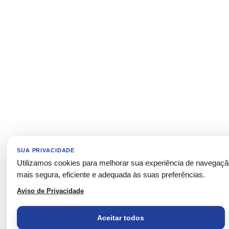
SUA PRIVACIDADE
Utilizamos cookies para melhorar sua experiência de navegaç
mais segura, eficiente e adequada às suas preferências.
Aviso de Privacidade
Aceitar todos