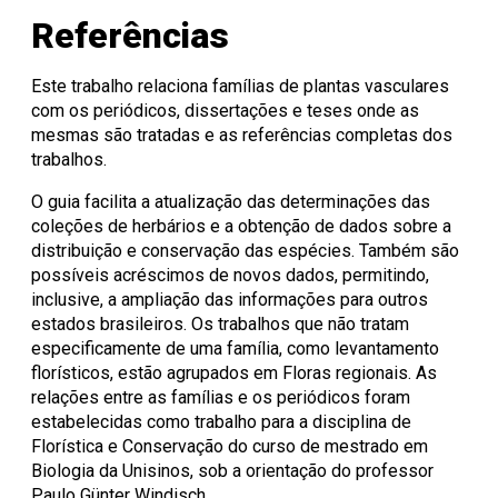
Referências
Este trabalho relaciona famílias de plantas vasculares
com os periódicos, dissertações e teses onde as
mesmas são tratadas e as referências completas dos
trabalhos.
O guia facilita a atualização das determinações das
coleções de herbários e a obtenção de dados sobre a
distribuição e conservação das espécies. Também são
possíveis acréscimos de novos dados, permitindo,
inclusive, a ampliação das informações para outros
estados brasileiros. Os trabalhos que não tratam
especificamente de uma família, como levantamento
florísticos, estão agrupados em Floras regionais. As
relações entre as famílias e os periódicos foram
estabelecidas como trabalho para a disciplina de
Florística e Conservação do curso de mestrado em
Biologia da Unisinos, sob a orientação do professor
Paulo Günter Windisch.