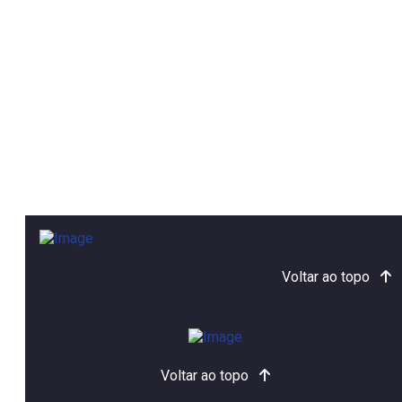
Voltar ao topo
Voltar ao topo