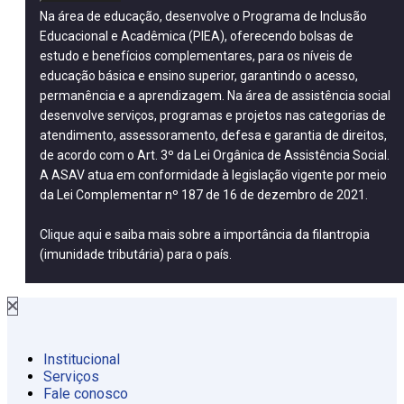
Na área de educação, desenvolve o Programa de Inclusão
Educacional e Acadêmica (PIEA), oferecendo bolsas de
estudo e benefícios complementares, para os níveis de
educação básica e ensino superior, garantindo o acesso,
permanência e a aprendizagem. Na área de assistência social
desenvolve serviços, programas e projetos nas categorias de
atendimento, assessoramento, defesa e garantia de direitos,
de acordo com o Art. 3º da Lei Orgânica de Assistência Social.
A ASAV atua em conformidade à legislação vigente por meio
da Lei Complementar nº 187 de 16 de dezembro de 2021.
Clique aqui
e saiba mais sobre a importância da filantropia
(imunidade tributária) para o país.
Institucional
Serviços
Fale conosco