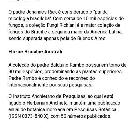
O padre Johannes Rick é considerado o "pai da
micologia brasileira". Com cerca de 10 mil espécies de
fungos, a coleção Fungi Rickiani é a maior coleção de
fungos do Brasil e a segunda maior da América Latina,
sendo superada apenas pela de Buenos Aires.
Florae Brasilae Australi
A coleção do padre Balduíno Rambo possui em torno de
90 mil espécies, predominando as plantas superiores.
Padre Rambo é conhecido e reconhecido
internacionalmente por suas pesquisas.
O Instituto Anchietano de Pesquisas, ao qual está
ligado o Herbarium Anchieta, mantém uma publicação
anual de botânica indexada em Pesquisas Botânica
(ISSN 0373-840 X), com 50 números publicados.