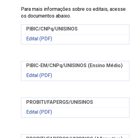
Para mais informações sobre os editais, acesse
os documentos abaixo.
PIBIC/CNPq/UNISINOS
Edital (PDF)
PIBIC-EM/CNPq/UNISINOS (Ensino Médio)
Edital (PDF)
PROBITI/FAPERGS/UNISINOS
Edital (PDF)