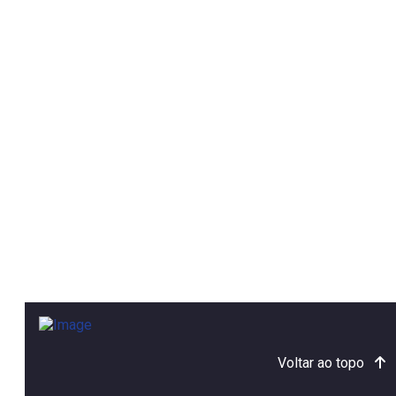
Voltar ao topo