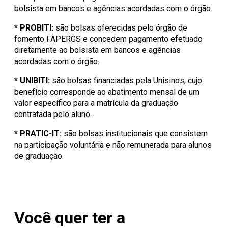
bolsista em bancos e agências acordadas com o órgão.
* PROBITI:
são bolsas oferecidas pelo órgão de
fomento FAPERGS e concedem pagamento efetuado
diretamente ao bolsista em bancos e agências
acordadas com o órgão.
* UNIBITI:
são bolsas financiadas pela Unisinos, cujo
benefício corresponde ao abatimento mensal de um
valor específico para a matrícula da graduação
contratada pelo aluno.
* PRATIC-IT:
são bolsas institucionais que consistem
na participação voluntária e não remunerada para alunos
de graduação.
Você quer ter a