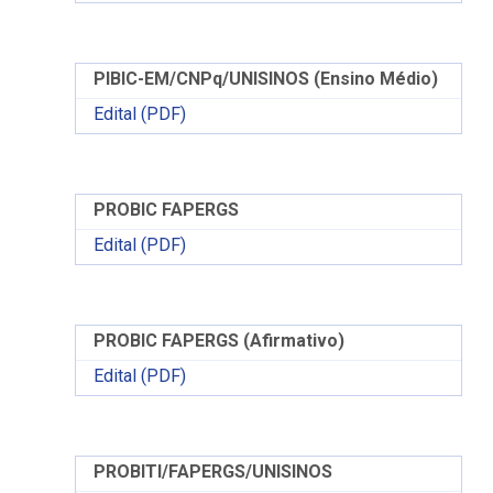
PIBIC-EM/CNPq/UNISINOS (Ensino Médio)
Edital (PDF)
PROBIC FAPERGS
Edital (PDF)
PROBIC FAPERGS (Afirmativo)
Edital (PDF)
PROBITI/FAPERGS/UNISINOS