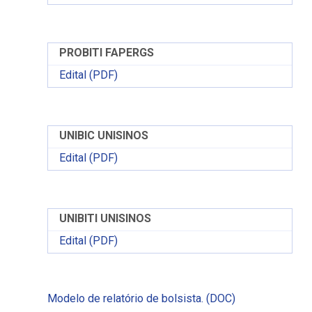
PROBITI FAPERGS
Edital (PDF)
UNIBIC UNISINOS
Edital (PDF)
UNIBITI UNISINOS
Edital (PDF)
Modelo de relatório de bolsista. (DOC)