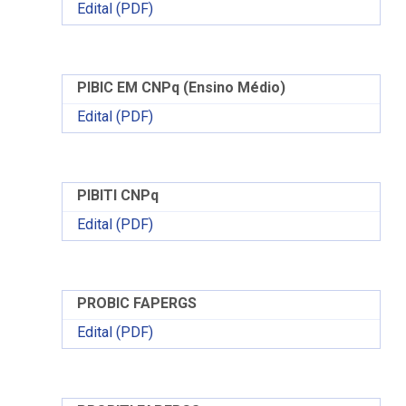
Edital (PDF)
PIBIC EM CNPq (Ensino Médio)
Edital (PDF)
PIBITI CNPq
Edital (PDF)
PROBIC FAPERGS
Edital (PDF)