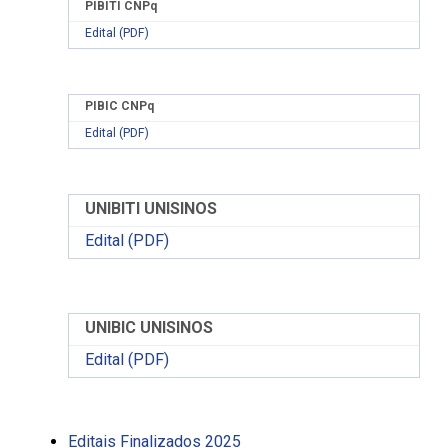
PIBITI CNPq
Edital (PDF)
PIBIC
CNPq
Edital (PDF)
UNIBITI UNISINOS
Edital (PDF)
UNIBIC UNISINOS
Edital (PDF)
Editais Finalizados 2025