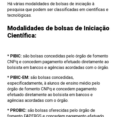
Há várias modalidades de bolsas de iniciação à
pesquisa que podem ser classificadas em científicas e
tecnológicas.
Modalidades de bolsas de Iniciação
Científica:
* PIBIC:
são bolsas concedidas pelo órgão de fomento
CNPq e concedem pagamento efetuado diretamente ao
bolsista em bancos e agências acordadas com o órgão.
* PIBIC-EM:
são bolsas concedidas,
especificadamente, à alunos de ensino médio pelo
órgão de fomento CNPq e concedem pagamento
efetuado diretamente ao bolsista em bancos e
agências acordadas com o órgão.
* PROBIC:
são bolsas oferecidas pelo órgão de
fomento FAPERGS e concedem pagamento efetuado