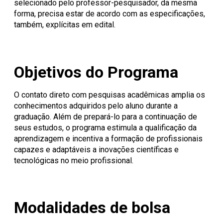
selecionado pelo professor-pesquisador, da mesma
forma, precisa estar de acordo com as especificações,
também, explícitas em edital.
Objetivos do Programa
O contato direto com pesquisas acadêmicas amplia os
conhecimentos adquiridos pelo aluno durante a
graduação. Além de prepará-lo para a continuação de
seus estudos, o programa estimula a qualificação da
aprendizagem e incentiva a formação de profissionais
capazes e adaptáveis a inovações científicas e
tecnológicas no meio profissional.
Modalidades de bolsa