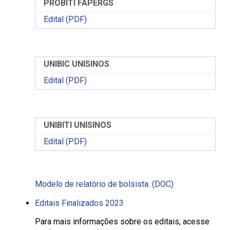
PROBITI FAPERGS
Edital (PDF)
UNIBIC UNISINOS
Edital (PDF)
UNIBITI UNISINOS
Edital (PDF)
Modelo de relatório de bolsista. (DOC)
Editais Finalizados 2023
Para mais informações sobre os editais, acesse