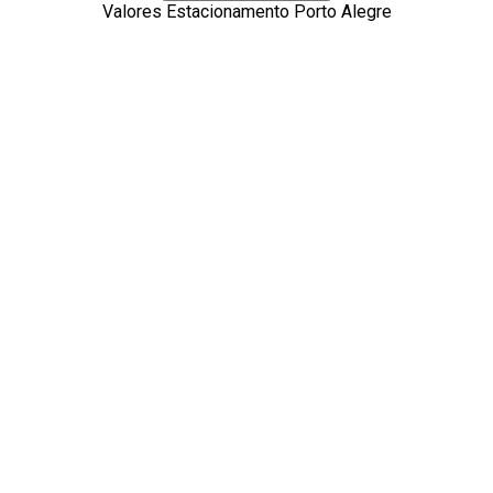
Valores Estacionamento Porto Alegre