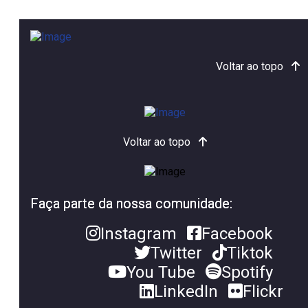
Voltar ao topo
Voltar ao topo
Faça parte da nossa comunidade:
Instagram
Facebook
Twitter
Tiktok
You Tube
Spotify
LinkedIn
Flickr