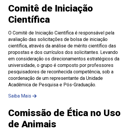
Comitê de Iniciação
Científica
O Comitê de Iniciação Científica é responsável pela
avaliação das solicitações de bolsa de iniciação
científica, através da análise de mérito científico das
propostas e dos currículos dos solicitantes. Levando
em consideração os direcionamentos estratégicos da
universidade, o grupo é composto por professores
pesquisadores de reconhecida competência, sob a
coordenação de um representante da Unidade
Acadêmica de Pesquisa e Pós-Graduação.
Saiba Mais
Comissão de Ética no Uso
de Animais