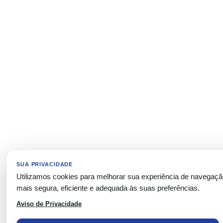
SUA PRIVACIDADE
Utilizamos cookies para melhorar sua experiência de navegaç
mais segura, eficiente e adequada às suas preferências.
Aviso de Privacidade