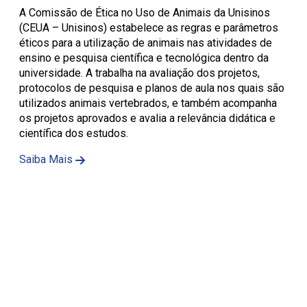
A Comissão de Ética no Uso de Animais da Unisinos
(CEUA – Unisinos) estabelece as regras e parâmetros
éticos para a utilização de animais nas atividades de
ensino e pesquisa científica e tecnológica dentro da
universidade. A trabalha na avaliação dos projetos,
protocolos de pesquisa e planos de aula nos quais são
utilizados animais vertebrados, e também acompanha
os projetos aprovados e avalia a relevância didática e
científica dos estudos.
Saiba Mais