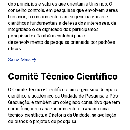
dos princípios e valores que orientam a Unisinos. O
conselho controla, em pesquisas que envolvem seres
humanos, o cumprimento das exigências éticas e
científicas fundamentais à defesa dos interesses, da
integridade e da dignidade dos participantes
pesquisados. Também contribui para o
desenvolvimento da pesquisa orientada por padrões
éticos.
Saiba Mais
Comitê Técnico Científico
O Comitê Técnico-Científico é um organismo de apoio
científico e acadêmico da Unidade de Pesquisa e Pós-
Graduação, e também um colegiado consultivo que tem
como funções o assessoramento e a assistência
técnico-científica, à Diretoria da Unidade, na avaliação
de planos e projetos de pesquisa.