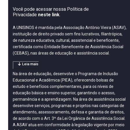
Você pode acessar nossa Política de
Privacidade
neste link
.
A UNISINOS é mantida pela Associação Antônio Vieira (ASAV),
instituição de direito privado sem fins lucrativos, filantrópica,
de natureza educativa, cultural, assistencial e beneficente,
certificada como Entidade Beneficente de Assistência Social
(CEBAS), nas áreas de educação e assistência social.
Leia mais
Na área de educação, desenvolve o Programa de Inclusão
Educacional e Acadêmica (PIEA), oferecendo bolsas de
estudo e benefícios complementares, para os níveis de
educação básica e ensino superior, garantindo o acesso,
permanência e a aprendizagem. Na área de assistência social
desenvolve serviços, programas e projetos nas categorias de
atendimento, assessoramento, defesa e garantia de direitos,
de acordo com o Art. 3º da Lei Orgânica de Assistência Social.
A ASAV atua em conformidade à legislação vigente por meio