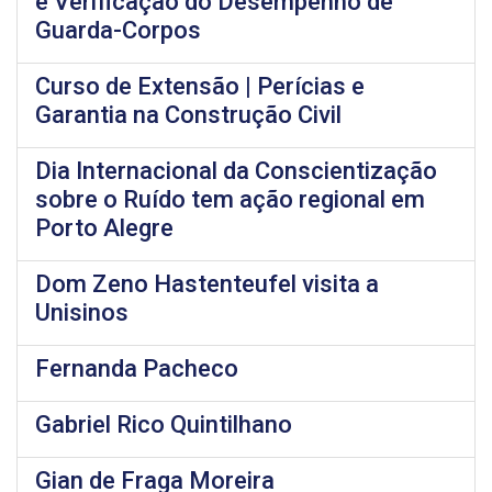
e Verificação do Desempenho de
Guarda-Corpos
Curso de Extensão | Perícias e
Garantia na Construção Civil
Dia Internacional da Conscientização
sobre o Ruído tem ação regional em
Porto Alegre
Dom Zeno Hastenteufel visita a
Unisinos
Fernanda Pacheco
Gabriel Rico Quintilhano
Gian de Fraga Moreira