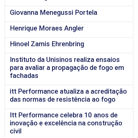
Giovanna Menegussi Portela
Henrique Moraes Angler
Hinoel Zamis Ehrenbring
Instituto da Unisinos realiza ensaios
para avaliar a propagação de fogo em
fachadas
itt Performance atualiza a acreditação
das normas de resistência ao fogo
Itt Performance celebra 10 anos de
inovação e excelência na construção
civil