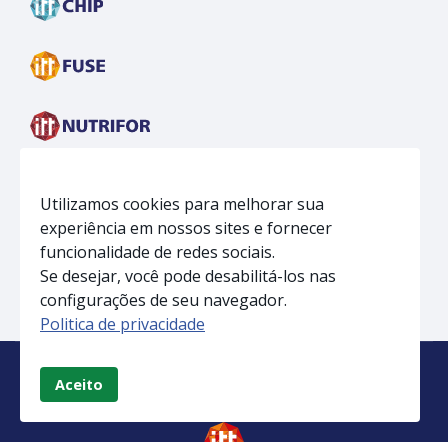
Utilizamos cookies para melhorar sua
experiência em nossos sites e fornecer
funcionalidade de redes sociais.
Se desejar, você pode desabilitá-los nas
configurações de seu navegador.
Politica de privacidade
Aceito