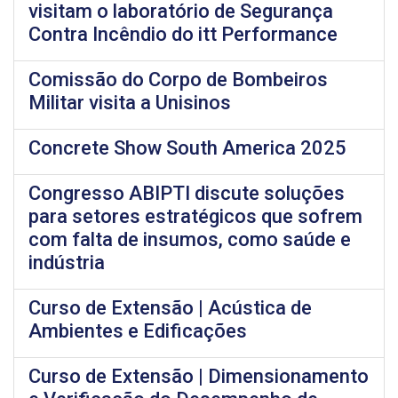
visitam o laboratório de Segurança
Contra Incêndio do itt Performance
Comissão do Corpo de Bombeiros
Militar visita a Unisinos
Concrete Show South America 2025
Congresso ABIPTI discute soluções
para setores estratégicos que sofrem
com falta de insumos, como saúde e
indústria
Curso de Extensão | Acústica de
Ambientes e Edificações
Curso de Extensão | Dimensionamento