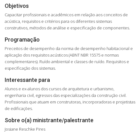
Objetivos
Capacitar profissionais e acadêmicos em relação aos conceitos de
acústica, requisitos e critérios para os diferentes sistemas
construtivos, métodos de análise e especificação de componentes.
Programação
Preceitos de desempenho da norma de desempenho habitacional e
aplicação dos requisitos acústicos (ABNT NBR 15575 e normas
complementares). Ruído ambiental e classes de ruído. Requisitos e
especificação dos sistemas.
Interessante para
Alunos e ex-alunos dos cursos de arquitetura e urbanismo,
engenharia civil, egressos das especializações da construção civil.
Profissionais que atuam em construtoras, incorporadoras e projetistas
de edificações.
Sobre o(a) ministrante/palestrante
Josiane Reschke Pires