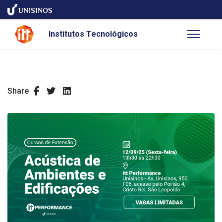
Institutos Tecnológicos
Share