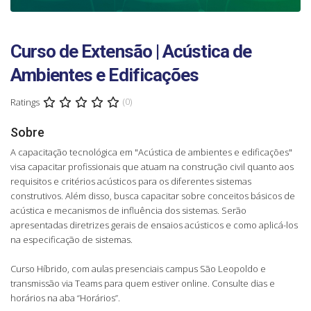
Curso de Extensão | Acústica de
Ambientes e Edificações
Ratings
(0)
Sobre
A capacitação tecnológica em "Acústica de ambientes e edificações"
visa capacitar profissionais que atuam na construção civil quanto aos
requisitos e critérios acústicos para os diferentes sistemas
construtivos. Além disso, busca capacitar sobre conceitos básicos de
acústica e mecanismos de influência dos sistemas. Serão
apresentadas diretrizes gerais de ensaios acústicos e como aplicá-los
na especificação de sistemas.
Curso Híbrido, com aulas presenciais campus São Leopoldo e
transmissão via Teams para quem estiver online. Consulte dias e
horários na aba “Horários”.