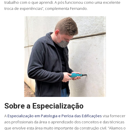
trabalho com o que aprendi. A pós funcionou como uma excelente
troca de experiências”, complementa Fernando.
Sobre a Especialização
A
Especialização em Patologia e Perícia das Edificações
visa fornecer
aos profissionais da área o aprendizado dos conceitos e das técnicas
que envolve esta área muito importante da construção civil. “Aliamos o