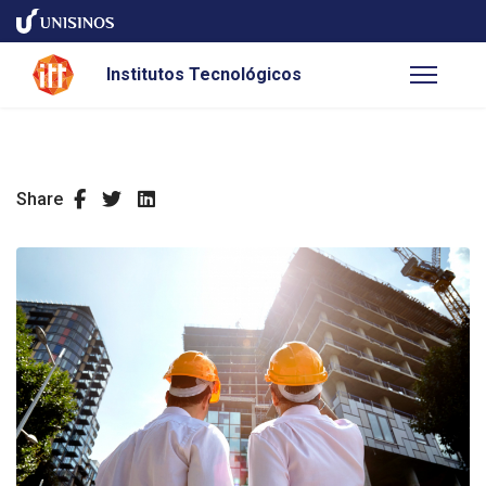
Institutos Tecnológicos
Share