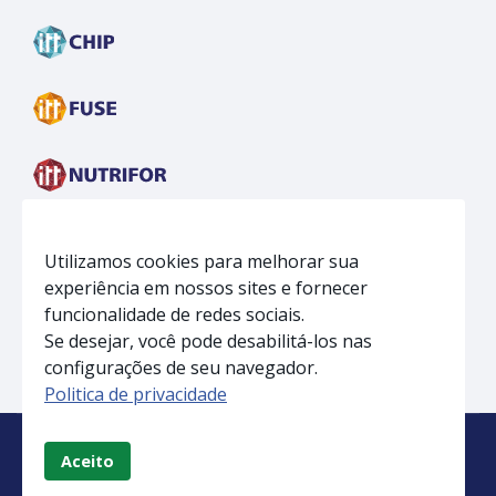
Utilizamos cookies para melhorar sua
experiência em nossos sites e fornecer
funcionalidade de redes sociais.
Se desejar, você pode desabilitá-los nas
configurações de seu navegador.
Politica de privacidade
Aceito