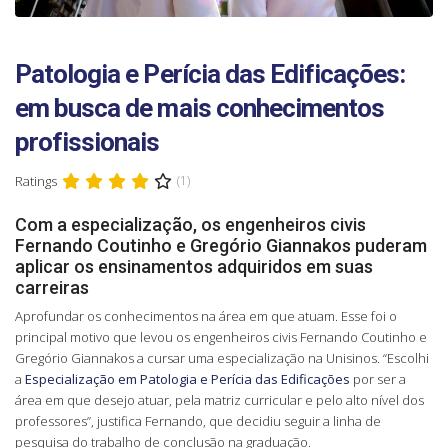
Patologia e Perícia das Edificações:
em busca de mais conhecimentos
profissionais
Ratings
(1)
Com a especialização, os engenheiros civis
Fernando Coutinho e Gregório Giannakos puderam
aplicar os ensinamentos adquiridos em suas
carreiras
Aprofundar os conhecimentos na área em que atuam. Esse foi o
principal motivo que levou os engenheiros civis Fernando Coutinho e
Gregório Giannakos a cursar uma especialização na Unisinos. “Escolhi
a
Especialização em Patologia e Perícia das Edificações
por ser a
área em que desejo atuar, pela matriz curricular e pelo alto nível dos
professores”, justifica Fernando, que decidiu seguir a linha de
pesquisa do trabalho de conclusão na graduação.