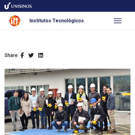
Institutos Tecnológicos
Share