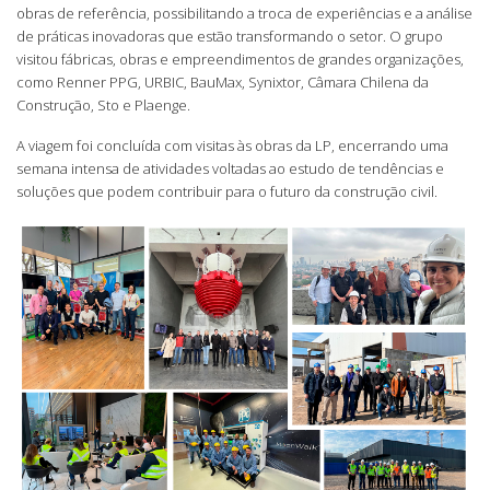
obras de referência, possibilitando a troca de experiências e a análise
de práticas inovadoras que estão transformando o setor. O grupo
visitou fábricas, obras e empreendimentos de grandes organizações,
como Renner PPG, URBIC, BauMax, Synixtor, Câmara Chilena da
Construção, Sto e Plaenge.
A viagem foi concluída com visitas às obras da LP, encerrando uma
semana intensa de atividades voltadas ao estudo de tendências e
soluções que podem contribuir para o futuro da construção civil.