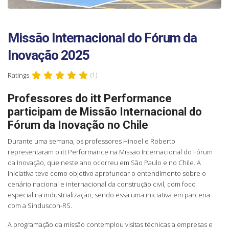
Missão Internacional do Fórum da
Inovação 2025
Ratings
(1)
Professores do itt Performance
participam de Missão Internacional do
Fórum da Inovação no Chile
Durante uma semana, os professores Hinoel e Roberto
representaram o itt Performance na Missão Internacional do Fórum
da Inovação, que neste ano ocorreu em São Paulo e no Chile. A
iniciativa teve como objetivo aprofundar o entendimento sobre o
cenário nacional e internacional da construção civil, com foco
especial na industrialização, sendo essa uma iniciativa em parceria
com a Sinduscon-RS.
A programação da missão contemplou visitas técnicas a empresas e