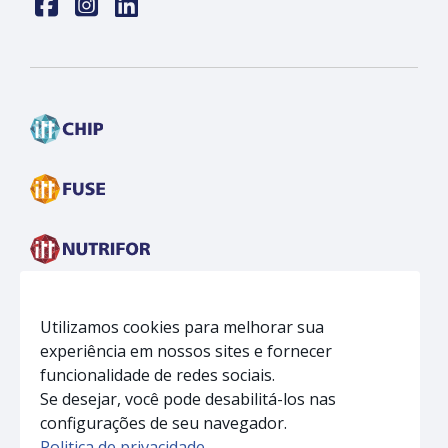
Face
insta
linkedin
Utilizamos cookies para melhorar sua
experiência em nossos sites e fornecer
funcionalidade de redes sociais.
Se desejar, você pode desabilitá-los nas
configurações de seu navegador.
Politica de privacidade