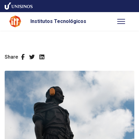
Institutos Tecnológicos
Share