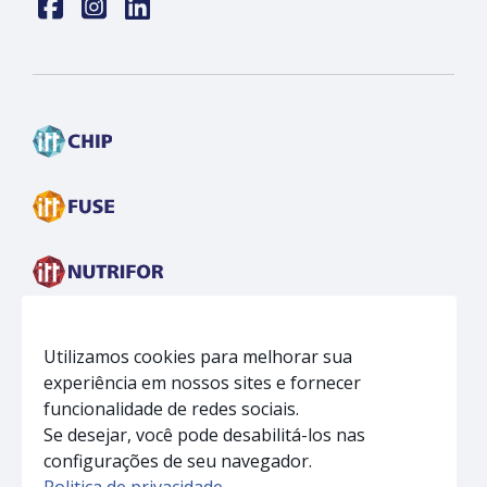
Face
insta
linkedin
Utilizamos cookies para melhorar sua
experiência em nossos sites e fornecer
funcionalidade de redes sociais.
Se desejar, você pode desabilitá-los nas
configurações de seu navegador.