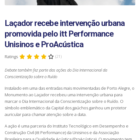
Laçador recebe intervenção urbana
promovida pelo itt Performance
Unisinos e ProAcústica
Ratings
(21)
Debate também fez parte das ações do Dia Internacional da
Conscientização sobre o Ruído
Instalado em uma das entradas mais movimentadas de Porto Alegre, o
Monumento ao Laçador recebeu uma intervenção urbana para
marcar o Dia Internacional da Conscientização sobre o Ruído. O
símbolo emblemático da Capital dos gaúchos ganhou um protetor
auricular para chamar atenção sobre a data.
A ação é uma parceria do Instituto Tecnológico em Desempenho e
Construção Civil (itt Performance) da Unisinos e da Associação
Brasileira para a Qualidade Acústica (ProAcústica). O movimento tem