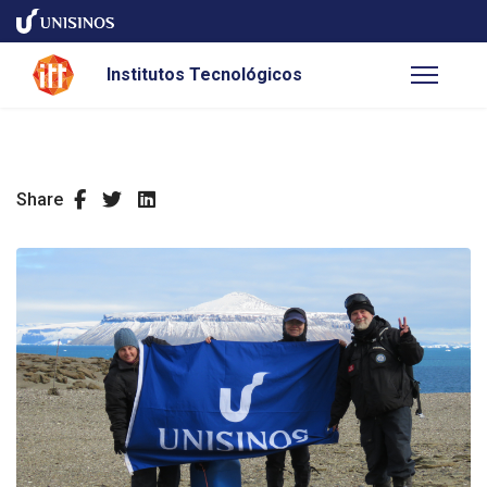
Institutos Tecnológicos
Share