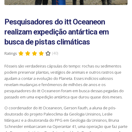
Pesquisadores do itt Oceaneon
realizam expedição antártica em
busca de pistas climáticas
Ratings
(40)
Fósseis são verdadeiras cápsulas do tempo: rochas ou sedimentos
podem preservar plantas, vestígios de animais e outros rastros que
ajudam a contar a evolução do Planeta. Esses indícios valiosos
revelam mudanças e fenômenos de milhões de anos e os
pesquisadores do itt Oceaneon foram em busca dessas pegadas do
passado em uma expedição antártica que durou quase dois meses.
O coordenador do itt Oceaneon, Gerson Fauth, a aluna de pós-
doutorado do projeto Paleoclima da Geologia Unisinos, Leslie
Márquez e a doutoranda do PPG em Geologia da Unisinos, Bruna
Schneider embarcaram na Operantar 41, uma operação que faz parte