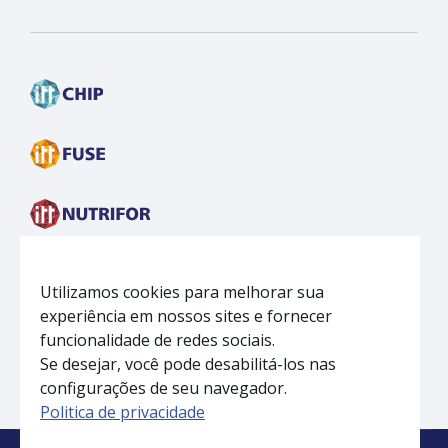
Face
insta
linkedin
Utilizamos cookies para melhorar sua
experiência em nossos sites e fornecer
funcionalidade de redes sociais.
Se desejar, você pode desabilitá-los nas
configurações de seu navegador.
Politica de privacidade