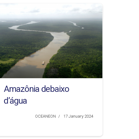
Amazônia debaixo
d’água
OCEANEON
17 January 2024