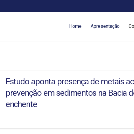
Home
Apresentação
Co
Estudo aponta presença de metais ac
prevenção em sedimentos na Bacia d
enchente