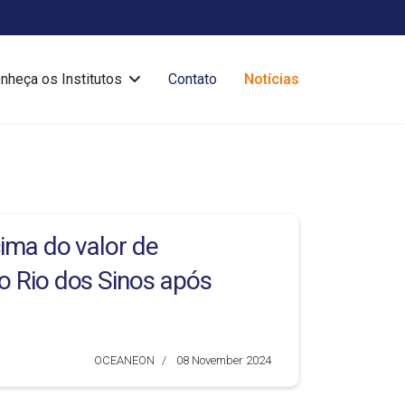
nheça os Institutos
Contato
Notícias
ima do valor de
o Rio dos Sinos após
OCEANEON
08 November 2024