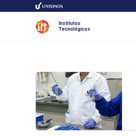
Institutos
Tecnológicos