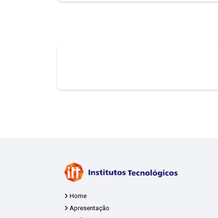
Home
Apresentação