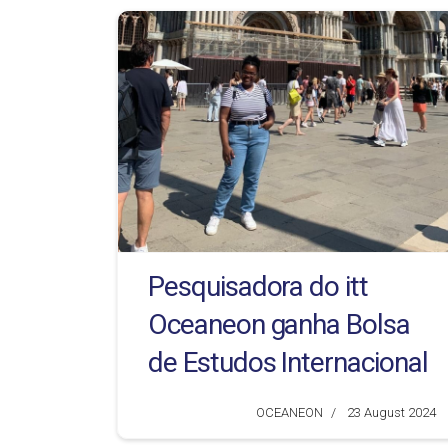
Pesquisadora do itt
Oceaneon ganha Bolsa
de Estudos Internacional
OCEANEON
23 August 2024