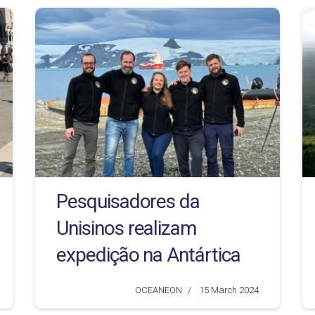
Pesquisadores da
Unisinos realizam
expedição na Antártica
OCEANEON
15 March 2024