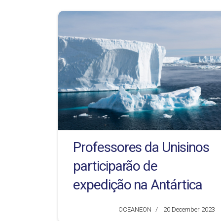
Professores da Unisinos
participarão de
expedição na Antártica
OCEANEON
20 December 2023