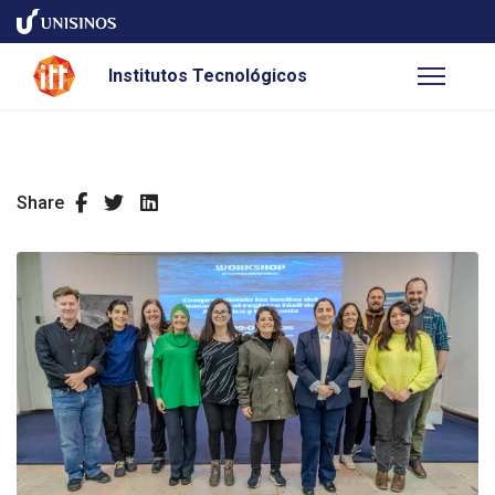
Institutos Tecnológicos
Share