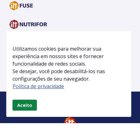
Utilizamos cookies para melhorar sua
experiência em nossos sites e fornecer
funcionalidade de redes sociais.
Se desejar, você pode desabilitá-los nas
configurações de seu navegador.
Politica de privacidade
Aceito