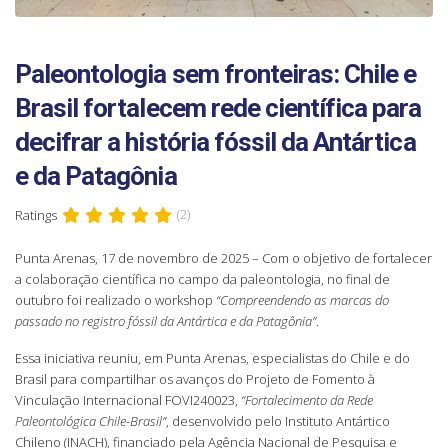
Paleontologia sem fronteiras: Chile e
Brasil fortalecem rede científica para
decifrar a história fóssil da Antártica
e da Patagônia
Ratings
(2)
Punta Arenas, 17 de novembro de 2025 – Com o objetivo de fortalecer
a colaboração científica no campo da paleontologia, no final de
outubro foi realizado o workshop
“Compreendendo as marcas do
passado no registro fóssil da Antártica e da Patagônia”
.
Essa iniciativa reuniu, em Punta Arenas, especialistas do Chile e do
Brasil para compartilhar os avanços do Projeto de Fomento à
Vinculação Internacional FOVI240023,
“Fortalecimento da Rede
Paleontológica Chile-Brasil”
, desenvolvido pelo Instituto Antártico
Chileno (INACH), financiado pela Agência Nacional de Pesquisa e