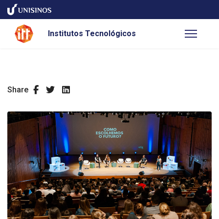
Institutos Tecnológicos
Share