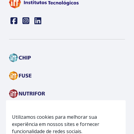
Face
insta
linkedin
Utilizamos cookies para melhorar sua
experiência em nossos sites e fornecer
funcionalidade de redes sociais.