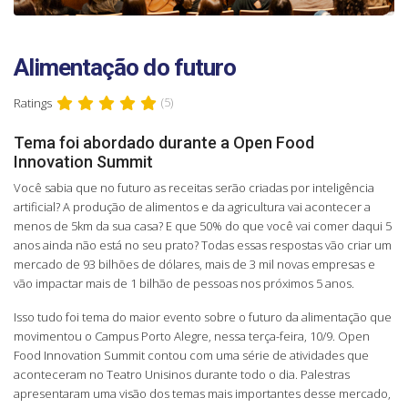
Alimentação do futuro
Ratings
(5)
Tema foi abordado durante a Open Food
Innovation Summit
Você sabia que no futuro as receitas serão criadas por inteligência
artificial? A produção de alimentos e da agricultura vai acontecer a
menos de 5km da sua casa? E que 50% do que você vai comer daqui 5
anos ainda não está no seu prato? Todas essas respostas vão criar um
mercado de 93 bilhões de dólares, mais de 3 mil novas empresas e
vão impactar mais de 1 bilhão de pessoas nos próximos 5 anos.
Isso tudo foi tema do maior evento sobre o futuro da alimentação que
movimentou o Campus Porto Alegre, nessa terça-feira, 10/9. Open
Food Innovation Summit contou com uma série de atividades que
aconteceram no Teatro Unisinos durante todo o dia. Palestras
apresentaram uma visão dos temas mais importantes desse mercado,