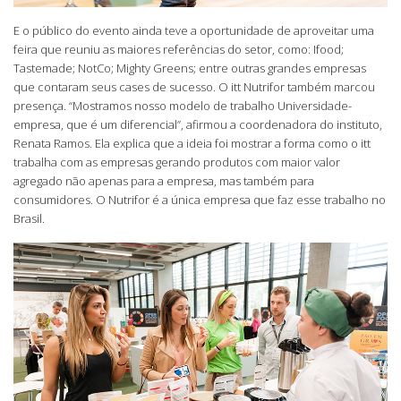
E o público do evento ainda teve a oportunidade de aproveitar uma
feira que reuniu as maiores referências do setor, como: Ifood;
Tastemade; NotCo; Mighty Greens; entre outras grandes empresas
que contaram seus cases de sucesso. O itt Nutrifor também marcou
presença. “Mostramos nosso modelo de trabalho Universidade-
empresa, que é um diferencial”, afirmou a coordenadora do instituto,
Renata Ramos. Ela explica que a ideia foi mostrar a forma como o itt
trabalha com as empresas gerando produtos com maior valor
agregado não apenas para a empresa, mas também para
consumidores. O Nutrifor é a única empresa que faz esse trabalho no
Brasil.