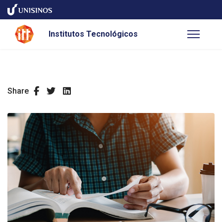
Institutos Tecnológicos
Share