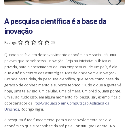
A pesquisa científica é a base da
inovação
Ratings
(0)
Quando se fala em desenvolvimento econômico e social, há uma
palavra que se sobressai: inovação. Seja na iniciativa pública ou
privada, para o crescimento de uma empresa ou de um país, é ela
que está no centro das estratégias. Mas de onde vem a inovação?
Grande parte dela, da pesquisa científica, que serve como base da
geração de conhecimento e suporte teórico. “Tudo o que a gente vê
hoje, uma televisão, um celular, uma câmera, um prédio, uma ponte,
um avião: tudo isso, em algum momento, foi pesquisa”, exemplifica o
coordenador da
Pós-Graduação em Computação Aplicada da
Unisinos
, Rodrigo Righi.
A pesquisa é tão fundamental para o desenvolvimento social e
econômico que é reconhecida até pela Constituição Federal. No