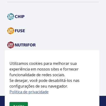
Utilizamos cookies para melhorar sua
experiência em nossos sites e fornecer
funcionalidade de redes sociais.
Se desejar, você pode desabilitá-los nas
configurações de seu navegador.
Politica de privacidade