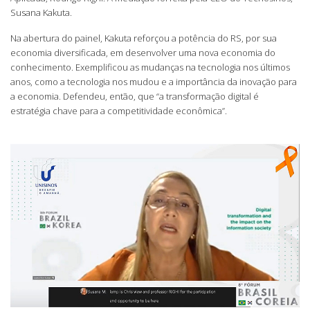
Susana Kakuta.
Na abertura do painel, Kakuta reforçou a potência do RS, por sua
economia diversificada, em desenvolver uma nova economia do
conhecimento. Exemplificou as mudanças na tecnologia nos últimos
anos, como a tecnologia nos mudou e a importância da inovação para
a economia. Defendeu, então, que “a transformação digital é
estratégia chave para a competitividade econômica”.