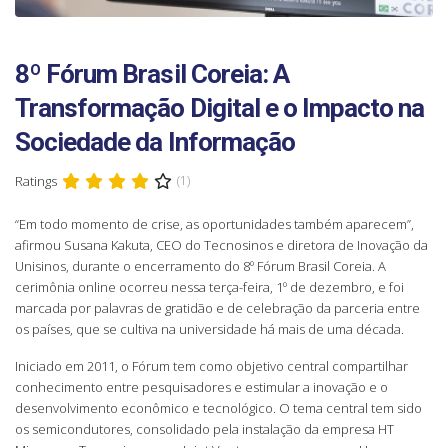
8º Fórum Brasil Coreia: A
Transformação Digital e o Impacto na
Sociedade da Informação
Ratings
(1)
“Em todo momento de crise, as oportunidades também aparecem”,
afirmou Susana Kakuta, CEO do Tecnosinos e diretora de Inovação da
Unisinos, durante o encerramento do 8º Fórum Brasil Coreia. A
cerimônia online ocorreu nessa terça-feira, 1º de dezembro, e foi
marcada por palavras de gratidão e de celebração da parceria entre
os países, que se cultiva na universidade há mais de uma década.
Iniciado em 2011, o Fórum tem como objetivo central compartilhar
conhecimento entre pesquisadores e estimular a inovação e o
desenvolvimento econômico e tecnológico. O tema central tem sido
os semicondutores, consolidado pela instalação da empresa HT