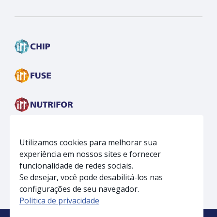
Face
insta
linkedin
Utilizamos cookies para melhorar sua
experiência em nossos sites e fornecer
funcionalidade de redes sociais.
Se desejar, você pode desabilitá-los nas
configurações de seu navegador.
Politica de privacidade