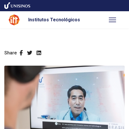
Institutos Tecnológicos
Share