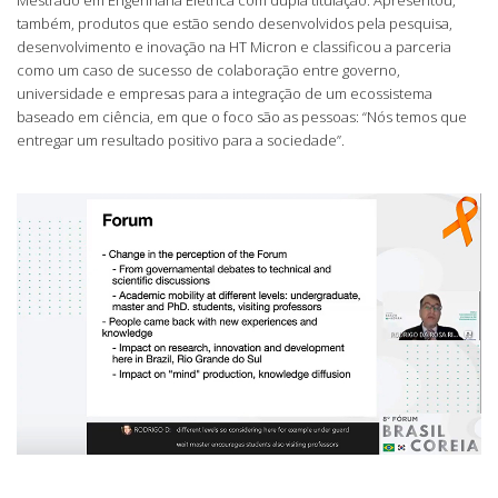
também, produtos que estão sendo desenvolvidos pela pesquisa,
desenvolvimento e inovação na HT Micron e classificou a parceria
como um caso de sucesso de colaboração entre governo,
universidade e empresas para a integração de um ecossistema
baseado em ciência, em que o foco são as pessoas: “Nós temos que
entregar um resultado positivo para a sociedade”.