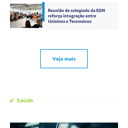
Reunião de colegiado da EGN
reforça integração entre
Unisinos e Tecnosinos
Veja mais
Saúde