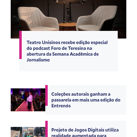
Teatro Unisinos recebe edição especial
do podcast Foro de Teresina na
abertura da Semana Acadêmica de
Jornalismo
Coleções autorais ganham a
passarela em mais uma edição do
Entrenós
Projeto de Jogos Digitais utiliza
realidade aumentada para