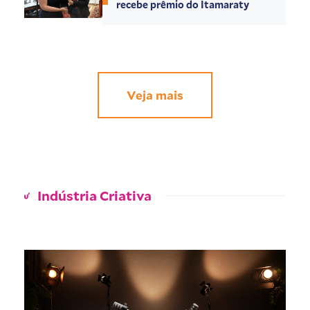
recebe prêmio do Itamaraty
Veja mais
Indústria Criativa