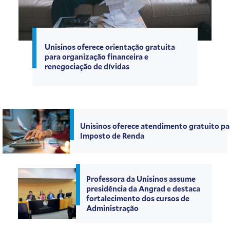
Unisinos oferece orientação gratuita
para organização financeira e
renegociação de dívidas
Unisinos oferece atendimento gratuito pa
Imposto de Renda
Professora da Unisinos assume
presidência da Angrad e destaca
fortalecimento dos cursos de
Administração