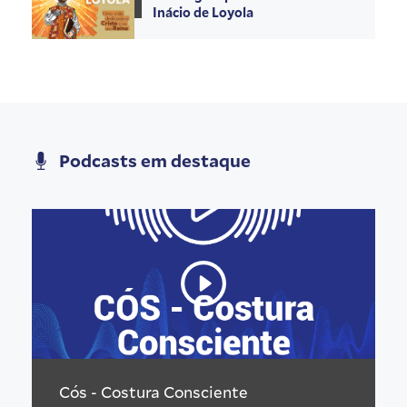
Inácio de Loyola
Podcasts em destaque
Cós - Costura Consciente