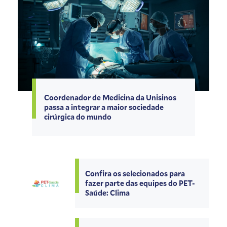
Coordenador de Medicina da Unisinos
passa a integrar a maior sociedade
cirúrgica do mundo
Confira os selecionados para
fazer parte das equipes do PET-
Saúde: Clima