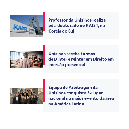
Professor da Unisinos realiza
pós-doutorado no KAIST, na
Coreia do Sul
Unisinos recebe turmas
de Dinter e Minter em Direito em
imersão presencial
Equipe de Arbitragem da
Unisinos conquista 3º lugar
nacional no maior evento da área
na América Latina