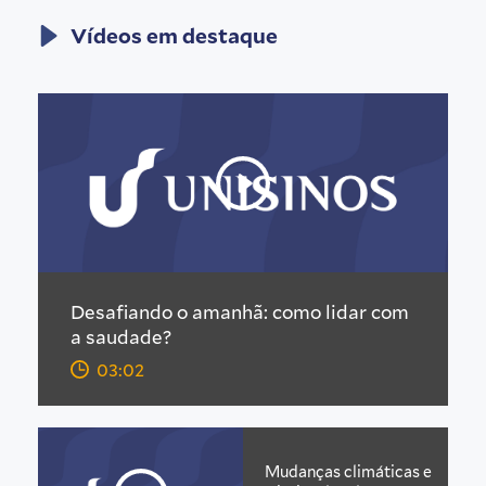
Vídeos em destaque
Desafiando o amanhã: como lidar com
a saudade?
03:02
Mudanças climáticas e