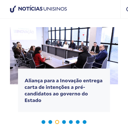
NOTÍCIAS
UNISINOS
Aliança para a Inovação entrega
carta de intenções a pré-
candidatos ao governo do
Estado