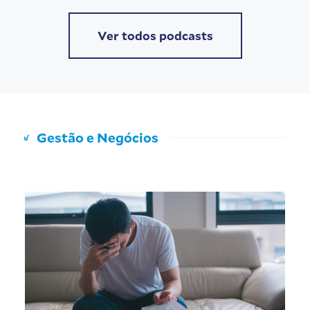
Ver todos podcasts
Gestão e Negócios