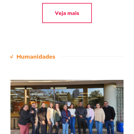
Veja mais
Humanidades