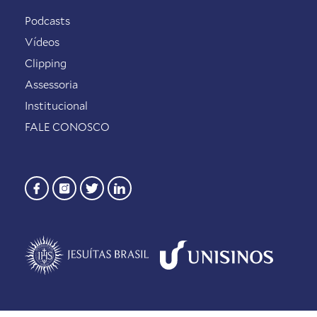
Podcasts
Vídeos
Clipping
Assessoria
Institucional
FALE CONOSCO