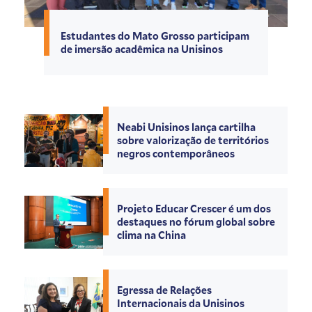
Estudantes do Mato Grosso participam
de imersão acadêmica na Unisinos
Neabi Unisinos lança cartilha
sobre valorização de territórios
negros contemporâneos
Projeto Educar Crescer é um dos
destaques no fórum global sobre
clima na China
Egressa de Relações
Internacionais da Unisinos