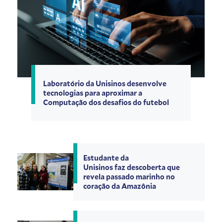
Laboratório da Unisinos desenvolve
tecnologias para aproximar a
Computação dos desafios do futebol
Estudante da
Unisinos faz descoberta que
revela passado marinho no
coração da Amazônia