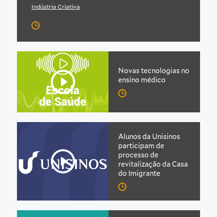
Indústria Criativa
Novas tecnologias no
ensino médico
Alunos da Unisinos
participam de
processo de
revitalização da Casa
do Imigrante