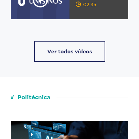
02:35
Ver todos vídeos
Politécnica