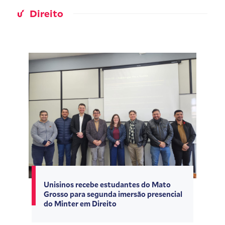
Direito
Unisinos recebe estudantes do Mato
Grosso para segunda imersão presencial
do Minter em Direito