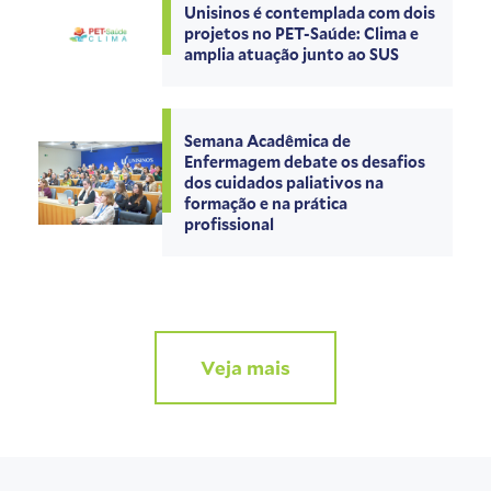
Unisinos é contemplada com dois
projetos no PET-Saúde: Clima e
amplia atuação junto ao SUS
Semana Acadêmica de
Enfermagem debate os desafios
dos cuidados paliativos na
formação e na prática
profissional
Veja mais