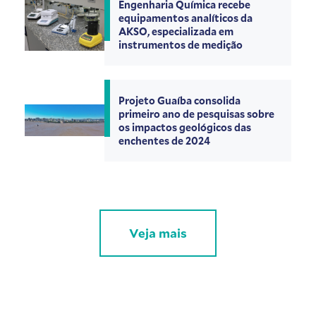
Engenharia Química recebe
equipamentos analíticos da
AKSO, especializada em
instrumentos de medição
Projeto Guaíba consolida
primeiro ano de pesquisas sobre
os impactos geológicos das
enchentes de 2024
Veja mais