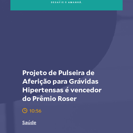
Projeto de Pulseira de
Aferição para Grávidas
Hipertensas é vencedor
do Prêmio Roser
10:56
Saúde