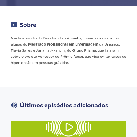
Sobre
Neste episódio do Desafiando o Amanhã, conversamos com as
alunas do
Mestrado Profissional em Enfermagem
da Unisinos,
Flávia Salles e Janaína Avancini, do Grupo Prisma, que falaram
sobre o projeto vencedor do Prêmio Roser, que visa evitar casos de
hipertensão em pessoas grávidas.
Últimos episódios adicionados