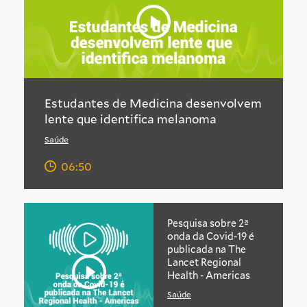
Estudantes de Medicina desenvolvem
lente que identifica melanoma
Saúde
06:50
Pesquisa sobre 2ª
onda da Covid-19 é
publicada na The
Lancet Regional
Health - Americas
Saúde