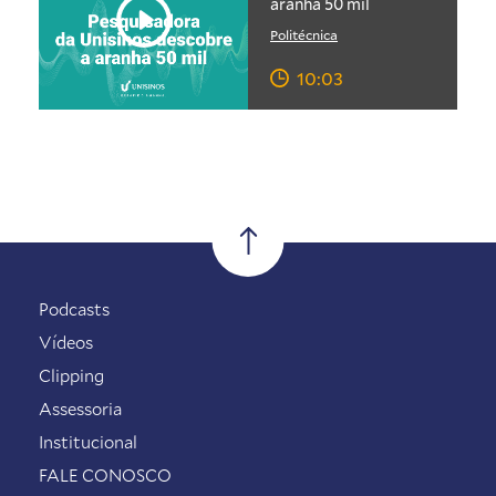
aranha 50 mil
Politécnica
10:03
Podcasts
Vídeos
Clipping
Assessoria
Institucional
FALE CONOSCO