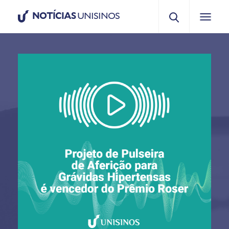
NOTÍCIAS
UNISINOS