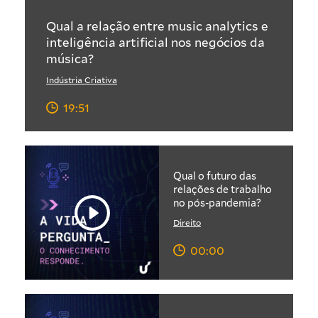
Qual a relação entre music analytics e
inteligência artificial nos negócios da
música?
Indústria Criativa
19:51
Qual o futuro das
relações de trabalho
no pós-pandemia?
Direito
00:00