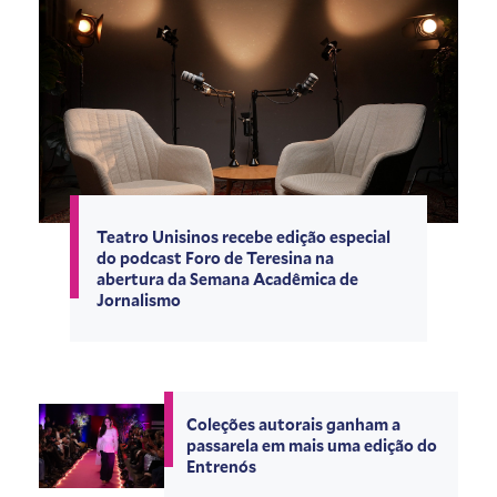
Teatro Unisinos recebe edição especial
do podcast Foro de Teresina na
abertura da Semana Acadêmica de
Jornalismo
Coleções autorais ganham a
passarela em mais uma edição do
Entrenós