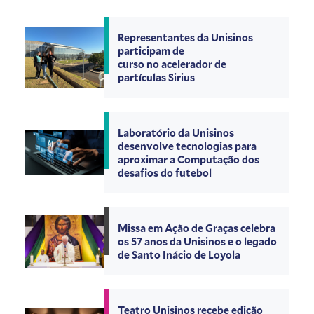
Representantes da Unisinos
participam de
curso no acelerador de
partículas Sirius
Laboratório da Unisinos
desenvolve tecnologias para
aproximar a Computação dos
desafios do futebol
Missa em Ação de Graças celebra
os 57 anos da Unisinos e o legado
de Santo Inácio de Loyola
Teatro Unisinos recebe edição