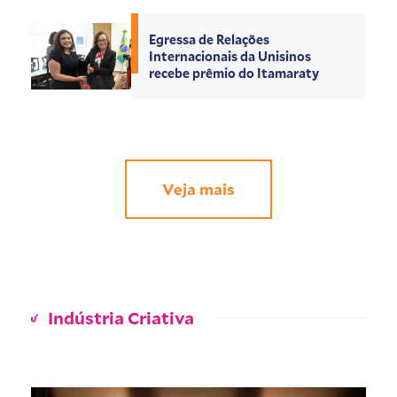
Egressa de Relações
Internacionais da Unisinos
recebe prêmio do Itamaraty
Veja mais
Indústria Criativa