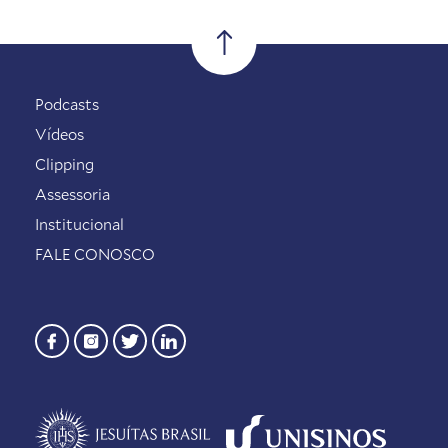
Podcasts
Vídeos
Clipping
Assessoria
Institucional
FALE CONOSCO