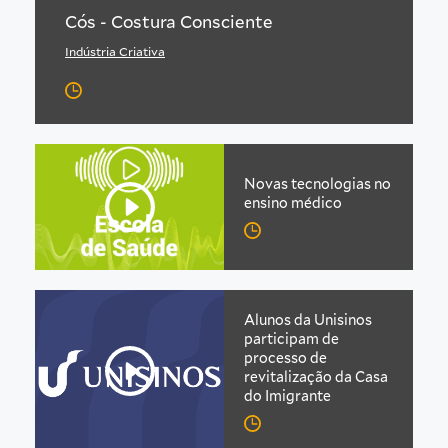
Cós - Costura Consciente
Indústria Criativa
Novas tecnologias no
ensino médico
Alunos da Unisinos
participam de
processo de
revitalização da Casa
do Imigrante