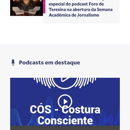
especial do podcast Foro de
Teresina na abertura da Semana
Acadêmica de Jornalismo
Podcasts em destaque