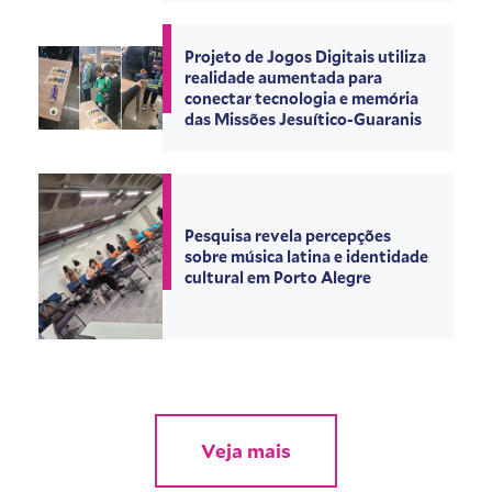
Projeto de Jogos Digitais utiliza
realidade aumentada para
conectar tecnologia e memória
das Missões Jesuítico-Guaranis
Pesquisa revela percepções
sobre música latina e identidade
cultural em Porto Alegre
Veja mais