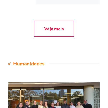
Veja mais
Humanidades