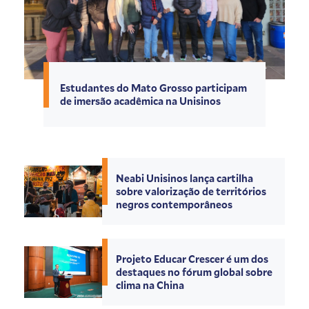
Estudantes do Mato Grosso participam
de imersão acadêmica na Unisinos
Neabi Unisinos lança cartilha
sobre valorização de territórios
negros contemporâneos
Projeto Educar Crescer é um dos
destaques no fórum global sobre
clima na China