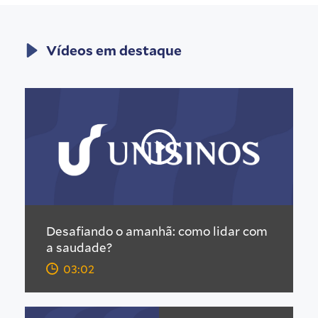
Vídeos em destaque
Desafiando o amanhã: como lidar com
a saudade?
03:02