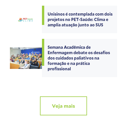
Unisinos é contemplada com dois
projetos no PET-Saúde: Clima e
amplia atuação junto ao SUS
Semana Acadêmica de
Enfermagem debate os desafios
dos cuidados paliativos na
formação e na prática
profissional
Veja mais