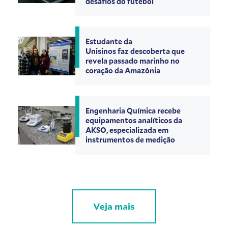
desafios do futebol
Estudante da
Unisinos faz descoberta que
revela passado marinho no
coração da Amazônia
Engenharia Química recebe
equipamentos analíticos da
AKSO, especializada em
instrumentos de medição
Veja mais