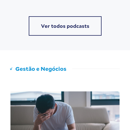
Ver todos podcasts
Gestão e Negócios