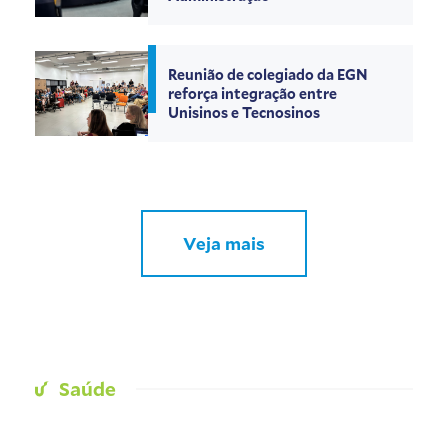
Reunião de colegiado da EGN
reforça integração entre
Unisinos e Tecnosinos
Veja mais
Saúde