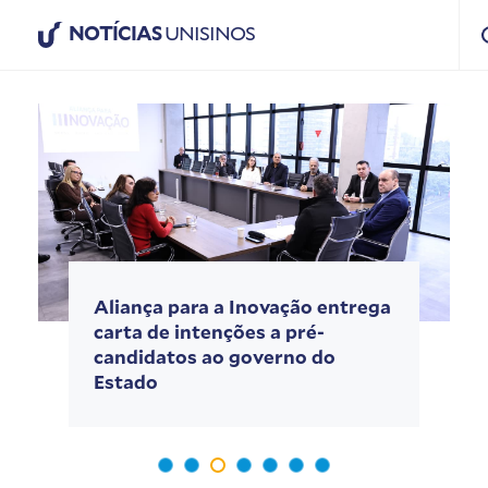
NOTÍCIAS
UNISINOS
Aliança para a Inovação entrega
carta de intenções a pré-
candidatos ao governo do
Estado