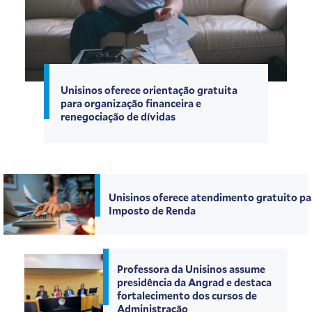
Unisinos oferece orientação gratuita
para organização financeira e
renegociação de dívidas
Unisinos oferece atendimento gratuito pa
Imposto de Renda
Professora da Unisinos assume
presidência da Angrad e destaca
fortalecimento dos cursos de
Administração