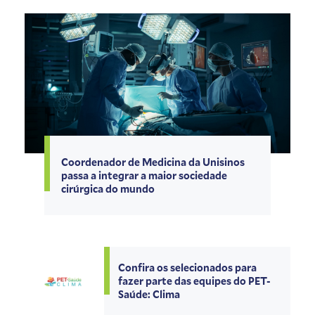
Coordenador de Medicina da Unisinos
passa a integrar a maior sociedade
cirúrgica do mundo
Confira os selecionados para
fazer parte das equipes do PET-
Saúde: Clima