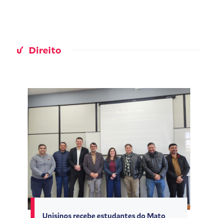
Direito
Unisinos recebe estudantes do Mato