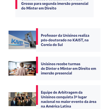
Grosso para segunda imersão presencial
do Minter em Direito
Professor da Unisinos realiza
pós-doutorado no KAIST, na
Coreia do Sul
Unisinos recebe turmas
de Dinter e Minter em Direito em
imersão presencial
Equipe de Arbitragem da
Unisinos conquista 3º lugar
nacional no maior evento da área
na América Latina