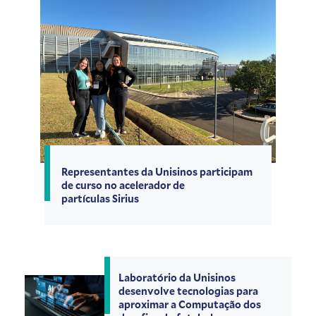
Representantes da Unisinos participam
de curso no acelerador de
partículas Sirius
Laboratório da Unisinos
desenvolve tecnologias para
aproximar a Computação dos