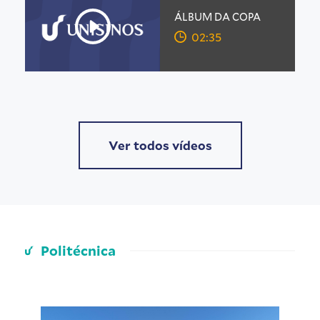
ÁLBUM DA COPA
02:35
Ver todos vídeos
Politécnica