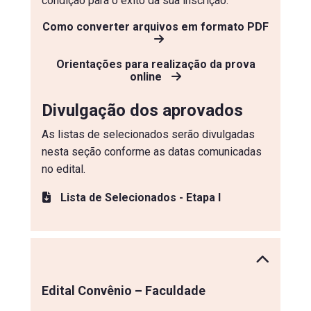
condição para o êxito da sua inscrição.
Como converter arquivos em formato PDF
Orientações para realização da prova
online
Divulgação dos aprovados
As listas de selecionados serão divulgadas
nesta seção conforme as datas comunicadas
no edital.
Lista de Selecionados - Etapa I
Edital Convênio – Faculdade