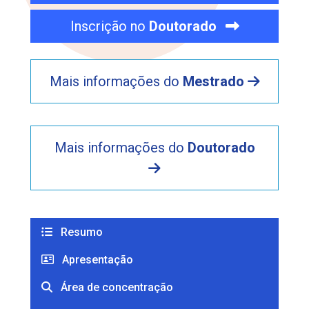
Inscrição no
Doutorado
Mais informações do
Mestrado
Mais informações do
Doutorado
Resumo
Apresentação
Área de concentração