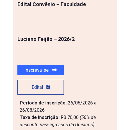
Edital Convênio – Faculdade
Luciano Feijão – 2026/2
Inscreva-se
Edital
Período de inscrição:
26/06/2026 a
26/08/2026.
Taxa de inscrição:
R$ 70,00
(50% de 
desconto para egressos da Unisinos)
.