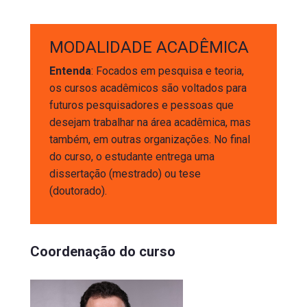
MODALIDADE ACADÊMICA
Entenda
: Focados em pesquisa e teoria,
os cursos acadêmicos são voltados para
futuros pesquisadores e pessoas que
desejam trabalhar na área acadêmica, mas
também, em outras organizações. No final
do curso, o estudante entrega uma
dissertação (mestrado) ou tese
(doutorado).
Coordenação do curso