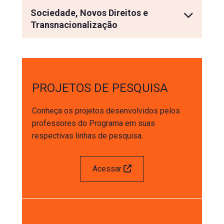
Sociedade, Novos Direitos e
Transnacionalização
PROJETOS DE PESQUISA
Conheça os projetos desenvolvidos pelos 
professores do Programa em suas 
respectivas linhas de pesquisa.
Acessar