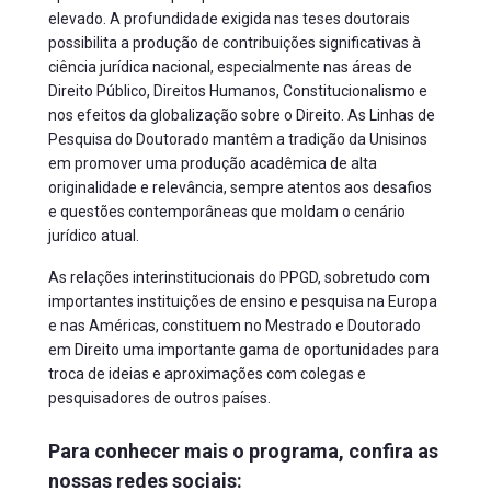
elevado. A profundidade exigida nas teses doutorais 
possibilita a produção de contribuições significativas à 
ciência jurídica nacional, especialmente nas áreas de 
Direito Público, Direitos Humanos, Constitucionalismo e 
nos efeitos da globalização sobre o Direito. As Linhas de 
Pesquisa do Doutorado mantêm a tradição da Unisinos 
em promover uma produção acadêmica de alta 
originalidade e relevância, sempre atentos aos desafios 
e questões contemporâneas que moldam o cenário 
jurídico atual. 
As relações interinstitucionais do PPGD, sobretudo com 
importantes instituições de ensino e pesquisa na Europa 
e nas Américas, constituem no Mestrado e Doutorado 
em Direito uma importante gama de oportunidades para 
troca de ideias e aproximações com colegas e 
pesquisadores de outros países. 
Para conhecer mais o programa, confira as
nossas redes sociais: