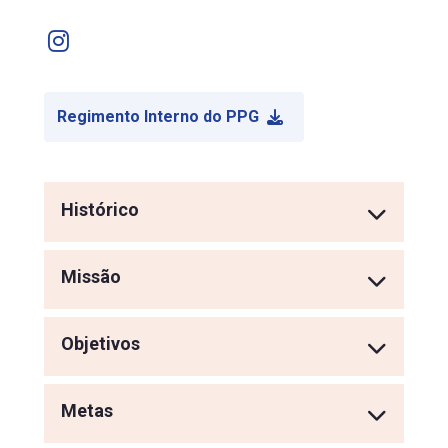
Instagram
Regimento Interno do PPG
Histórico
Missão
Objetivos
Metas