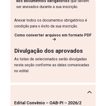
dos documentos obrigatórios
que devem
ser anexados durante a sua inscrição.
Anexar todos os documentos obrigatórios é
condição para o êxito da sua inscrição.
Como converter arquivos em formato PDF
Divulgação dos aprovados
As listas de selecionados serão divulgadas
nesta seção conforme as datas comunicadas
no edital.
Edital Convênio – OAB-PI – 2026/2