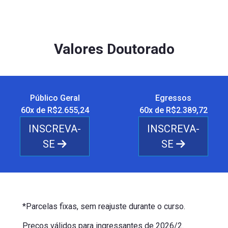
Valores Doutorado
Público Geral
Egressos
60x de R$2.655,24
60x de R$2.389,72
INSCREVA-
INSCREVA-
SE
SE
*Parcelas fixas, sem reajuste durante o curso.
Preços válidos para ingressantes de 2026/2.