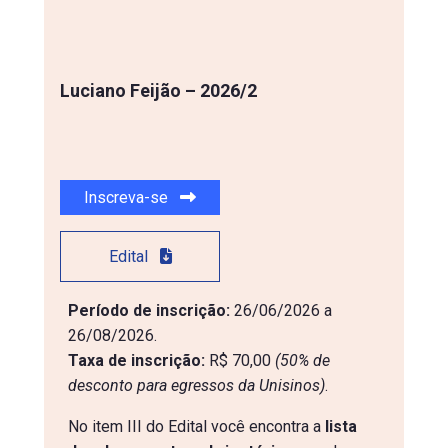
Luciano Feijão – 2026/2
Inscreva-se
Edital
Período de inscrição:
26/06/2026 a
26/08/2026.
Taxa de inscrição:
R$ 70,00
(50% de 
desconto para egressos da Unisinos)
.
No item III do Edital você encontra a
lista