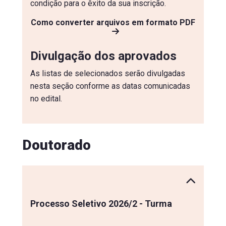
condição para o êxito da sua inscrição.
Como converter arquivos em formato PDF
Divulgação dos aprovados
As listas de selecionados serão divulgadas
nesta seção conforme as datas comunicadas
no edital.
Doutorado
Processo Seletivo 2026/2 - Turma