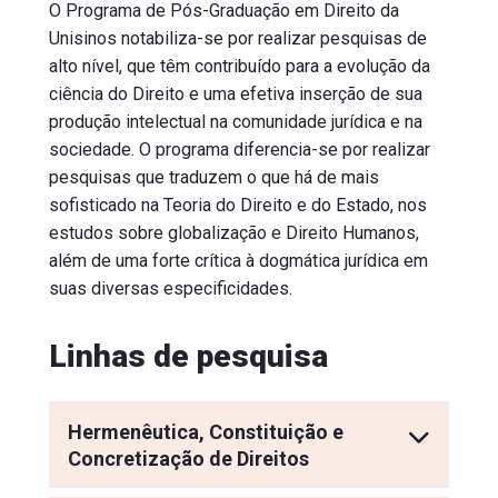
O Programa de Pós-Graduação em Direito da 
Unisinos notabiliza-se por realizar pesquisas de 
alto nível, que têm contribuído para a evolução da 
ciência do Direito e uma efetiva inserção de sua 
produção intelectual na comunidade jurídica e na 
sociedade. O programa diferencia-se por realizar 
pesquisas que traduzem o que há de mais 
sofisticado na Teoria do Direito e do Estado, nos 
estudos sobre globalização e Direito Humanos, 
além de uma forte crítica à dogmática jurídica em 
suas diversas especificidades.
Linhas de pesquisa
Hermenêutica, Constituição e
Concretização de Direitos