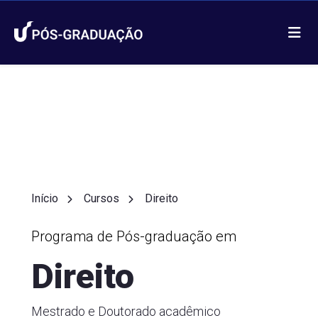
Início
Cursos
Direito
Programa de Pós-graduação em
Direito
Mestrado e Doutorado acadêmico