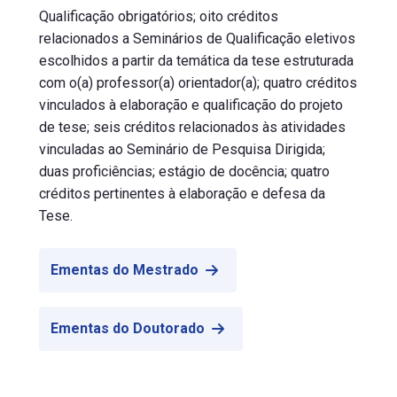
Qualificação obrigatórios; oito créditos
relacionados a Seminários de Qualificação eletivos
escolhidos a partir da temática da tese estruturada
com o(a) professor(a) orientador(a); quatro créditos
vinculados à elaboração e qualificação do projeto
de tese; seis créditos relacionados às atividades
vinculadas ao Seminário de Pesquisa Dirigida;
duas proficiências; estágio de docência; quatro
créditos pertinentes à elaboração e defesa da
Tese.
Ementas do Mestrado
Ementas do Doutorado