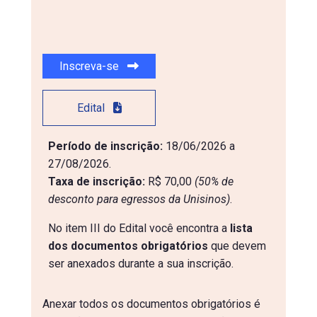
Inscreva-se
Edital
Período de inscrição:
18/06/2026 a
27/08/2026.
Taxa de inscrição:
R$ 70,00
(50% de 
desconto para egressos da Unisinos)
.
No item III do Edital você encontra a
lista
dos documentos obrigatórios
que devem
ser anexados durante a sua inscrição.
Anexar todos os documentos obrigatórios é