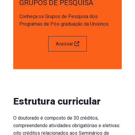
GRUPOS DE PESQUISA
Conheça os Grupos de Pesquisa dos 
Programas de Pós-graduação da Unisinos.
Acessar
Estrutura curricular
O doutorado é composto de 30 créditos,
compreendendo atividades obrigatórias e eletivas:
oito créditos relacionados aos Seminários de