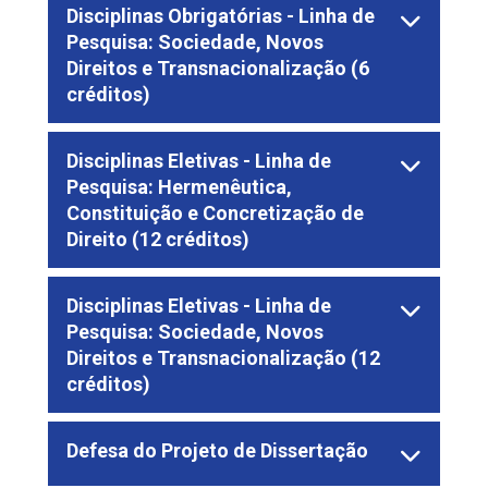
Disciplinas Obrigatórias - Linha de
Pesquisa: Sociedade, Novos
Direitos e Transnacionalização (6
créditos)
Disciplinas Eletivas - Linha de
Pesquisa: Hermenêutica,
Constituição e Concretização de
Direito (12 créditos)
Disciplinas Eletivas - Linha de
Pesquisa: Sociedade, Novos
Direitos e Transnacionalização (12
créditos)
Defesa do Projeto de Dissertação