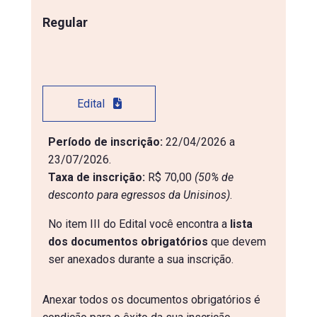
Regular
Edital
Período de inscrição:
22/04/2026 a
23/07/2026.
Taxa de inscrição:
R$ 70,00
(50% de 
desconto para egressos da Unisinos)
.
No item III do Edital você encontra a
lista
dos documentos obrigatórios
que devem
ser anexados durante a sua inscrição.
Anexar todos os documentos obrigatórios é