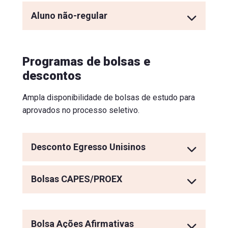
Aluno não-regular
Programas de bolsas e
descontos
Ampla disponibilidade de bolsas de estudo para
aprovados no processo seletivo.
Desconto Egresso Unisinos
Bolsas CAPES/PROEX
Bolsa Ações Afirmativas