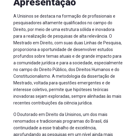
Apresentação
A Unisinos se destaca na formação de profissionais e 
pesquisadores altamente qualificados no campo do 
Direito, por meio de uma estrutura sólida e inovadora 
para a realização de pesquisas de alta relevância. O 
Mestrado em Direito, com suas duas Linhas de Pesquisa, 
proporciona a oportunidade de desenvolver estudos 
profundos sobre temas atuais e de grande impacto para 
a comunidade jurídica e para a sociedade, especialmente 
no campo do Direito Público, dos Direitos Humanos e do 
Constitucionalismo. A metodologia da dissertação de 
Mestrado, voltada para questões emergentes e de 
interesse coletivo, permite que hipóteses teóricas 
inovadoras sejam exploradas, sempre alinhadas às mais 
recentes contribuições da ciência jurídica. 
O Doutorado em Direito da Unisinos, um dos mais 
renomados e tradicionais programas do Brasil, dá 
continuidade a esse trabalho de excelência, 
aprofundando as pesquisas em um nível ainda mais 