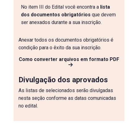
No item III do Edital você encontra a
lista
dos documentos obrigatórios
que devem
ser anexados durante a sua inscrição.
Anexar todos os documentos obrigatórios é
condição para o êxito da sua inscrição.
Como converter arquivos em formato PDF
Divulgação dos aprovados
As listas de selecionados serão divulgadas
nesta seção conforme as datas comunicadas
no edital.