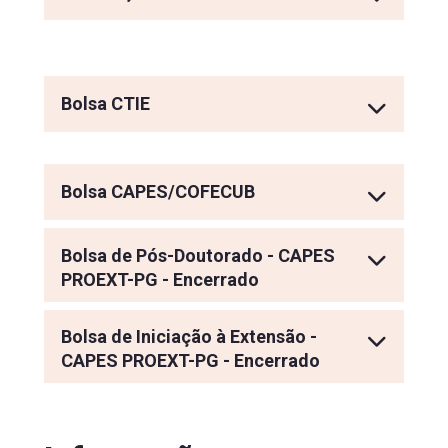
Bolsa CTIE
Bolsa CAPES/COFECUB
Bolsa de Pós-Doutorado - CAPES
PROEXT-PG - Encerrado
Bolsa de Iniciação à Extensão -
CAPES PROEXT-PG - Encerrado