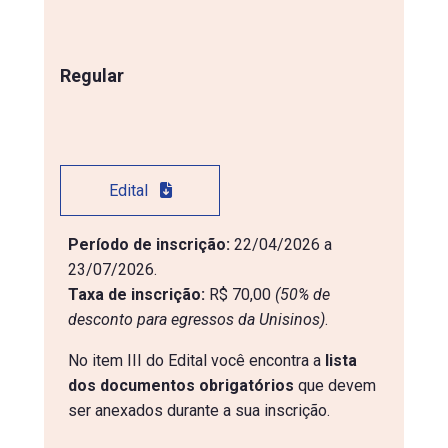
Regular
Edital
Período de inscrição:
22/04/2026 a
23/07/2026.
Taxa de inscrição:
R$ 70,00
(50% de 
desconto para egressos da Unisinos)
.
No item III do Edital você encontra a
lista
dos documentos obrigatórios
que devem
ser anexados durante a sua inscrição.