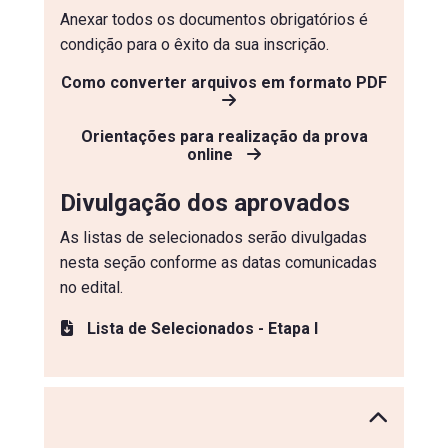
Anexar todos os documentos obrigatórios é
condição para o êxito da sua inscrição.
Como converter arquivos em formato PDF
Orientações para realização da prova
online
Divulgação dos aprovados
As listas de selecionados serão divulgadas
nesta seção conforme as datas comunicadas
no edital.
Lista de Selecionados - Etapa I