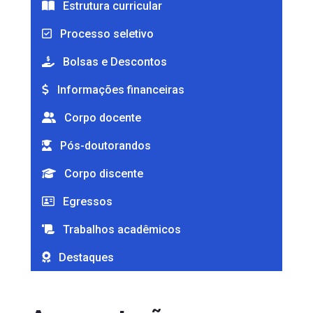
Estrutura curricular
Processo seletivo
Bolsas e Descontos
Informações financeiras
Corpo docente
Pós-doutorandos
Corpo discente
Egressos
Trabalhos acadêmicos
Destaques