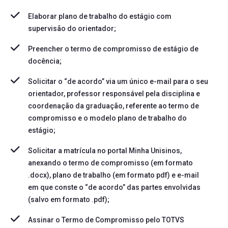
Elaborar
plano de trabalho
do estágio com
supervisão do orientador;
Preencher o
termo de compromisso
de estágio de
docência;
Solicitar o “de acordo” via um único e-mail para o seu
orientador, professor responsável pela disciplina e
coordenação da graduação, referente ao termo de
compromisso e o modelo plano de trabalho do
estágio;
Solicitar a matrícula no portal Minha Unisinos,
anexando o termo de compromisso (em formato
.docx), plano de trabalho (em formato pdf) e e-mail
em que conste o “de acordo” das partes envolvidas
(salvo em formato .pdf);
Assinar o Termo de Compromisso pelo TOTVS