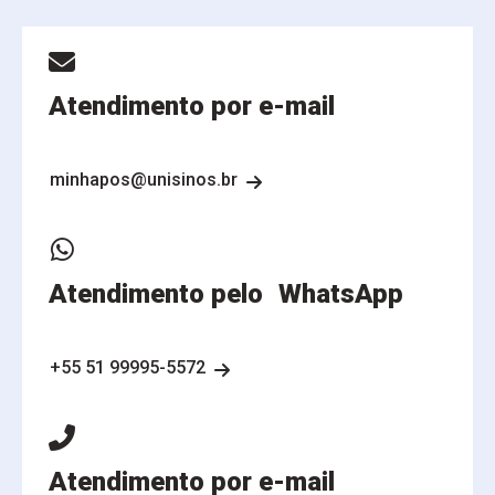
Atendimento por e-mail
minhapos@unisinos.br
Atendimento pelo WhatsApp
+55 51 99995-5572
Atendimento por e-mail