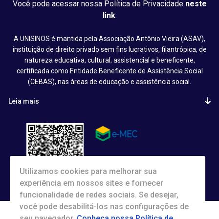
Você pode acessar nossa Política de Privacidade
neste
link
.
A UNISINOS é mantida pela Associação Antônio Vieira (ASAV),
instituição de direito privado sem fins lucrativos, filantrópica, de
natureza educativa, cultural, assistencial e beneficente,
certificada como Entidade Beneficente de Assistência Social
(CEBAS), nas áreas de educação e assistência social.
Leia mais
Utilizamos cookies para melhorar sua
experiência em nossos sites e fornecer
funcionalidade de redes sociais. Se desejar,
você pode desabilitá-los nas configurações de
seu navegador.
Conheça nossa Política de