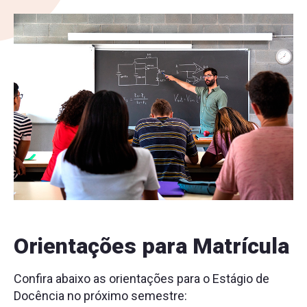
Orientações para Matrícula
Confira abaixo as orientações para o Estágio de
Docência no próximo semestre: