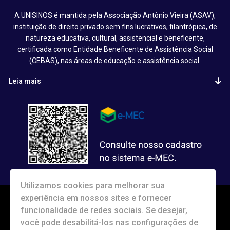
A UNISINOS é mantida pela Associação Antônio Vieira (ASAV),
instituição de direito privado sem fins lucrativos, filantrópica, de
natureza educativa, cultural, assistencial e beneficente,
certificada como Entidade Beneficente de Assistência Social
(CEBAS), nas áreas de educação e assistência social.
Leia mais
Utilizamos cookies para melhorar sua
experiência em nossos sites e fornecer
funcionalidade de redes sociais. Se desejar,
você pode desabilitá-los nas configurações de