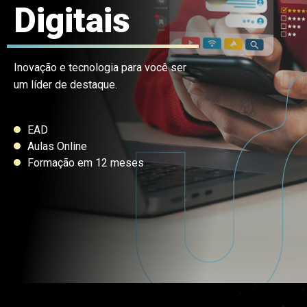
Digitais
Inovação e tecnologia para você ser
um líder de destaque.
EAD
Aulas Online
Formação em 12 meses