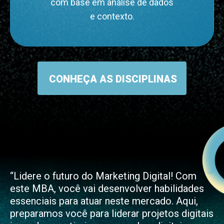
com base em análise de dados
e contexto.
CONHEÇA AS DISCIPLINAS
“Lidere o futuro do Marketing Digital! Com
este MBA, você vai desenvolver habilidades
essenciais para atuar neste mercado. Aqui,
preparamos você para liderar projetos digitais