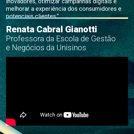
inovadores, otimizar campanhas digitais e
melhorar a experiência dos consumidores e
potenciais clientes.”
Renata Cabral Gianotti
Professora da Escola de Gestão
e Negócios da Unisinos