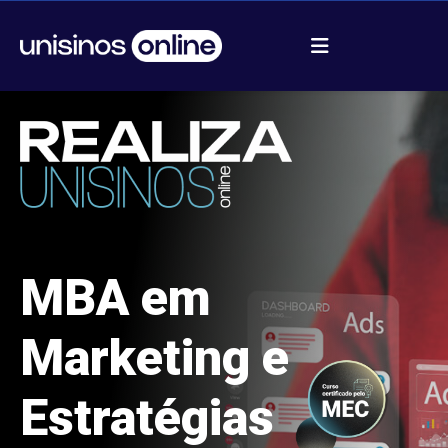
MBA em
Marketing e
Estratégias