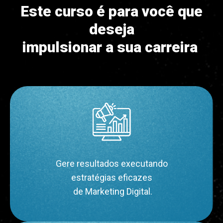
Este curso é para você que
deseja
impulsionar a sua carreira
Gere resultados executando
estratégias eficazes
 de Marketing Digital.