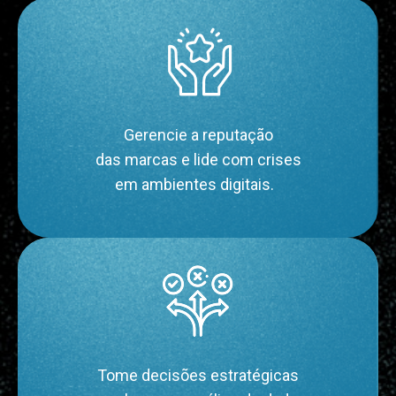
Gerencie a reputação
das marcas e lide com crises
em ambientes digitais.  
Tome decisões estratégicas