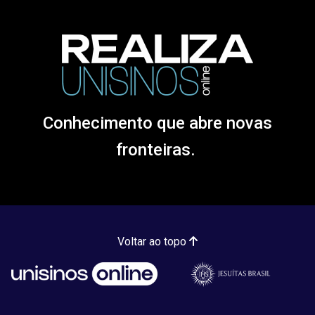
Conhecimento que abre novas
fronteiras.
Voltar ao topo