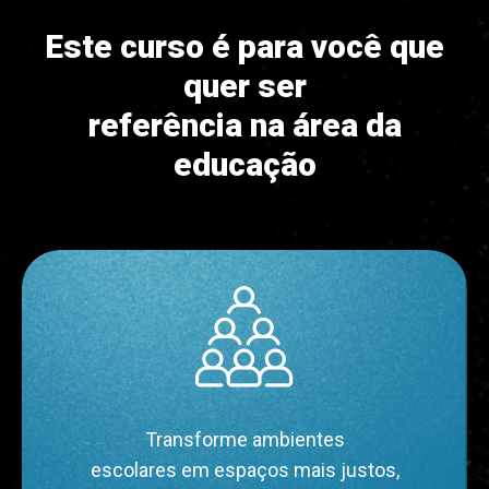
Este curso é para você que
quer ser
referência na área da
educação
Transforme ambientes
escolares em espaços mais justos,