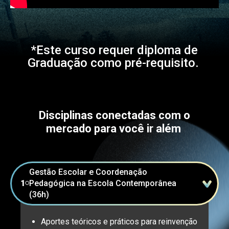
*Este curso requer diploma de
Graduação como pré-requisito.
Disciplinas conectadas com o
mercado para você ir além
Gestão Escolar e Coordenação
1
Pedagógica na Escola Contemporânea
⚪
(36h)
Aportes teóricos e práticos para reinvenção