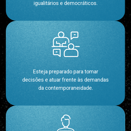
igualitários e democráticos.
Esteja preparado para tomar
decisões e atuar frente às demandas
da contemporaneidade.