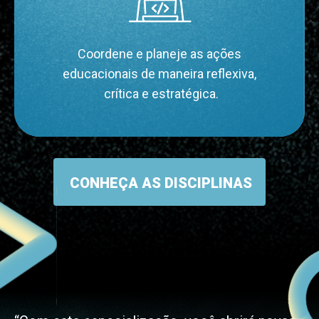
Coordene e planeje as ações
educacionais de maneira reflexiva,
 crítica e estratégica.
CONHEÇA AS DISCIPLINAS