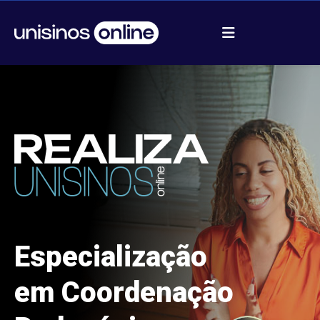
Especialização
em Coordenação