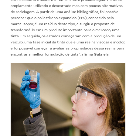
amplamente utilizado e descartado mas com poucas alternativas
de reciclagem. A partir de uma análise bibliográfica, foi possível
perceber que o poliestireno expandido (EPS), conhecido pela
marca Isopor, é um resíduo deste tipo, e surgiu a proposta de
transformá-lo em um produto importante para o mercado, uma
tinta. Em seguida, os estudos começaram com a produção de um
veículo, uma fase inicial da tinta que é uma resina viscosa e incolor,
e foi possível começar a avaliar as propriedades dessa resina para
encontrar a melhor formulação de tinta”, afirma Gabriela.