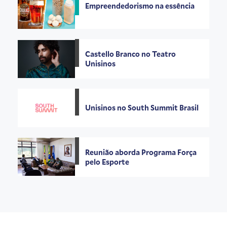
Empreendedorismo na essência
Castello Branco no Teatro
Unisinos
Unisinos no South Summit Brasil
Reunião aborda Programa Força
pelo Esporte