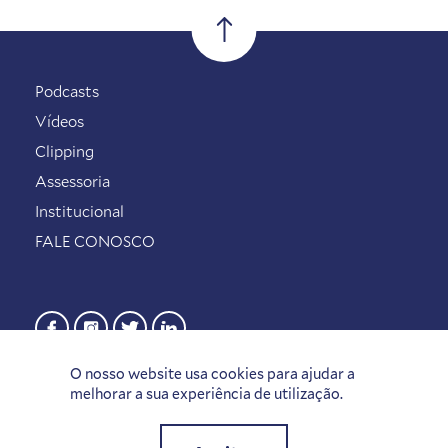
Podcasts
Vídeos
Clipping
Assessoria
Institucional
FALE CONOSCO
O nosso website usa cookies para ajudar a
melhorar a sua experiência de utilização.