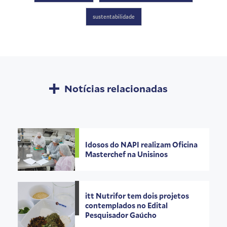
sustentabilidade
Notícias relacionadas
Idosos do NAPI realizam Oficina
Masterchef na Unisinos
itt Nutrifor tem dois projetos
contemplados no Edital
Pesquisador Gaúcho