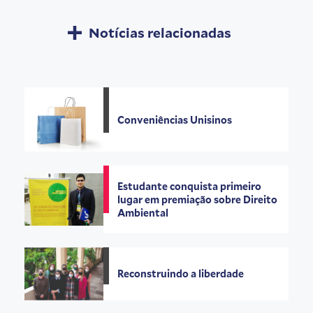
Notícias relacionadas
Conveniências Unisinos
Estudante conquista primeiro
lugar em premiação sobre Direito
Ambiental
Reconstruindo a liberdade