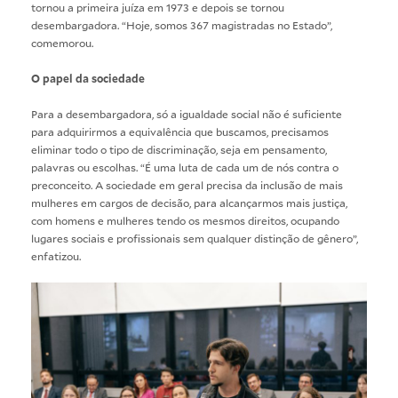
tornou a primeira juíza em 1973 e depois se tornou
desembargadora. “Hoje, somos 367 magistradas no Estado”,
comemorou.
O papel da sociedade
Para a desembargadora, só a igualdade social não é suficiente
para adquirirmos a equivalência que buscamos, precisamos
eliminar todo o tipo de discriminação, seja em pensamento,
palavras ou escolhas. “É uma luta de cada um de nós contra o
preconceito. A sociedade em geral precisa da inclusão de mais
mulheres em cargos de decisão, para alcançarmos mais justiça,
com homens e mulheres tendo os mesmos direitos, ocupando
lugares sociais e profissionais sem qualquer distinção de gênero”,
enfatizou.