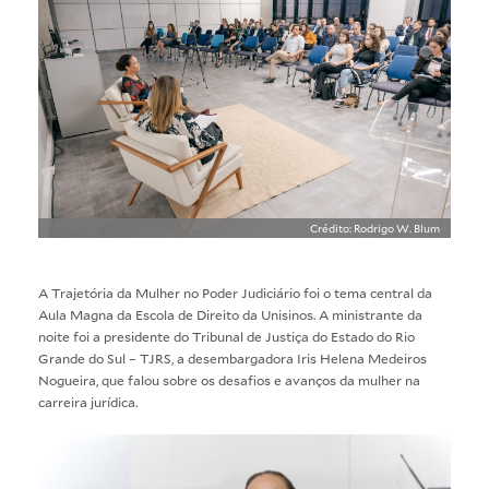
Crédito: Rodrigo W. Blum
A Trajetória da Mulher no Poder Judiciário foi o tema central da
Aula Magna da Escola de Direito da Unisinos. A ministrante da
noite foi a presidente do Tribunal de Justiça do Estado do Rio
Grande do Sul – TJRS, a desembargadora Iris Helena Medeiros
Nogueira, que falou sobre os desafios e avanços da mulher na
carreira jurídica.