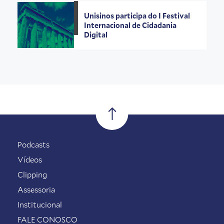
Unisinos participa do I Festival
Internacional de Cidadania
Digital
Podcasts
Vídeos
Clipping
Assessoria
Institucional
FALE CONOSCO