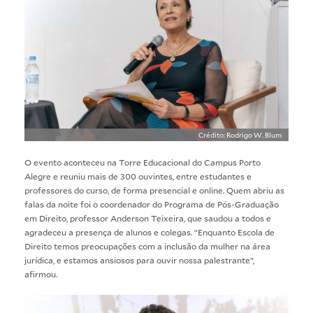
Crédito: Rodrigo W. Blum
O evento aconteceu na Torre Educacional do Campus Porto
Alegre e reuniu mais de 300 ouvintes, entre estudantes e
professores do curso, de forma presencial e online. Quem abriu as
falas da noite foi o coordenador do Programa de Pós-Graduação
em Direito, professor Anderson Teixeira, que saudou a todos e
agradeceu a presença de alunos e colegas. “Enquanto Escola de
Direito temos preocupações com a inclusão da mulher na área
jurídica, e estamos ansiosos para ouvir nossa palestrante”,
afirmou.