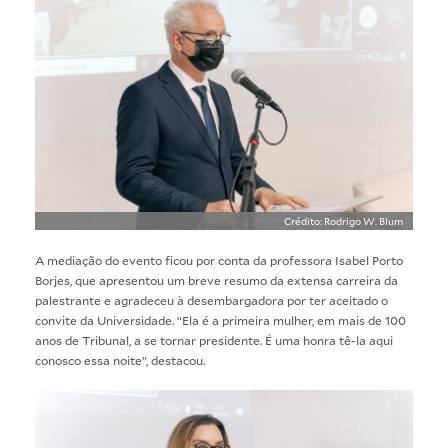
Crédito: Rodrigo W. Blum
A mediação do evento ficou por conta da professora Isabel Porto
Borjes, que apresentou um breve resumo da extensa carreira da
palestrante e agradeceu à desembargadora por ter aceitado o
convite da Universidade. “Ela é a primeira mulher, em mais de 100
anos de Tribunal, a se tornar presidente. É uma honra tê-la aqui
conosco essa noite”, destacou.