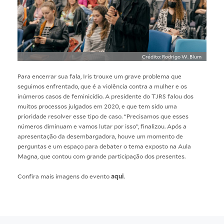
Crédito: Rodrigo W. Blum
Para encerrar sua fala, Iris trouxe um grave problema que
seguimos enfrentado, que é a violência contra a mulher e os
inúmeros casos de feminicídio. A presidente do TJRS falou dos
muitos processos julgados em 2020, e que tem sido uma
prioridade resolver esse tipo de caso. “Precisamos que esses
números diminuam e vamos lutar por isso”, finalizou. Após a
apresentação da desembargadora, houve um momento de
perguntas e um espaço para debater o tema exposto na Aula
Magna, que contou com grande participação dos presentes.
Confira mais imagens do evento
aqui
.