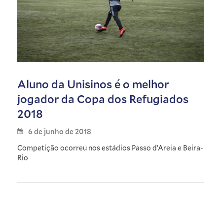
Aluno da Unisinos é o melhor
jogador da Copa dos Refugiados
2018
6 de junho de 2018
Competição ocorreu nos estádios Passo d’Areia e Beira-
Rio