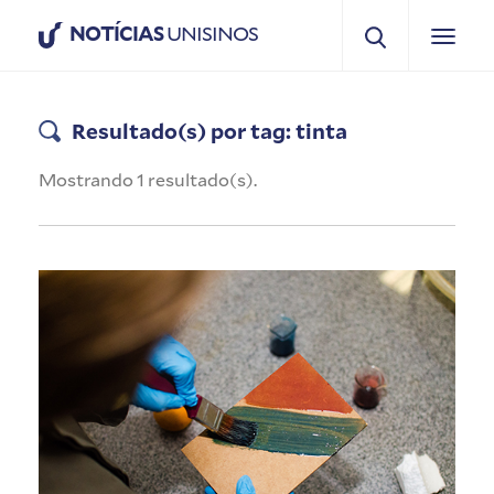
NOTÍCIAS
UNISINOS
Resultado(s) por tag: tinta
Mostrando 1 resultado(s).