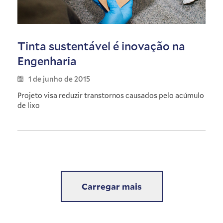
Tinta sustentável é inovação na
Engenharia
1 de junho de 2015
Projeto visa reduzir transtornos causados pelo acúmulo
de lixo
Carregar mais