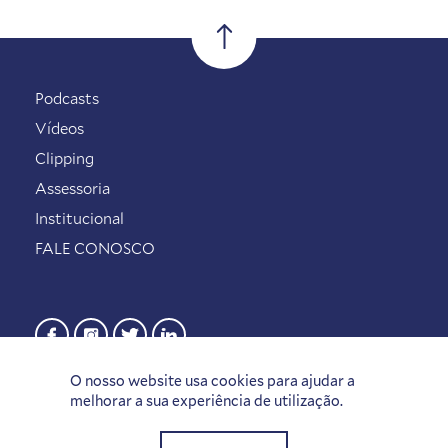
Podcasts
Vídeos
Clipping
Assessoria
Institucional
FALE CONOSCO
O nosso website usa cookies para ajudar a
melhorar a sua experiência de utilização.