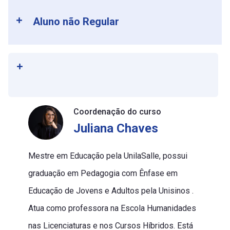
Aluno não Regular
Coordenação do curso
Juliana Chaves
Mestre em Educação pela UnilaSalle, possui
graduação em Pedagogia com Ênfase em
Educação de Jovens e Adultos pela Unisinos .
Atua como professora na Escola Humanidades
nas Licenciaturas e nos Cursos Híbridos. Está