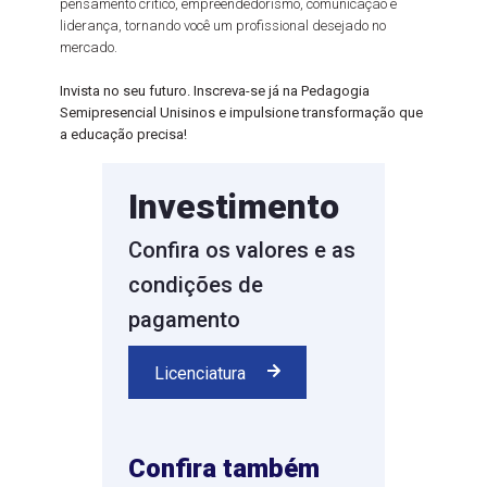
pensamento crítico, empreendedorismo, comunicação e
liderança, tornando você um profissional desejado no
mercado.
Invista no seu futuro. Inscreva-se já na Pedagogia
Semipresencial Unisinos e impulsione transformação que
a educação precisa!
Investimento
Confira os valores e as
condições de
pagamento
Licenciatura
Confira também