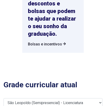
descontos e
bolsas que podem
te ajudar a realizar
o seu sonho da
graduação.
Bolsas e incentivos
Grade curricular atual