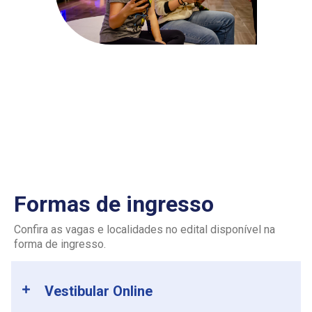
Formas de ingresso
Confira as vagas e localidades no edital disponível na
forma de ingresso.
Vestibular Online