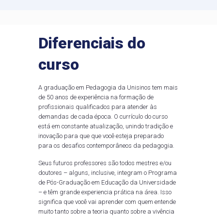
Diferenciais do
curso
A graduação em Pedagogia da Unisinos tem mais
de 50 anos de experiência na formação de
profissionais qualificados para atender às
demandas de cada época. O currículo do curso
está em constante atualização, unindo tradição e
inovação para que que você esteja preparado
para os desafios contemporâneos da pedagogia.
Seus futuros professores são todos mestres e/ou
doutores – alguns, inclusive, integram o Programa
de Pós-Graduação em Educação da Universidade
– e têm grande experiencia prática na área. Isso
significa que você vai aprender com quem entende
muito tanto sobre a teoria quanto sobre a vivência