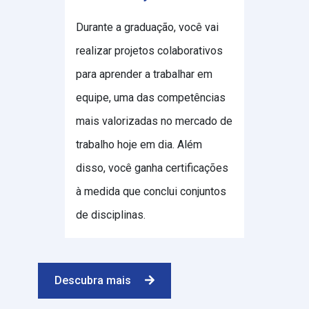
Durante a graduação, você vai
realizar projetos colaborativos
para aprender a trabalhar em
equipe, uma das competências
mais valorizadas no mercado de
trabalho hoje em dia. Além
disso, você ganha certificações
à medida que conclui conjuntos
de disciplinas.
Descubra mais