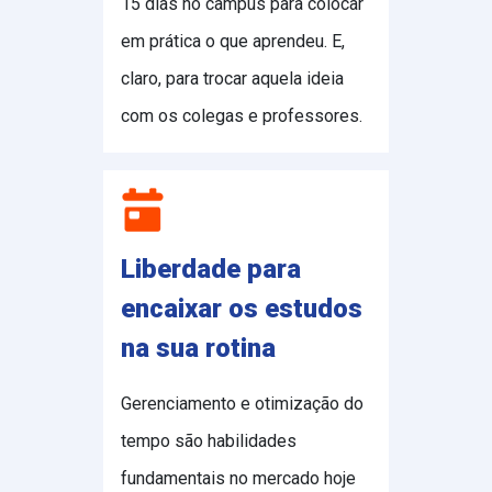
15 dias no campus para colocar
em prática o que aprendeu. E,
claro, para trocar aquela ideia
com os colegas e professores.
Liberdade para
encaixar os estudos
na sua rotina
Gerenciamento e otimização do
tempo são habilidades
fundamentais no mercado hoje