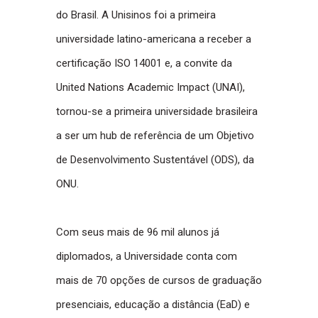
do Brasil. A Unisinos foi a primeira
universidade latino-americana a receber a
certificação ISO 14001 e, a convite da
United Nations Academic Impact (UNAI),
tornou-se a primeira universidade brasileira
a ser um hub de referência de um Objetivo
de Desenvolvimento Sustentável (ODS), da
ONU.
Com seus mais de 96 mil alunos já
diplomados, a Universidade conta com
mais de 70 opções de cursos de graduação
presenciais, educação a distância (EaD) e