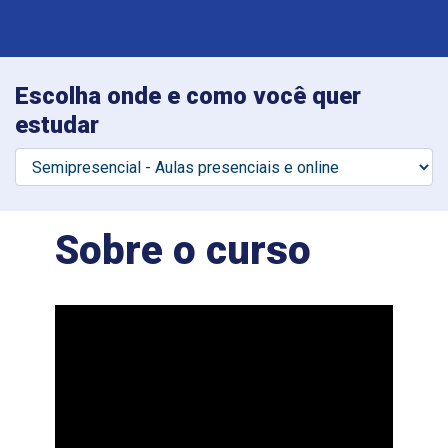
Escolha onde e como você quer
estudar
Sobre o curso