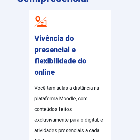
Vivência do
presencial e
flexibilidade do
online
Você tem aulas a distância na
plataforma Moodle, com
conteúdos feitos
exclusivamente para o digital, e
atividades presenciais a cada