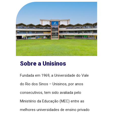
Sobre a Unisinos
Fundada em 1969, a Universidade do Vale
do Rio dos Sinos – Unisinos, por anos
consecutivos, tem sido avaliada pelo
Ministério da Educação (MEC) entre as
melhores universidades de ensino privado