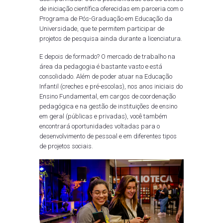
de iniciação científica oferecidas em parceria com o
Programa de Pós-Graduação em Educação da
Universidade, que te permitem participar de
projetos de pesquisa ainda durante a licenciatura.
E depois de formado? O mercado de trabalho na
área da pedagogia é bastante vasto e está
consolidado. Além de poder atuar na Educação
Infantil (creches e pré-escolas), nos anos iniciais do
Ensino Fundamental, em cargos de coordenação
pedagógica e na gestão de instituições de ensino
em geral (públicas e privadas), você também
encontrará oportunidades voltadas para o
desenvolvimento de pessoal e em diferentes tipos
de projetos sociais.