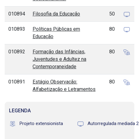
010894
Filosofia da Educação
50
010893
Políticas Públicas em
80
Educação
010892
Formação das Infâncias,
80
Juventudes e Adultez na
Contemporaneidade
010891
Estágio Observação:
80
Alfabetização e Letramentos
LEGENDA
Projeto extensionista
Autorregulada mediada 2