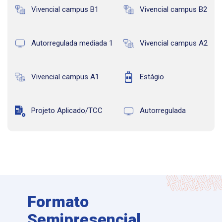
Vivencial campus B1
Vivencial campus B2
Autorregulada mediada 1
Vivencial campus A2
Vivencial campus A1
Estágio
Projeto Aplicado/TCC
Autorregulada
Formato
Semipresencial