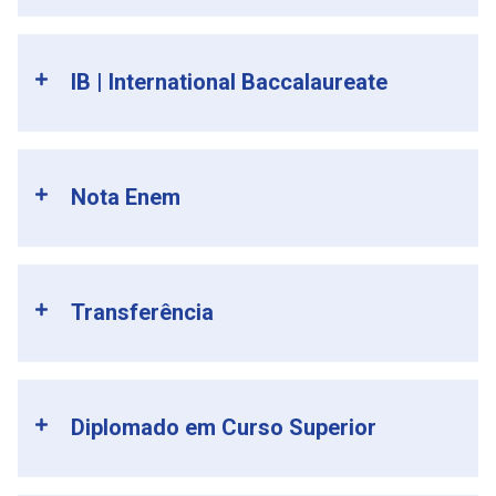
IB | International Baccalaureate
Nota Enem
Transferência
Diplomado em Curso Superior