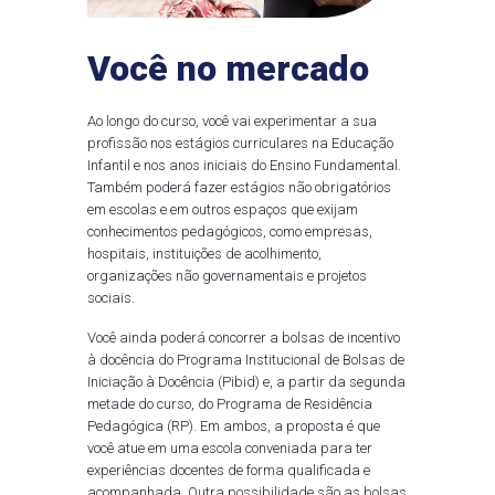
Você no mercado
Ao longo do curso, você vai experimentar a sua
profissão nos estágios curriculares na Educação
Infantil e nos anos iniciais do Ensino Fundamental.
Também poderá fazer estágios não obrigatórios
em escolas e em outros espaços que exijam
conhecimentos pedagógicos, como empresas,
hospitais, instituições de acolhimento,
organizações não governamentais e projetos
sociais.
Você ainda poderá concorrer a bolsas de incentivo
à docência do Programa Institucional de Bolsas de
Iniciação à Docência (Pibid) e, a partir da segunda
metade do curso, do Programa de Residência
Pedagógica (RP). Em ambos, a proposta é que
você atue em uma escola conveniada para ter
experiências docentes de forma qualificada e
acompanhada. Outra possibilidade são as bolsas