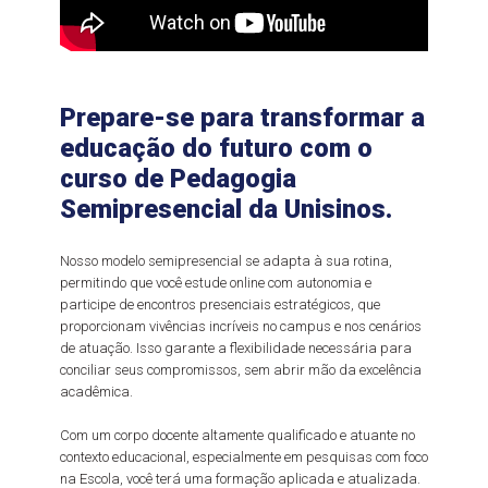
Prepare-se para transformar a
educação do futuro com o
curso de Pedagogia
Semipresencial da Unisinos.
Nosso modelo semipresencial se adapta à sua rotina,
permitindo que você estude online com autonomia e
participe de encontros presenciais estratégicos, que
proporcionam vivências incríveis no campus e nos cenários
de atuação. Isso garante a flexibilidade necessária para
conciliar seus compromissos, sem abrir mão da excelência
acadêmica.
Com um corpo docente altamente qualificado e atuante no
contexto educacional, especialmente em pesquisas com foco
na Escola, você terá uma formação aplicada e atualizada.