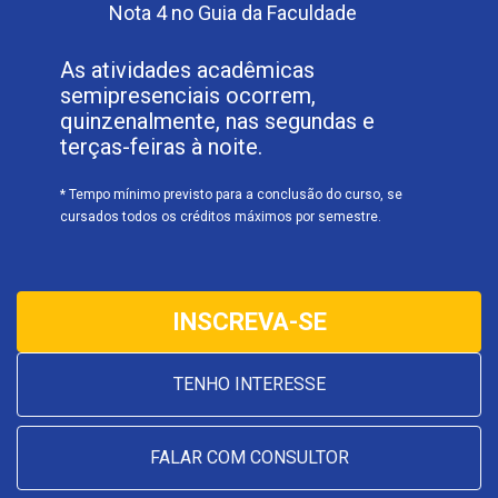
Nota 4 no Guia da Faculdade
As atividades acadêmicas
semipresenciais ocorrem,
quinzenalmente, nas segundas e
terças-feiras à noite.
* Tempo mínimo previsto para a conclusão do curso, se
cursados todos os créditos máximos por semestre.
INSCREVA-SE
TENHO INTERESSE
FALAR COM CONSULTOR