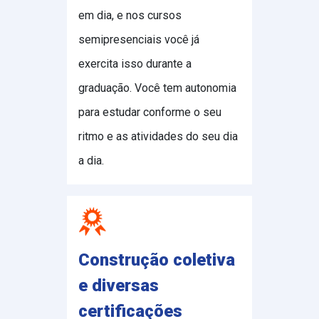
em dia, e nos cursos
semipresenciais você já
exercita isso durante a
graduação. Você tem autonomia
para estudar conforme o seu
ritmo e as atividades do seu dia
a dia.
Construção coletiva
e diversas
certificações