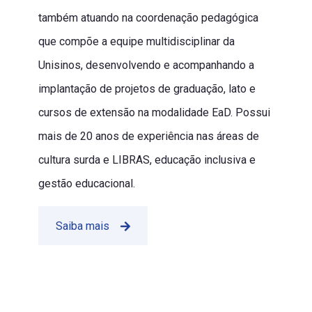
também atuando na coordenação pedagógica
que compõe a equipe multidisciplinar da
Unisinos, desenvolvendo e acompanhando a
implantação de projetos de graduação, lato e
cursos de extensão na modalidade EaD. Possui
mais de 20 anos de experiência nas áreas de
cultura surda e LIBRAS, educação inclusiva e
gestão educacional.
Saiba mais