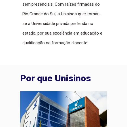
semipresenciais. Com raízes firmadas do
Rio Grande do Sul, a Unisinos quer tornar-
se a Universidade privada preferida no
estado, por sua excelência em educação e
qualificação na formação discente.
Por que Unisinos