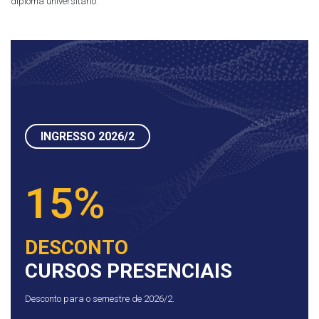
diploma universitário.
INGRESSO 2026/2
15%
DESCONTO
CURSOS PRESENCIAIS
Desconto para o semestre de 2026/2.