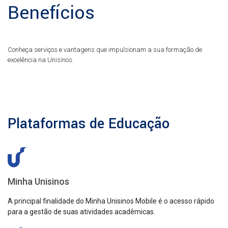
Benefícios
Conheça serviços e vantagens que impulsionam a sua formação de
excelência na Unisinos.
Plataformas de Educação
Minha Unisinos
A principal finalidade do Minha Unisinos Mobile é o acesso rápido
para a gestão de suas atividades acadêmicas.