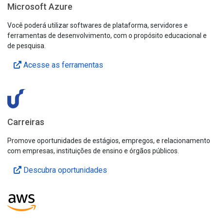
Microsoft Azure
Você poderá utilizar softwares de plataforma, servidores e
ferramentas de desenvolvimento, com o propósito educacional e
de pesquisa.
Acesse as ferramentas
Carreiras
Promove oportunidades de estágios, empregos, e relacionamento
com empresas, instituições de ensino e órgãos públicos.
Descubra oportunidades