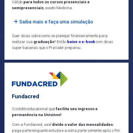
Válido
para todos os cursos presenciais e
semipresenciais
, exceto Medicina.
Saiba mais e faça uma simulação
Quer dicas sobre como se planejar financeiramente para
realizar sua
graduação
? Então
baixe o e-book
com dicas
super bacanas que o PraValer preparou.
Fundacred
O crédito educacional que
facilita seu ingresso e
permanência na Unisinos!
Com a Fundacred, você
divide o valor das mensalidades:
paga parte enquanto estuda e a outra parte somente após o fim