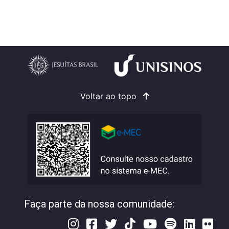
Voltar ao topo
Faça parte da nossa comunidade: