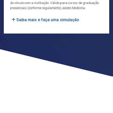
do vínculo com a instituição. Válido para cursos de graduação
presenciais (conforme regulamento), exceto Medicina.
Saiba mais e faça uma simulação