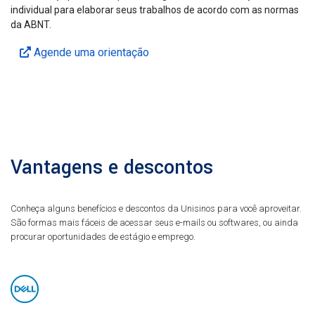
individual para elaborar seus trabalhos de acordo com as normas
da ABNT.
Agende uma orientação
Vantagens e descontos
Conheça alguns benefícios e descontos da Unisinos para você aproveitar.
São formas mais fáceis de acessar seus e-mails ou softwares, ou ainda
procurar oportunidades de estágio e emprego.