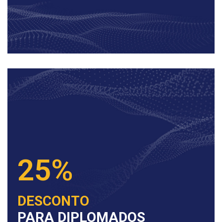
25%
DESCONTO
PARA DIPLOMADOS