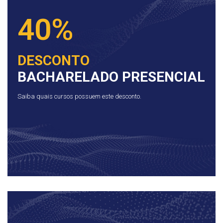
40%
DESCONTO
BACHARELADO PRESENCIAL
Saiba quais cursos possuem este desconto.