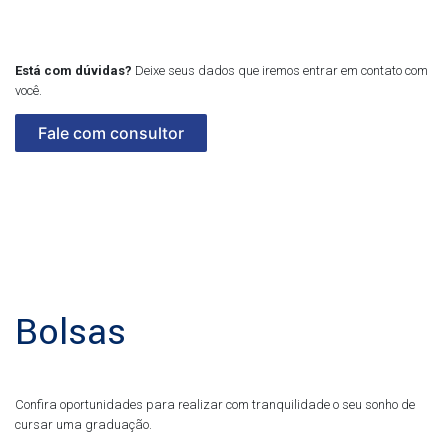
Está com dúvidas?
Deixe seus dados que iremos entrar em contato com
você.
Fale com consultor
Bolsas
Confira oportunidades para realizar com tranquilidade o seu sonho de
cursar uma graduação.