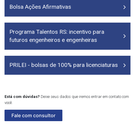
Bolsa Ações Afirmativas
Programa Talentos RS: incentivo para
futuros engenheiros e engenheiras​
PRILEI - bolsas de 100% para licenciaturas
Está com dúvidas?
Deixe seus dados que iremos entrar em contato com
você.
Fale com consultor