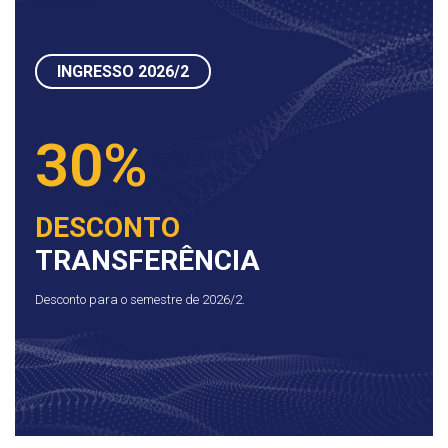
INGRESSO 2026/2
30%
DESCONTO
TRANSFERÊNCIA
Desconto para o semestre de 2026/2.