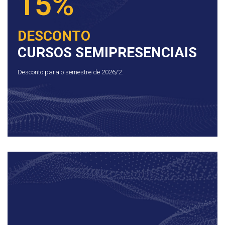
15%
DESCONTO
CURSOS SEMIPRESENCIAIS
Desconto para o semestre de 2026/2.