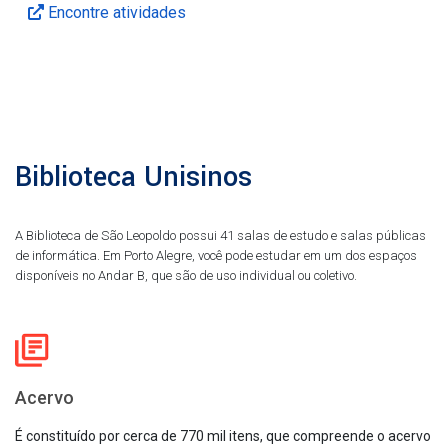
Encontre atividades
Biblioteca Unisinos
A Biblioteca de São Leopoldo possui 41 salas de estudo e salas públicas
de informática. Em Porto Alegre, você pode estudar em um dos espaços
disponíveis no Andar B, que são de uso individual ou coletivo.
Acervo
É constituído por cerca de 770 mil itens, que compreende o acervo