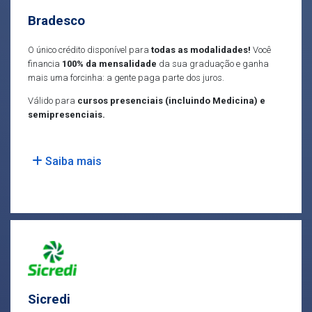
Bradesco
O único crédito disponível para
todas as modalidades!
Você
financia
100% da mensalidade
da sua graduação e ganha
mais uma forcinha: a gente paga parte dos juros.
Válido para
cursos presenciais (incluindo Medicina) e
semipresenciais.
Saiba mais
Sicredi