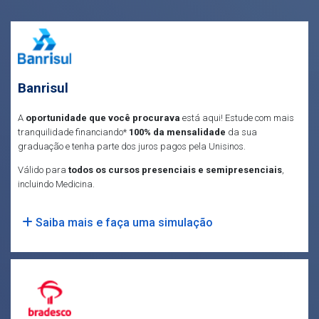
Banrisul
A
oportunidade que você procurava
está aqui! Estude com mais
tranquilidade financiando*
100% da mensalidade
da sua
graduação e tenha parte dos juros pagos pela Unisinos.
Válido para
todos os cursos presenciais e semipresenciais
,
incluindo Medicina.
Saiba mais e faça uma simulação