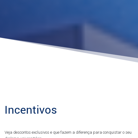
Incentivos
Veja descontos exclusivos e que fazem a diferença para conquistar o seu