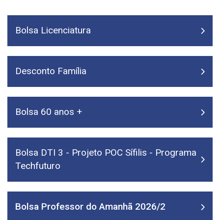
Bolsa Licenciatura
Desconto Família
Bolsa 60 anos +
Bolsa DTI 3 - Projeto POC Sífilis - Programa
Techfuturo
Bolsa Professor do Amanhã 2026/2