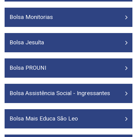
Bolsa Monitorias
Bolsa Jesuíta
Bolsa PROUNI
Bolsa Assistência Social - Ingressantes
Bolsa Mais Educa São Leo