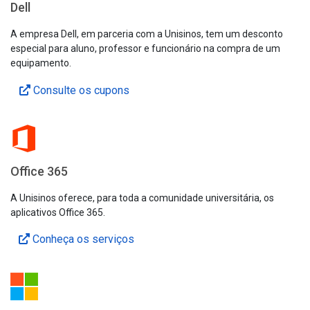
Dell
A empresa Dell, em parceria com a Unisinos, tem um desconto
especial para aluno, professor e funcionário na compra de um
equipamento.
Consulte os cupons
Office 365
A Unisinos oferece, para toda a comunidade universitária, os
aplicativos Office 365.
Conheça os serviços