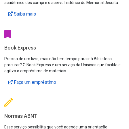
acadêmico dos campi e o acervo histórico do Memorial Jesuíta.
Saiba mais
Book Express
Precisa de um livro, mas não tem tempo para ir à Biblioteca
procurar? O Book Express é um serviço da Unisinos que facilita e
agiliza o empréstimo de materiais.
Faça um empréstimo
Normas ABNT
Esse serviço possibilita que você agende uma orientação