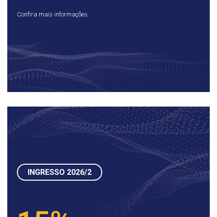
Confira mais informações.
INGRESSO 2026/2