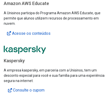
Amazon AWS Educate
A Unisinos participa do Programa Amazon AWS Educate, que
permite que alunos utilizem recursos de processamento em
nuvem.
Acesse os conteúdos
Kaspersky
A empresa kaspersky, em parceria com a Unisinos, tem um
desconto especial para você e sua família para uma experiência
segura na internet.
Consulte o cupom