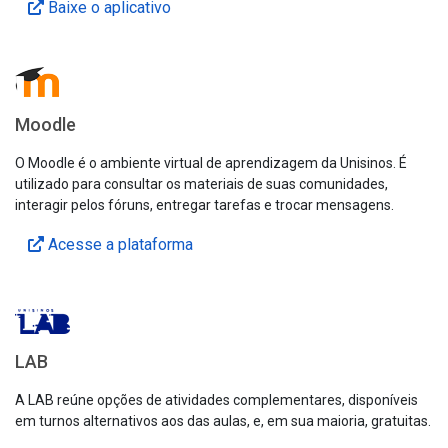
Baixe o aplicativo
Moodle
O Moodle é o ambiente virtual de aprendizagem da Unisinos. É
utilizado para consultar os materiais de suas comunidades,
interagir pelos fóruns, entregar tarefas e trocar mensagens.
Acesse a plataforma
LAB
A LAB reúne opções de atividades complementares, disponíveis
em turnos alternativos aos das aulas, e, em sua maioria, gratuitas.