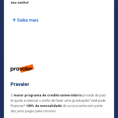
seu sonho!
Saiba mais
Pravaler
O
maior programa de crédito universitário
privado do país
te ajuda a realizar o sonho de fazer uma graduação! Você pode
financiar*
100% da mensalidade
do curso e conta com parte
dos juros pagos pela Unisinos.