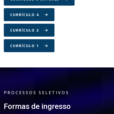
CURRÍCULO 4
CURRÍCULO 2
CURRÍCULO 1
PROCESSOS SELETIVOS
Formas de ingresso