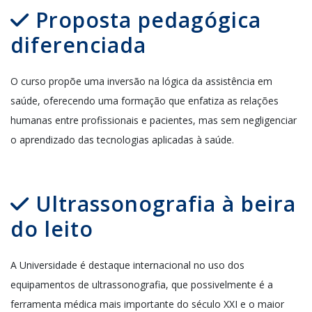
Proposta pedagógica
diferenciada
O
curso propõe
uma inversão
n
a
lógica da assistência em
saúde, oferecendo uma formação que enfatiza
a
s
relações
humanas entre profissionais e pacientes,
mas
sem
negligenciar
o
aprendizado das tecnologias aplicadas à saúde.
Ultrassonografia à beira
do leito
A Universidade é destaque internacional no uso dos
equipamentos de ultrassonografia, que possivelmente é a
ferramenta médica mais importante do século XXI e o maior