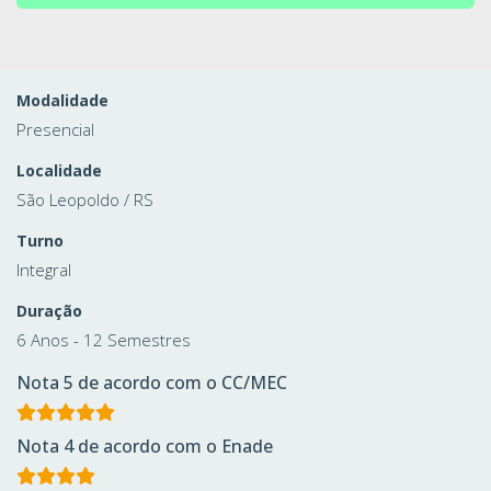
Modalidade
Presencial
Localidade
São Leopoldo / RS
Turno
Integral
Duração
6 Anos - 12 Semestres
Nota 5 de acordo com o CC/MEC
Nota 4 de acordo com o Enade