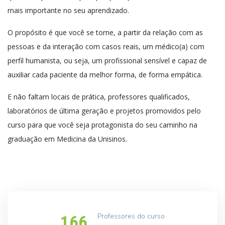
mais importante no seu aprendizado.
O propósito é que você se torne, a partir da relação com as
pessoas e da interação com casos
reais, um médico(a) com
perfil humanista, ou seja, um profissional sensível e capaz de
auxiliar
cada paciente da melhor forma, de forma empática.
E não faltam locais de prática, professores qualificados,
laboratórios de última geração e projetos
promovidos pelo
curso para que você seja protagonista do seu caminho na
graduação em
Medicina da
Unisinos
.
Professores do curso
166