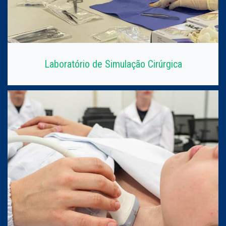
Laboratório de Simulação Cirúrgica