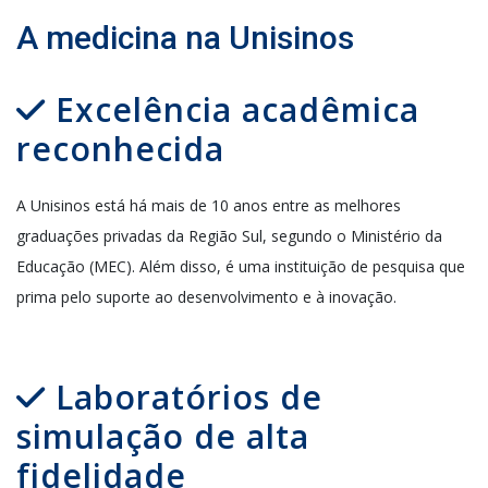
A medicina na Unisinos
Excelência acadêmica
reconhecida
A
Unisinos
está há mais de 10 anos entre as melhores
graduações
privada
s
da Região Sul, segundo o Ministério da
Educação (MEC)
. Além disso, é uma instituição de pesquisa que
prima pelo suporte ao desenvolvimento e à inovação.
Laboratórios de
simulação de alta
fidelidade