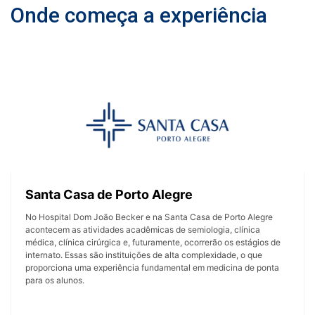
Onde começa a experiência
Santa Casa de Porto Alegre
No Hospital Dom João Becker e na Santa Casa de Porto Alegre
acontecem as atividades acadêmicas de semiologia, clínica
médica, clínica cirúrgica e, futuramente, ocorrerão os estágios de
internato. Essas são instituições de alta complexidade, o que
proporciona uma experiência fundamental em medicina de ponta
para os alunos.