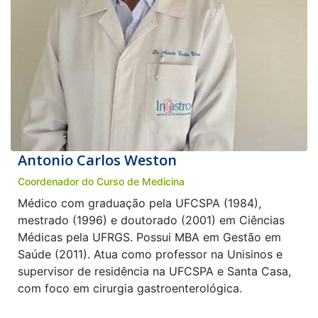
Antonio Carlos Weston
Coordenador do Curso de Medicina
Médico com graduação pela UFCSPA (1984),
mestrado (1996) e doutorado (2001) em Ciências
Médicas pela UFRGS. Possui MBA em Gestão em
Saúde (2011). Atua como professor na Unisinos e
supervisor de residência na UFCSPA e Santa Casa,
com foco em cirurgia gastroenterológica.