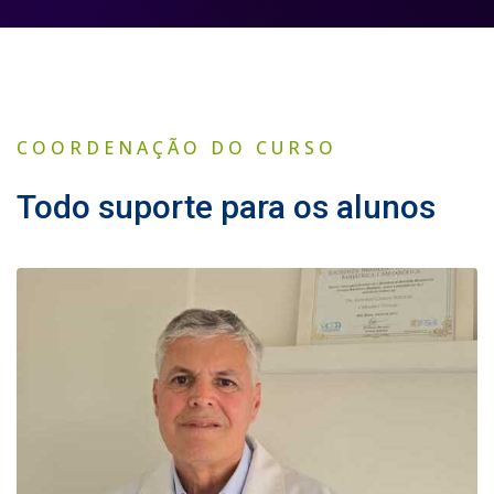
COORDENAÇÃO DO CURSO
Todo suporte para os alunos