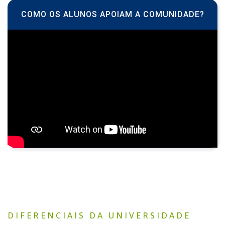
COMO OS ALUNOS APOIAM A COMUNIDADE?
DIFERENCIAIS DA UNIVERSIDADE