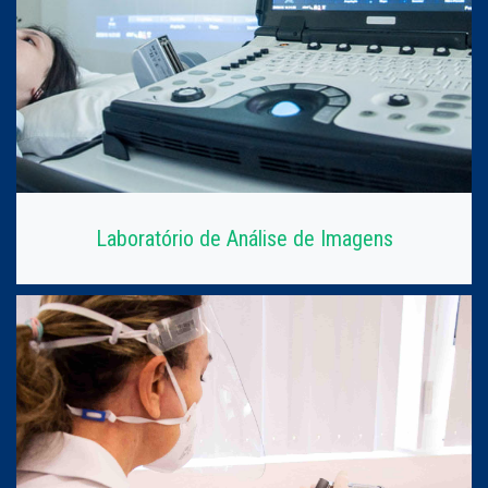
Laboratório de Análise de Imagens