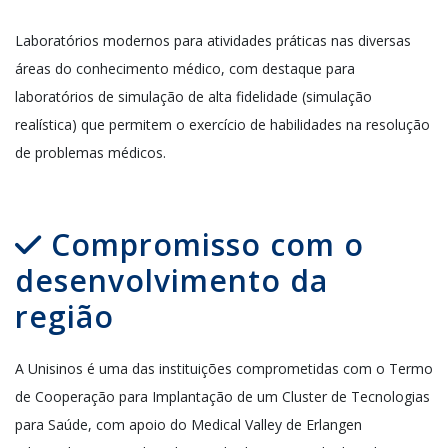
Laboratórios modernos para atividades práticas nas diversas
áreas do conhecimento médico, com destaque para
laboratórios de simulação de alta fidelidade
(simulação
realística)
que permitem o exercício de habilidades na resolução
de problemas médicos.
Compromisso com o
desenvolvimento da
região
A Unisinos é uma das instituições comprometidas com o Termo
de Cooperação para Implantação de um Cluster de Tecnologias
para Saúde, com apoio do Medical Valley de Erlangen