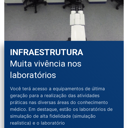
INFRAESTRUTURA
Muita vivência nos
laboratórios
Você
terá acesso a
equipamentos
de última
geração
para a realização das atividades
práticas nas diversas áreas do conhecimento
médico.
Em destaque, estão os laboratórios de
simulação de alta fidelidade (simulação
realística)
e
o
laboratório