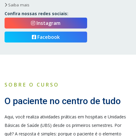
Saiba mais
Confira nossas redes sociais:
Instagram
Facebook
SOBRE O CURSO
O paciente no centro de tudo
Aqui, você realiza
atividades práticas em hospitais e Unidades
Básicas de Saúde (UBS) desde os primeiros semestres. Por
quê? A resposta é simples: porque o paciente é o elemento