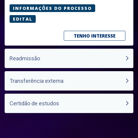
INFORMAÇÕES DO PROCESSO
EDITAL
TENHO INTERESSE
Readmissão
Transferência externa
Certidão de estudos