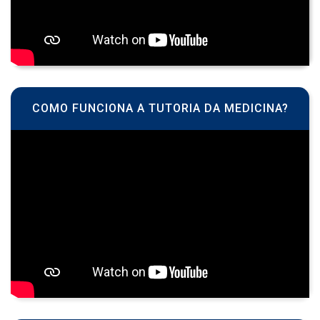
COMO FUNCIONA A TUTORIA DA MEDICINA?