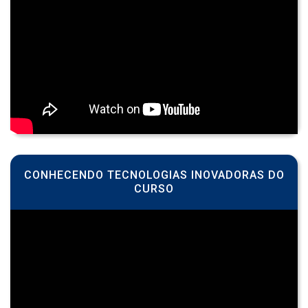
CONHECENDO TECNOLOGIAS INOVADORAS DO
CURSO