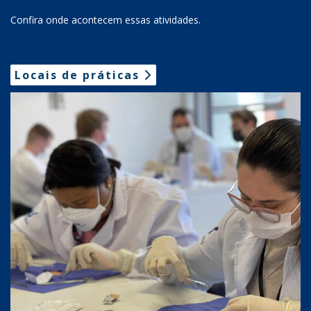
Confira onde acontecem essas atividades.
Locais de práticas