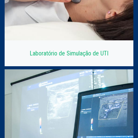
Laboratório de Simulação de UTI