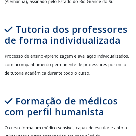
(Alemanha), assinado pelo Estado do Rio Grande do Sul.
Tutoria dos professores
de forma individualizada
Processo de ensino-aprendizagem e avaliação individualizados,
com acompanhamento permanente de professores por meio
de tutoria acadêmica durante todo o curso.
Formação de médicos
com perfil humanista
O curso
forma
um
médico sensível
,
capaz de escutar
e
apto a