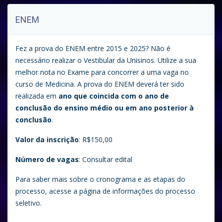
ENEM
Fez a prova do ENEM entre 2015 e 2025? Não é
necessário realizar o Vestibular da Unisinos. Utilize a sua
melhor nota no Exame para concorrer a uma vaga no
curso de Medicina. A prova do ENEM deverá ter sido
realizada em
ano que coincida com o ano de
conclusão do ensino médio ou em ano posterior à
conclusão
.
Valor da inscrição
: R$150,00
Número de vagas
: Consultar edital
Para saber mais sobre o cronograma e as etapas do
processo, acesse a página de informações do processo
seletivo.