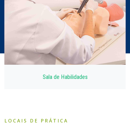
Sala de Habilidades​
LOCAIS DE PRÁTICA