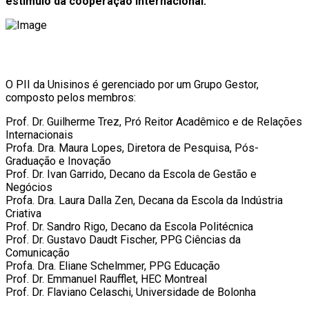
estímulo da cooperação internacional:
O PII da Unisinos é gerenciado por um Grupo Gestor,
composto pelos membros:
Prof. Dr. Guilherme Trez, Pró Reitor Acadêmico e de Relações
Internacionais
Profa. Dra. Maura Lopes, Diretora de Pesquisa, Pós-
Graduação e Inovação
Prof. Dr. Ivan Garrido, Decano da Escola de Gestão e
Negócios
Profa. Dra. Laura Dalla Zen, Decana da Escola da Indústria
Criativa
Prof. Dr. Sandro Rigo, Decano da Escola Politécnica
Prof. Dr. Gustavo Daudt Fischer, PPG Ciências da
Comunicação
Profa. Dra. Eliane Schelmmer, PPG Educação
Prof. Dr. Emmanuel Raufflet, HEC Montreal
Prof. Dr. Flaviano Celaschi, Universidade de Bolonha