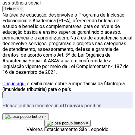
assistência social.
Leia mais
Na área de educação, desenvolve o Programa de Inclusão
Educacional e Acadêmica (PIEA), oferecendo bolsas de
estudo e benefícios complementares, para os níveis de
educação básica e ensino superior, garantindo o acesso,
permanência e a aprendizagem. Na área de assistência social
desenvolve serviços, programas e projetos nas categorias
de atendimento, assessoramento, defesa e garantia de
direitos, de acordo com o Art. 3º da Lei Orgânica de
Assistência Social. A ASAV atua em conformidade à
legislação vigente por meio da Lei Complementar nº 187 de
16 de dezembro de 2021.
Clique aqui
e saiba mais sobre a importância da filantropia
(imunidade tributária) para o país.
Please publish modules in
offcanvas
position.
×
×
Valores Estacionamento São Leopoldo