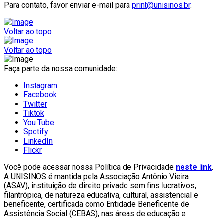
Para contato, favor enviar e-mail para
print@unisinos.br
.
Voltar ao topo
Voltar ao topo
Faça parte da nossa comunidade:
Instagram
Facebook
Twitter
Tiktok
You Tube
Spotify
LinkedIn
Flickr
Você pode acessar nossa Política de Privacidade
neste link
.
A UNISINOS é mantida pela Associação Antônio Vieira
(ASAV), instituição de direito privado sem fins lucrativos,
filantrópica, de natureza educativa, cultural, assistencial e
beneficente, certificada como Entidade Beneficente de
Assistência Social (CEBAS), nas áreas de educação e