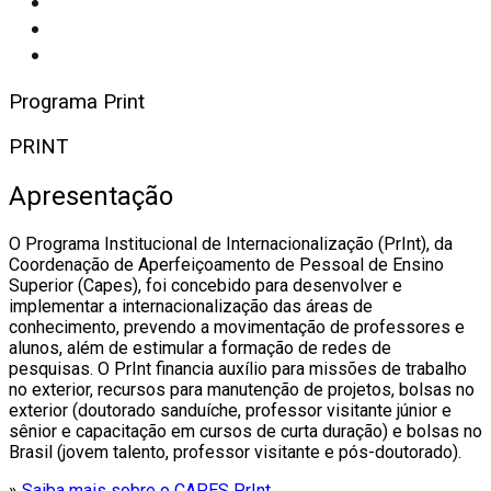
Programa Print
PRINT
Apresentação
O Programa Institucional de Internacionalização (PrInt), da
Coordenação de Aperfeiçoamento de Pessoal de Ensino
Superior (Capes), foi concebido para desenvolver e
implementar a internacionalização das áreas de
conhecimento, prevendo a movimentação de professores e
alunos, além de estimular a formação de redes de
pesquisas. O PrInt financia auxílio para missões de trabalho
no exterior, recursos para manutenção de projetos, bolsas no
exterior (doutorado sanduíche, professor visitante júnior e
sênior e capacitação em cursos de curta duração) e bolsas no
Brasil (jovem talento, professor visitante e pós-doutorado).
»
Saiba mais sobre o CAPES PrInt