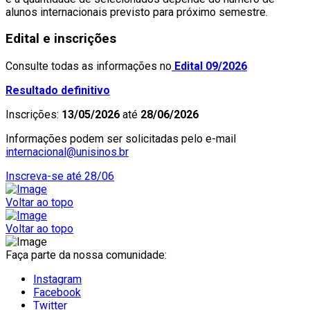
alunos internacionais previsto para próximo semestre.
Edital e inscrições
Consulte todas as informações no
Edital 09/2026
Resultado definitivo
Inscrições:
13/05/2026
até
28/06/2026
Informações podem ser solicitadas pelo e-mail
internacional@unisinos.br
Inscreva-se até 28/06
Voltar ao topo
Voltar ao topo
Faça parte da nossa comunidade:
Instagram
Facebook
Twitter