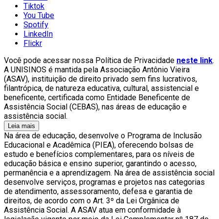
Tiktok
You Tube
Spotify
LinkedIn
Flickr
Você pode acessar nossa Política de Privacidade
neste link
.
A UNISINOS é mantida pela Associação Antônio Vieira
(ASAV), instituição de direito privado sem fins lucrativos,
filantrópica, de natureza educativa, cultural, assistencial e
beneficente, certificada como Entidade Beneficente de
Assistência Social (CEBAS), nas áreas de educação e
assistência social.
Leia mais
Na área de educação, desenvolve o Programa de Inclusão
Educacional e Acadêmica (PIEA), oferecendo bolsas de
estudo e benefícios complementares, para os níveis de
educação básica e ensino superior, garantindo o acesso,
permanência e a aprendizagem. Na área de assistência social
desenvolve serviços, programas e projetos nas categorias
de atendimento, assessoramento, defesa e garantia de
direitos, de acordo com o Art. 3º da Lei Orgânica de
Assistência Social. A ASAV atua em conformidade à