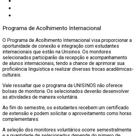
Programa de Acolhimento Internacional
O Programa de Acolhimento Internacional visa proporcionar a
oportunidade de conexão e integração com estudantes
internacionais que estão na Unisinos. Os monitores
selecionados participarão da recepção e acompanhamento
de alunos internacionais, tendo a chance de aprimorar sua
proficiência linguística e realizar diversas trocas acadêmicas-
culturais.
Vale ressaltar que o programa da UNISINOS não oferece
bolsas de monitoria. Os selecionados deverão desenvolver
as atividades de maneira voluntária.
Ao fim do semestre, os estudantes recebem um certificado
de extensão e podem solicitar o aproveitamento como horas
complementares.
A seleção dos monitores voluntários ocorre semestralmente
e a quantidade de selecionados depende do número de